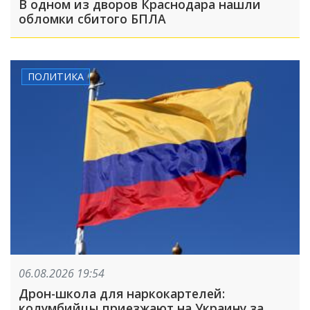
В одном из дворов Краснодара нашли
обломки сбитого БПЛА
ПОЛИТИКА
06.08.2026 19:54
Дрон-школа для наркокартелей:
колумбийцы приезжают на Украину за