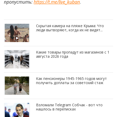
пропустить:
https://t.me/live_kuban
.
Скрытая камера на пляже Крыма: Что
люди вытворяют, когда их не видят...
Какие товары пропадут из магазинов с 1
августа 2026 года
Как пенсионеры 1945-1965 годов могут
получить доплаты за советский стаж
Взломали Telegram Собчак - вот что
нашлось в переписках