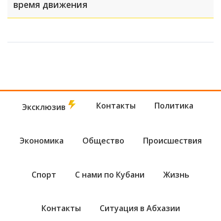
время движения
Контакты
Политика
Эксклюзив
Экономика
Общество
Происшествия
Спорт
С нами по Кубани
Жизнь
Контакты
Ситуация в Абхазии