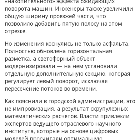
«накопительного» эффекта ожидающих
поворота машин. Инженеры также увеличили
общую ширину проезжей части, что
позволило добавить пятую полосу на этом
отрезке.
Но изменения коснулись не только асфальта.
Полностью обновлена горизонтальная
разметка, а светофорный объект
модернизировали — на нем установили
отдельную дополнительную секцию, которая
регулирует левый поворот, исключая
пересечение потоков во времени.
Как пояснили в городской администрации, это
не импровизация, а результат скрупулезных
математических расчетов. Власти привлекли
экспертов ведущего отраслевого научного
института, которые на основе цифровых
моделей просчитали оптимальную