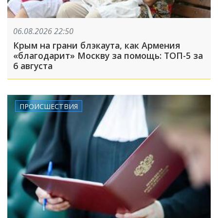
06.08.2026 22:50
Крым на грани блэкаута, как Армения
«благодарит» Москву за помощь: ТОП-5 за
6 августа
ПРОИСШЕСТВИЯ