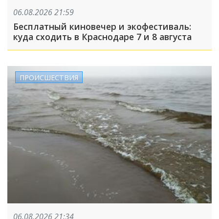
06.08.2026 21:59
Бесплатный киновечер и экофестиваль:
куда сходить в Краснодаре 7 и 8 августа
ПРОИСШЕСТВИЯ
06.08.2026 21:34