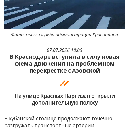
Фото: пресс-служба администрации Краснодара
07.07.2026 18:05
В Краснодаре вступила в силу новая
схема движения на проблемном
перекрестке с Азовской
На улице Красных Партизан открыли
дополнительную полосу
В кубанской столице продолжают точечно
разгружать транспортные артерии.