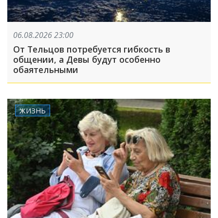
06.08.2026 23:00
От Тельцов потребуется гибкость в
общении, а Девы будут особенно
обаятельными
ЖИЗНЬ