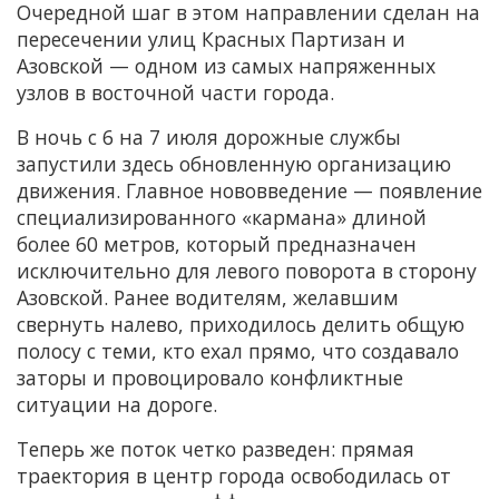
Очередной шаг в этом направлении сделан на
пересечении улиц Красных Партизан и
Азовской — одном из самых напряженных
узлов в восточной части города.
В ночь с 6 на 7 июля дорожные службы
запустили здесь обновленную организацию
движения. Главное нововведение — появление
специализированного «кармана» длиной
более 60 метров, который предназначен
исключительно для левого поворота в сторону
Азовской. Ранее водителям, желавшим
свернуть налево, приходилось делить общую
полосу с теми, кто ехал прямо, что создавало
заторы и провоцировало конфликтные
ситуации на дороге.
Теперь же поток четко разведен: прямая
траектория в центр города освободилась от