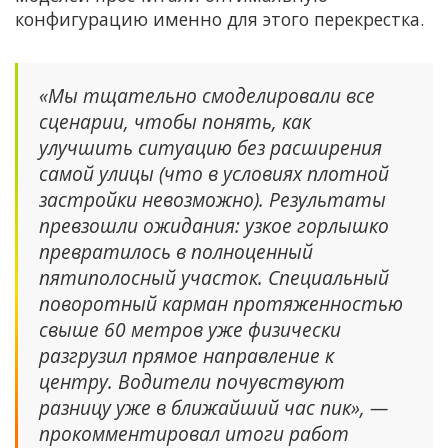
конфигурацию именно для этого перекрестка.
«Мы тщательно смоделировали все
сценарии, чтобы понять, как
улучшить ситуацию без расширения
самой улицы (что в условиях плотной
застройки невозможно). Результаты
превзошли ожидания: узкое горлышко
превратилось в полноценный
пятиполосный участок. Специальный
поворотный карман протяженностью
свыше 60 метров уже физически
разгрузил прямое направление к
центру. Водители почувствуют
разницу уже в ближайший час пик», —
прокомментировал итоги работ