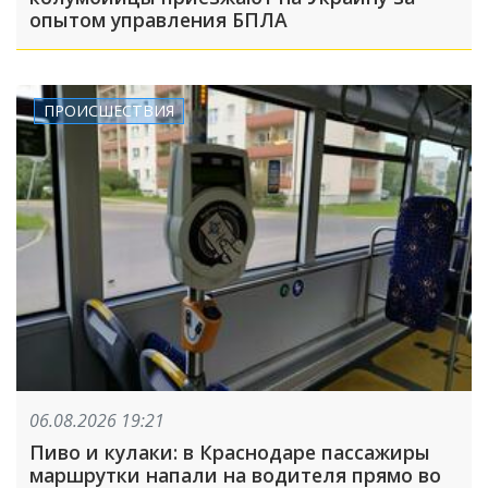
опытом управления БПЛА
ПРОИСШЕСТВИЯ
06.08.2026 19:21
Пиво и кулаки: в Краснодаре пассажиры
маршрутки напали на водителя прямо во