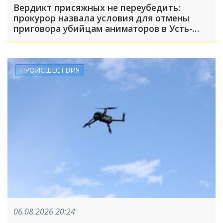
Вердикт присяжных не переубедить:
прокурор назвала условия для отмены
приговора убийцам аниматоров в Усть-
Лабинске
ПРОИСШЕСТВИЯ
06.08.2026 20:24