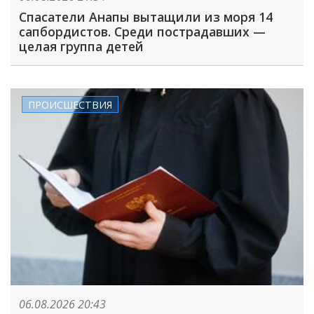
Спасатели Анапы вытащили из моря 14
сапбордистов. Среди пострадавших —
целая группа детей
ПРОИСШЕСТВИЯ
06.08.2026 20:43