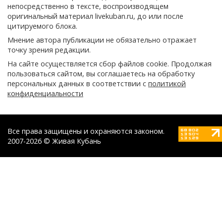
непосредственно в тексте, воспроизводящем
оригинальный материал livekuban.ru, до или после
цитируемого блока.
Мнение автора публикации не обязательно отражает
точку зрения редакции.
На сайте осуществляется сбор файлов cookie. Продолжая
пользоваться сайтом, вы соглашаетесь на обработку
персональных данных в соответствии с
политикой
конфиденциальности
Все права защищены и охраняются законом.
2007-2026 © Живая Кубань