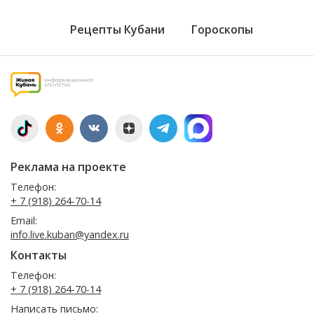
Рецепты Кубани
Гороскопы
Реклама на проекте
Телефон:
+ 7 (918) 264-70-14
Email:
info.live.kuban@yandex.ru
Контакты
Телефон:
+ 7 (918) 264-70-14
Написать письмо: