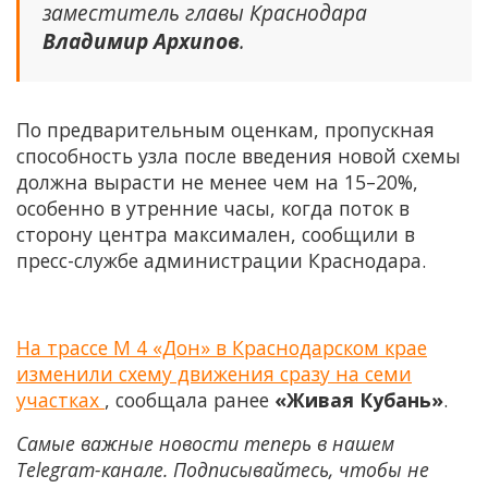
заместитель главы Краснодара
Владимир Архипов
.
По предварительным оценкам, пропускная
способность узла после введения новой схемы
должна вырасти не менее чем на 15–20%,
особенно в утренние часы, когда поток в
сторону центра максимален, сообщили в
пресс-службе администрации Краснодара.
На трассе М 4 «Дон» в Краснодарском крае
изменили схему движения сразу на семи
участках
, сообщала ранее
«Живая Кубань»
.
Самые важные новости теперь в нашем
Telegram-канале. Подписывайтесь, чтобы не