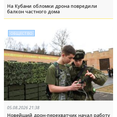
На Кубани обломки дрона повредили
балкон частного дома
ОБЩЕСТВО
05.08.2026 21:38
Новейший дрон-перехватчик начал работу