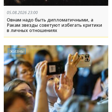
05.08.2026 23:00
Овнам надо быть дипломатичными, а
Ракам звезды советуют избегать критики
в личных отношениях
ЖИЗНЬ