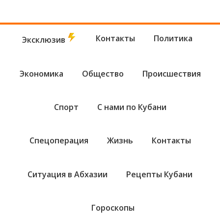
Контакты
Политика
Эксклюзив
Экономика
Общество
Происшествия
Спорт
С нами по Кубани
Спецоперация
Жизнь
Контакты
Ситуация в Абхазии
Рецепты Кубани
Гороскопы