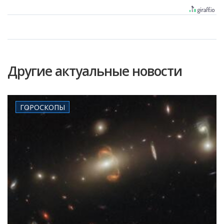
Другие актуальные новости
ГОРОСКОПЫ