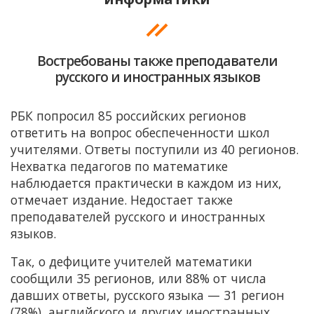
Востребованы также преподаватели
русского и иностранных языков
РБК попросил 85 российских регионов
ответить на вопрос обеспеченности школ
учителями. Ответы поступили из 40 регионов.
Нехватка педагогов по математике
наблюдается практически в каждом из них,
отмечает издание. Недостает также
преподавателей русского и иностранных
языков.
Так, о дефиците учителей математики
сообщили 35 регионов, или 88% от числа
давших ответы, русского языка — 31 регион
(78%), английского и других иностранных