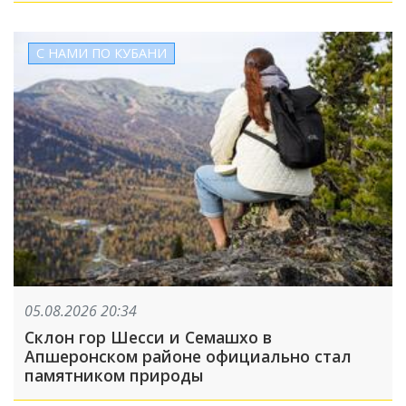
С НАМИ ПО КУБАНИ
05.08.2026 20:34
Склон гор Шесси и Семашхо в
Апшеронском районе официально стал
памятником природы