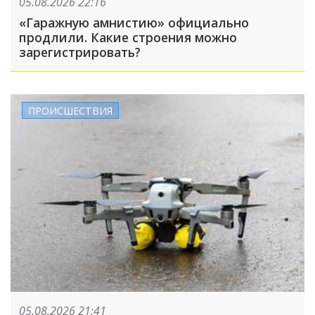
05.08.2026 22:16
«Гаражную амнистию» официально
продлили. Какие строения можно
зарегистрировать?
ПРОИСШЕСТВИЯ
05.08.2026 21:41