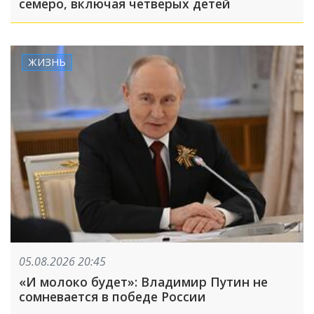
семеро, включая четверых детей
ЖИЗНЬ
05.08.2026 20:45
«И молоко будет»: Владимир Путин не
сомневается в победе России