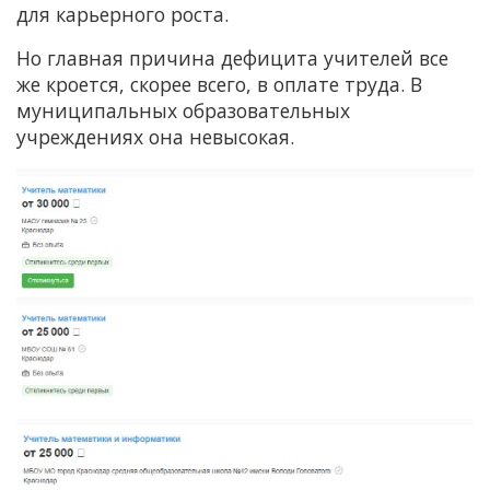
для карьерного роста.
Но главная причина дефицита учителей все
же кроется, скорее всего, в оплате труда. В
муниципальных образовательных
учреждениях она невысокая.