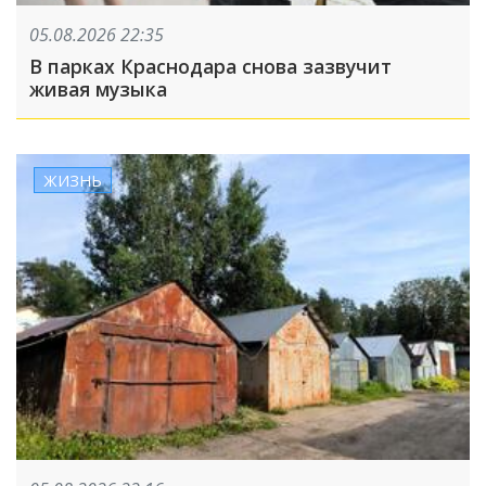
05.08.2026 22:35
В парках Краснодара снова зазвучит
живая музыка
ЖИЗНЬ