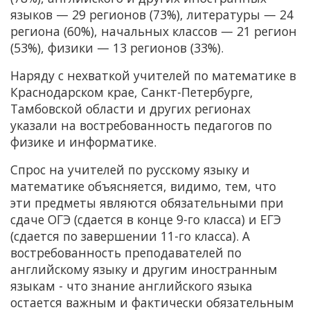
языков — 29 регионов (73%), литературы — 24
региона (60%), начальных классов — 21 регион
(53%), физики — 13 регионов (33%).
Наряду с нехваткой учителей по математике в
Краснодарском крае, Санкт-Петербурге,
Тамбовской области и других регионах
указали на востребованность педагогов по
физике и информатике.
Спрос на учителей по русскому языку и
математике объясняется, видимо, тем, что
эти предметы являются обязательными при
сдаче ОГЭ (сдается в конце 9-го класса) и ЕГЭ
(сдается по завершении 11-го класса). А
востребованность преподавателей по
английскому языку и другим иностранным
языкам - что знание английского языка
остается важным и фактически обязательным