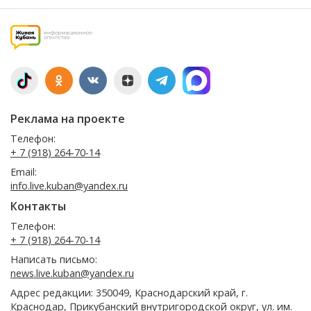
Реклама на проекте
Телефон:
+ 7 (918) 264-70-14
Email:
info.live.kuban@yandex.ru
Контакты
Телефон:
+ 7 (918) 264-70-14
Написать письмо:
news.live.kuban@yandex.ru
Адрес редакции: 350049, Краснодарский край, г.
Краснодар, Прикубанский внутригородской округ, ул. им.