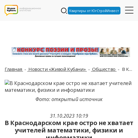
Квартиры от ЮгСтройИнвест
Главная
Новости «Живой Кубани»
Общество
В Краснодарском крае остро не хватает учителей математики, физики и информатики
Фото: открытый источник
31.10.2023 10:19
В Краснодарском крае остро не хватает
учителей математики, физики и
информатики