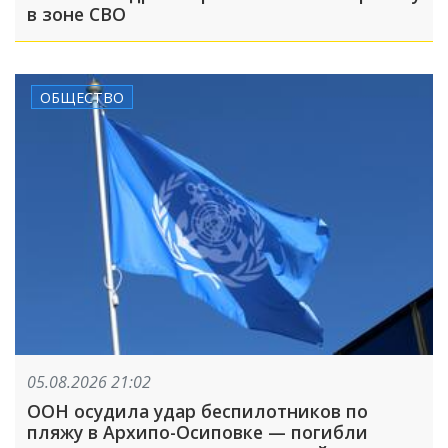
в зоне СВО
ОБЩЕСТВО
05.08.2026 21:02
ООН осудила удар беспилотников по
пляжу в Архипо-Осиповке — погибли