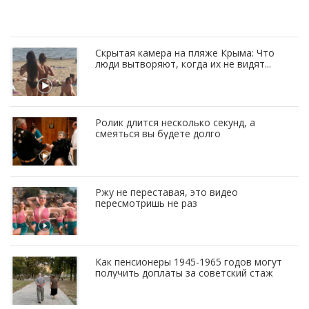
Скрытая камера на пляже Крыма: Что
люди вытворяют, когда их не видят...
Ролик длится несколько секунд, а
смеяться вы будете долго
Ржу не переставая, это видео
пересмотришь не раз
Как пенсионеры 1945-1965 годов могут
получить доплаты за советский стаж