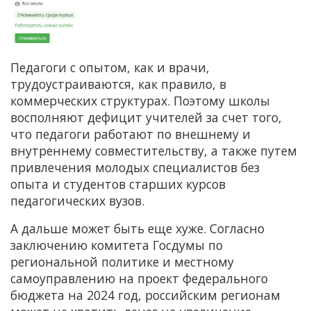
Педагоги с опытом, как и врачи,
трудоустраиваются, как правило, в
коммерческих структурах. Поэтому школы
восполняют дефицит учителей за счет того,
что педагоги работают по внешнему и
внутреннему совместительству, а также путем
привлечения молодых специалистов без
опыта и студентов старших курсов
педагогических вузов.
А дальше может быть еще хуже. Согласно
заключению комитета Госдумы по
региональной политике и местному
самоуправлению на проект федерального
бюджета на 2024 год, российским регионам