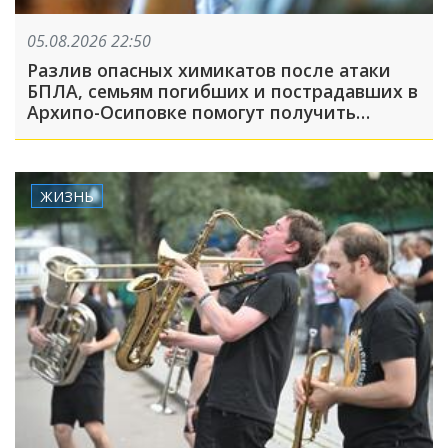
05.08.2026 22:50
Разлив опасных химикатов после атаки
БПЛА, семьям погибших и пострадавших в
Архипо-Осиповке помогут получить
выплаты: ТОП-5 за 5 августа
ЖИЗНЬ