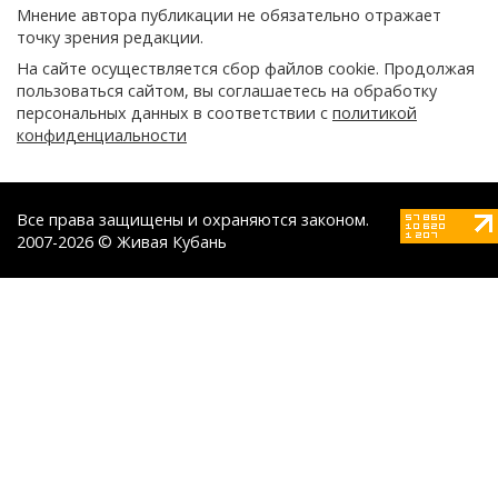
Мнение автора публикации не обязательно отражает
точку зрения редакции.
На сайте осуществляется сбор файлов cookie. Продолжая
пользоваться сайтом, вы соглашаетесь на обработку
персональных данных в соответствии с
политикой
конфиденциальности
Все права защищены и охраняются законом.
2007-2026 © Живая Кубань