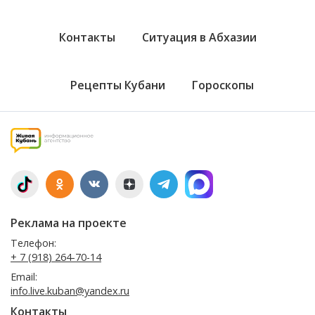
Контакты
Ситуация в Абхазии
Рецепты Кубани
Гороскопы
Реклама на проекте
Телефон:
+ 7 (918) 264-70-14
Email:
info.live.kuban@yandex.ru
Контакты