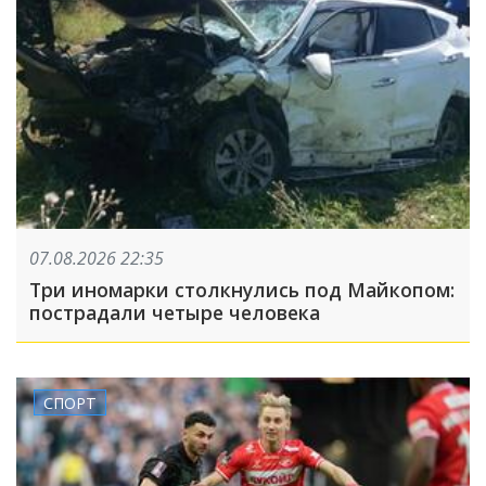
07.08.2026 22:35
Три иномарки столкнулись под Майкопом:
пострадали четыре человека
СПОРТ