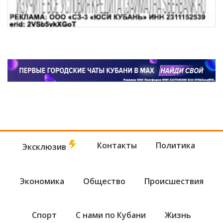
Контакты
Политика
Эксклюзив
Экономика
Общество
Происшествия
Спорт
С нами по Кубани
Жизнь