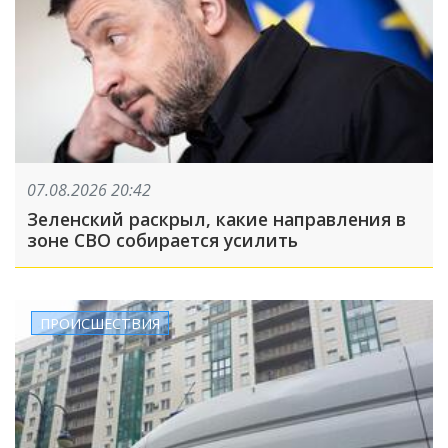
07.08.2026 20:42
Зеленский раскрыл, какие направления в
зоне СВО собирается усилить
ПРОИСШЕСТВИЯ