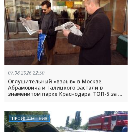
07.08.2026 22:50
Оглушительный «взрыв» в Москве,
Абрамовича и Галицкого застали в
знаменитом парке Краснодара: ТОП-5 за 7
августа
ПРОИСШЕСТВИЯ