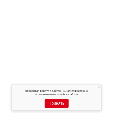
×
Продолжая работу с сайтом, Вы соглашаетесь с
использованием cookie – файлов
Принять