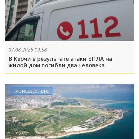
07.08.2026 19:58
В Керчи в результате атаки БПЛА на
жилой дом погибли два человека
ПРОИСШЕСТВИЯ