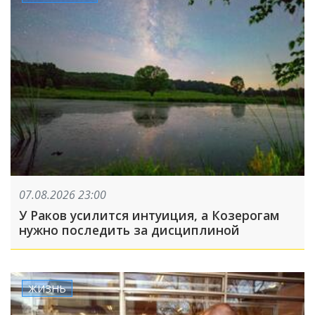
07.08.2026 23:00
У Раков усилится интуиция, а Козерогам
нужно последить за дисциплиной
ЖИЗНЬ