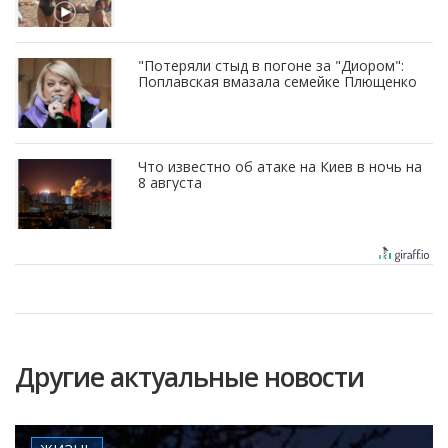
"Потеряли стыд в погоне за "Диором":
Поплавская вмазала семейке Плющенко
Что известно об атаке на Киев в ночь на
8 августа
Другие актуальные новости