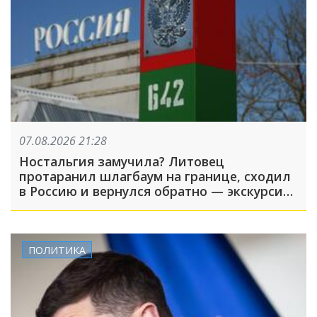
07.08.2026 21:28
Ностальгия замучила? Литовец
протаранил шлагбаум на границе, сходил
в Россию и вернулся обратно — экскурсия
вышла недолгой
ПОЛИТИКА