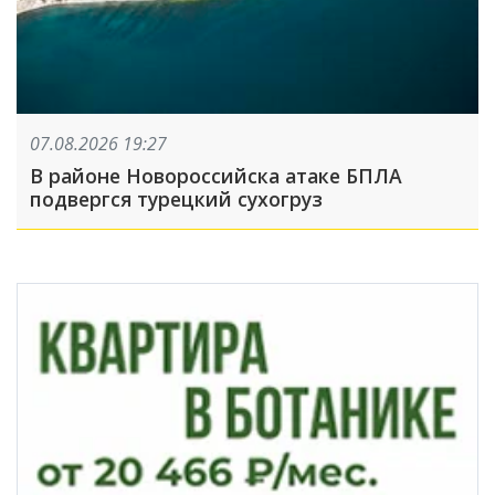
07.08.2026 19:27
В районе Новороссийска атаке БПЛА
подвергся турецкий сухогруз