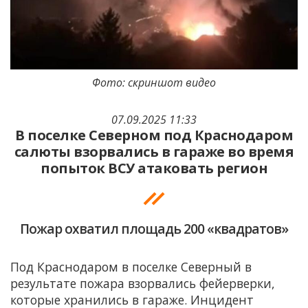
Фото: скриншот видео
07.09.2025 11:33
В поселке Северном под Краснодаром
салюты взорвались в гараже во время
попыток ВСУ атаковать регион
Пожар охватил площадь 200 «квадратов»
Под Краснодаром в поселке Северный в
результате пожара взорвались фейерверки,
которые хранились в гараже. Инцидент