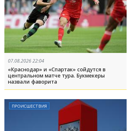
07.08.2026 22:04
«Краснодар» и «Спартак» сойдутся в
центральном матче тура. Букмекеры
назвали фаворита
ПРОИСШЕСТВИЯ