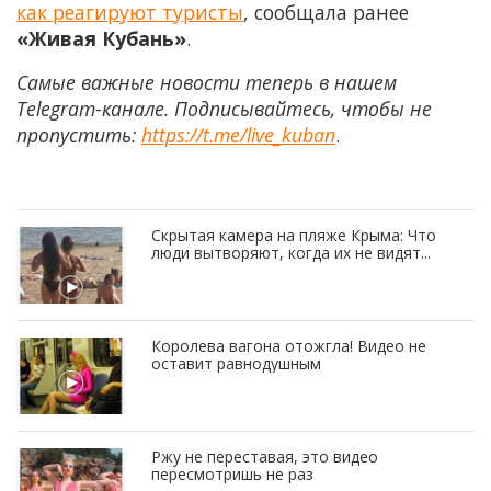
как реагируют туристы
, сообщала ранее
«Живая Кубань»
.
Самые важные новости теперь в нашем
Telegram-канале. Подписывайтесь, чтобы не
пропустить:
https://t.me/live_kuban
.
Скрытая камера на пляже Крыма: Что
люди вытворяют, когда их не видят...
Королева вагона отожгла! Видео не
оставит равнодушным
Ржу не переставая, это видео
пересмотришь не раз