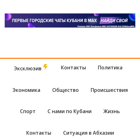
Контакты
Политика
Эксклюзив
Экономика
Общество
Происшествия
Спорт
С нами по Кубани
Жизнь
Контакты
Ситуация в Абхазии