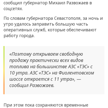
сообщил губернатор Михаил Развожаев в
соцсетях.
По словам губернатора Севастополя, за ночь и
утро удалось заправить большую часть
оперативных служб, которые обеспечивают
работу города.
«Поэтому открываем свободную
продажу практически всех видов
топлива на большинстве АЗС «ТЭС» с
10 утра. АЗС «ТЭС» на Фиолентовском
шоссе откроется с 11 утра», —
сообщил Развожаев.
При этом пока сохраняются временные