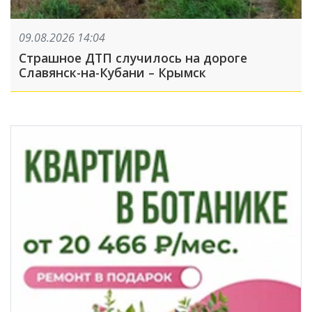
09.08.2026 14:04
Страшное ДТП случилось на дороге
Славянск-на-Кубани – Крымск