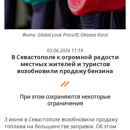
Фото: Global Look Press/© Oksana Korol
03.06.2026 11:19
В Севастополе к огромной радости
местных жителей и туристов
возобновили продажу бензина
При этом сохраняются некоторые
ограничения
3 июня в Севастополе возобновили продажу
топлива на большинстве заправок. Об этом