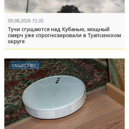
09.08.2026 15:35
Тучи сгущаются над Кубанью, мощный
смерч уже спрогнозировали в Туапсинском
округе
ОБЩЕСТВО