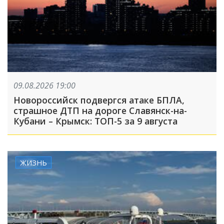
09.08.2026 19:00
Новороссийск подвергся атаке БПЛА,
страшное ДТП на дороге Славянск-на-
Кубани – Крымск: ТОП-5 за 9 августа
ЖИЗНЬ