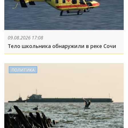
09.08.2026 17:08
Тело школьника обнаружили в реке Сочи
ПОЛИТИКА