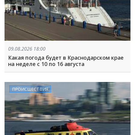
09.08.2026 18:00
Какая погода будет в Краснодарском крае
на неделе с 10 по 16 августа
ПРОИСШЕСТВИЯ