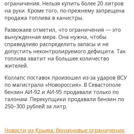
ограничения. Нельзя купить более 20 литров
на руки. Кроме того, по-прежнему запрещена
продажа топлива в канистры.
Развожаев отметил, что ограничения — это
вынужденная мера. Она нужна, чтобы
справедливо распределить запасы и не
допустить неконтролируемого дефицита. Так
топлива хватит на большее количество
жителей.
Коллапс поставок произошел из-за ударов ВСУ
по магистрали «Новороссия». В Севастополе
бензин АИ-92 и АИ-95 продавали только по
талонам. Перекупщики продавали бензин по
250–300 рублей за литр.
Новости из Крыма: бензиновые ограничения,