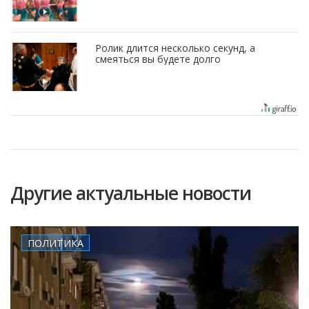
Ролик длится несколько секунд, а
смеяться вы будете долго
Другие актуальные новости
ПОЛИТИКА