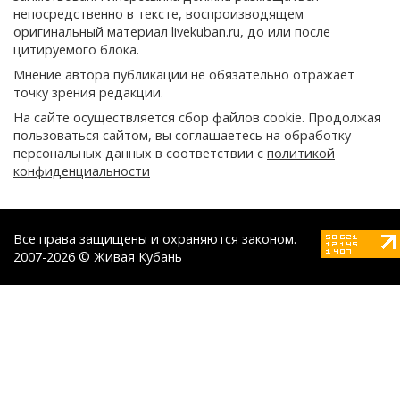
непосредственно в тексте, воспроизводящем
оригинальный материал livekuban.ru, до или после
цитируемого блока.
Мнение автора публикации не обязательно отражает
точку зрения редакции.
На сайте осуществляется сбор файлов cookie. Продолжая
пользоваться сайтом, вы соглашаетесь на обработку
персональных данных в соответствии с
политикой
конфиденциальности
Все права защищены и охраняются законом.
2007-2026 © Живая Кубань