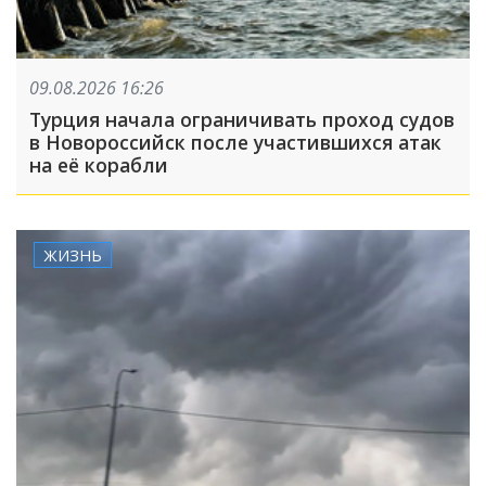
09.08.2026 16:26
Турция начала ограничивать проход судов
в Новороссийск после участившихся атак
на её корабли
ЖИЗНЬ