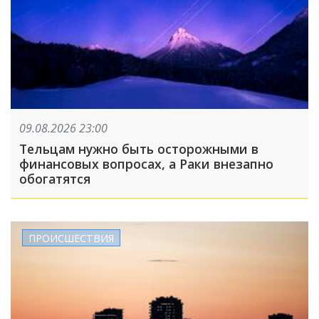
09.08.2026 23:00
Тельцам нужно быть осторожными в
финансовых вопросах, а Раки внезапно
обогатятся
ПРОИСШЕСТВИЯ