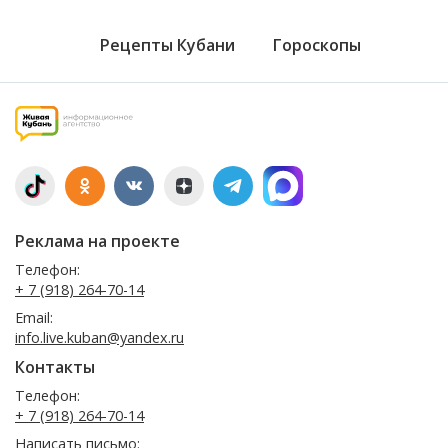
Рецепты Кубани
Гороскопы
Реклама на проекте
Телефон:
+ 7 (918) 264-70-14
Email:
info.live.kuban@yandex.ru
Контакты
Телефон:
+ 7 (918) 264-70-14
Написать письмо: