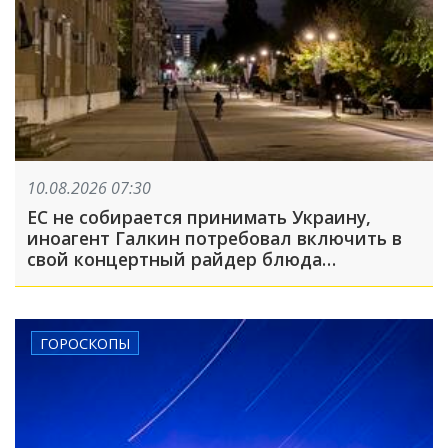
10.08.2026 07:30
ЕС не собирается принимать Украину,
иноагент Галкин потребовал включить в
свой концертный райдер блюда
национальной русской кухни: что
произошло, пока вы спали
ГОРОСКОПЫ