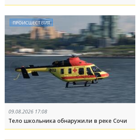
ПРОИСШЕСТВИЯ
09.08.2026 17:08
Тело школьника обнаружили в реке Сочи