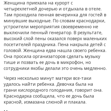
Женщина приехала на курорт с
четырехлетней дочерью и отдыхала в отеле.
Там проходила пенная вечеринка для гостей в
минувшие выходные. По словам краснодарки,
устроители мероприятия своевременно не
выключили пенный генератор. В результате,
высокий слой пены оказался поверх маленьких
посетителей праздника. Пена накрыла детей с
головой. Женщина едва нашла своего ребенка.
Она просила организаторов сделать музыку
тише и позвать ее дочь в микрофон, но
сотрудники якобы делали это очень медленно.
Через несколько минут матери все-таки
удалось найти ребенка. Девочка была на
грани кислородного голодания, говорит она.
Краснодарка сообщила, что ее дочь была
красной, измазана слюной и плакала.