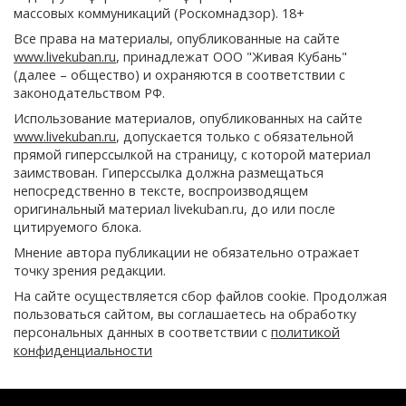
массовых коммуникаций (Роскомнадзор). 18+
Все права на материалы, опубликованные на сайте
www.livekuban.ru
, принадлежат ООО "Живая Кубань"
(далее – общество) и охраняются в соответствии с
законодательством РФ.
Использование материалов, опубликованных на сайте
www.livekuban.ru
, допускается только с обязательной
прямой гиперссылкой на страницу, с которой материал
заимствован. Гиперссылка должна размещаться
непосредственно в тексте, воспроизводящем
оригинальный материал livekuban.ru, до или после
цитируемого блока.
Мнение автора публикации не обязательно отражает
точку зрения редакции.
На сайте осуществляется сбор файлов cookie. Продолжая
пользоваться сайтом, вы соглашаетесь на обработку
персональных данных в соответствии с
политикой
конфиденциальности