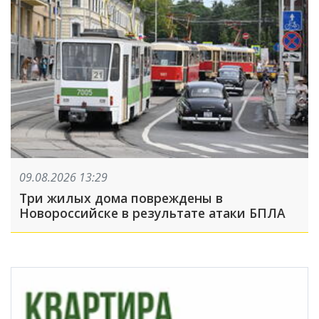
09.08.2026 13:29
Три жилых дома повреждены в
Новороссийске в результате атаки БПЛА