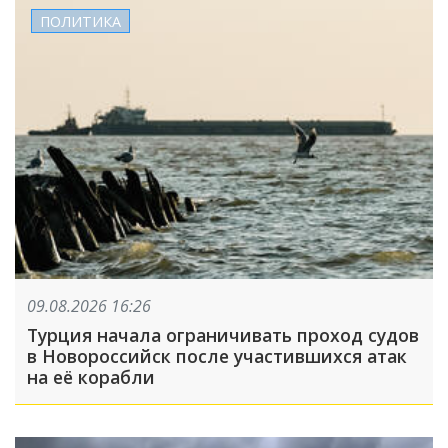
ПОЛИТИКА
09.08.2026 16:26
Турция начала ограничивать проход судов
в Новороссийск после участившихся атак
на её корабли