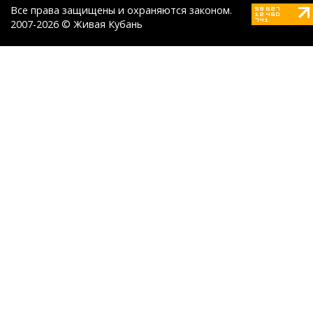
Все права защищены и охраняются законом.
2007-2026 © Живая Кубань