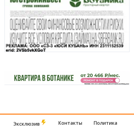
Контакты
Политика
Эксклюзив