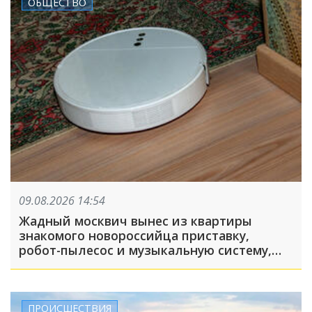
ОБЩЕСТВО
09.08.2026 14:54
Жадный москвич вынес из квартиры
знакомого новороссийца приставку,
робот-пылесос и музыкальную систему,
пока его подельник отвлекал хозяина
жилья и гостей
ПРОИСШЕСТВИЯ