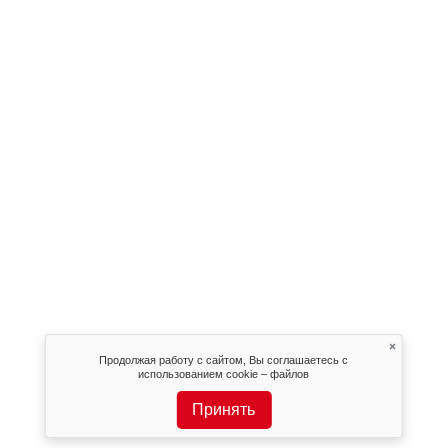
×
Продолжая работу с сайтом, Вы соглашаетесь с
использованием cookie – файлов
Принять