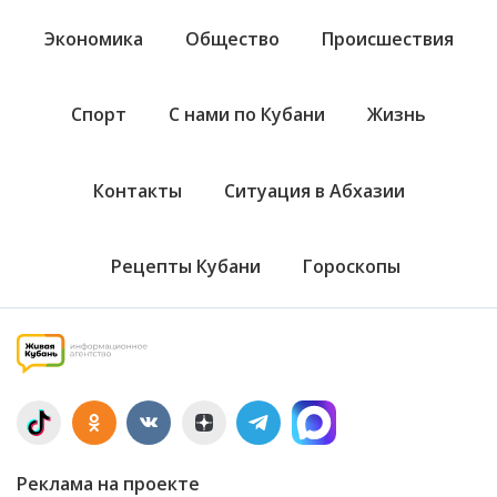
Экономика
Общество
Происшествия
Спорт
С нами по Кубани
Жизнь
Контакты
Ситуация в Абхазии
Рецепты Кубани
Гороскопы
Реклама на проекте