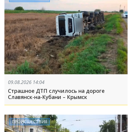
09.08.2026 14:04
Страшное ДТП случилось на дороге
Славянск-на-Кубани – Крымск
ПРОИСШЕСТВИЯ