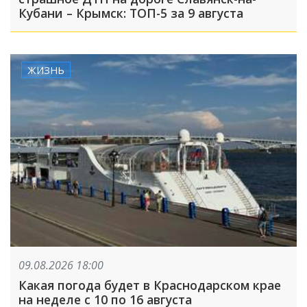
Кубани – Крымск: ТОП-5 за 9 августа
ЖИЗНЬ
09.08.2026 18:00
Какая погода будет в Краснодарском крае
на неделе с 10 по 16 августа