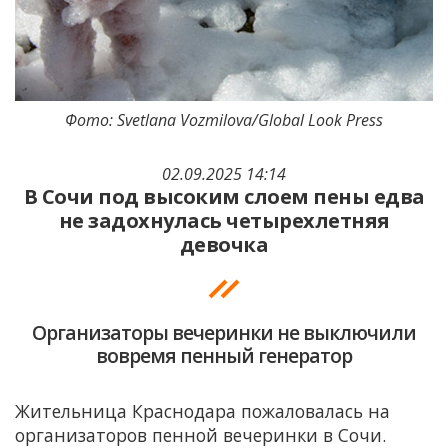
Фото: Svetlana Vozmilova/Global Look Press
02.09.2025 14:14
В Сочи под высоким слоем пены едва
не задохнулась четырехлетняя
девочка
Организаторы вечеринки не выключили
вовремя пенный генератор
Жительница Краснодара пожаловалась на
организаторов пенной вечеринки в Сочи.