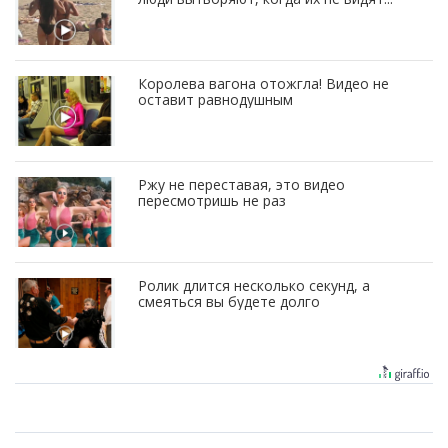
Королева вагона отожгла! Видео не
оставит равнодушным
Ржу не переставая, это видео
пересмотришь не раз
Ролик длится несколько секунд, а
смеяться вы будете долго