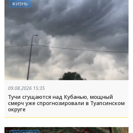
ЖИЗНЬ
09.08.2026 15:35
Тучи сгущаются над Кубанью, мощный
смерч уже спрогнозировали в Туапсинском
округе