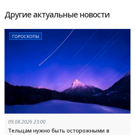
Другие актуальные новости
ГОРОСКОПЫ
09.08.2026 23:00
Тельцам нужно быть осторожными в