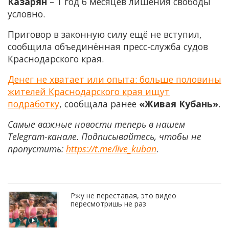
Казарян
– 1 год 6 месяцев лишения свободы
условно.
Приговор в законную силу ещё не вступил,
сообщила объединённая пресс-служба судов
Краснодарского края.
Денег не хватает или опыта: больше половины
жителей Краснодарского края ищут
подработку
, сообщала ранее
«Живая Кубань»
.
Самые важные новости теперь в нашем
Telegram-канале. Подписывайтесь, чтобы не
пропустить:
https://t.me/live_kuban
.
Ржу не переставая, это видео
пересмотришь не раз