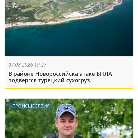
07.08.2026 19:27
В районе Новороссийска атаке БПЛА
подвергся турецкий сухогруз
ПРОИСШЕСТВИЯ