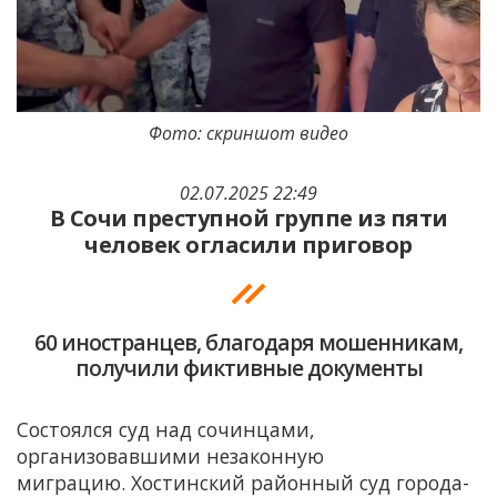
Фото: скриншот видео
02.07.2025 22:49
В Сочи преступной группе из пяти
человек огласили приговор
60 иностранцев, благодаря мошенникам,
получили фиктивные документы
Состоялся суд над сочинцами,
организовавшими незаконную
миграцию.
Хостинский районный суд города-