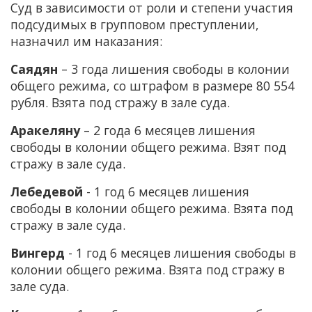
Суд в зависимости от роли и степени участия
подсудимых в групповом преступлении,
назначил им наказания:
Саядян
– 3 года лишения свободы в колонии
общего режима, со штрафом в размере 80 554
рубля. Взята под стражу в зале суда.
Аракеляну
– 2 года 6 месяцев лишения
свободы в колонии общего режима. Взят под
стражу в зале суда.
Лебедевой
- 1 год 6 месяцев лишения
свободы в колонии общего режима. Взята под
стражу в зале суда.
Вингерд
- 1 год 6 месяцев лишения свободы в
колонии общего режима. Взята под стражу в
зале суда.