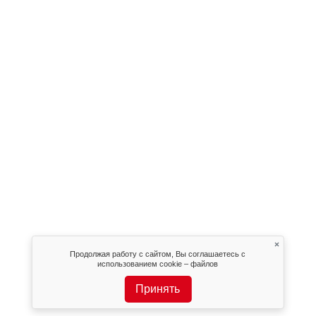
×
Продолжая работу с сайтом, Вы соглашаетесь с
использованием cookie – файлов
Принять