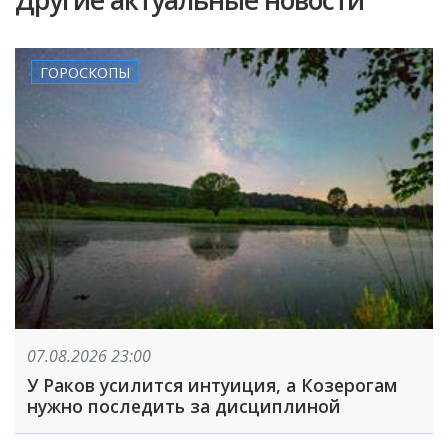
Другие актуальные новости
ГОРОСКОПЫ
07.08.2026 23:00
У Раков усилится интуиция, а Козерогам
нужно последить за дисциплиной