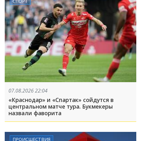
СПОРТ
07.08.2026 22:04
«Краснодар» и «Спартак» сойдутся в
центральном матче тура. Букмекеры
назвали фаворита
ПРОИСШЕСТВИЯ