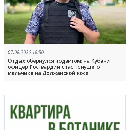
07.08.2026 18:50
Отдых обернулся подвигом: на Кубани
офицер Росгвардии спас тонущего
мальчика на Должанской косе