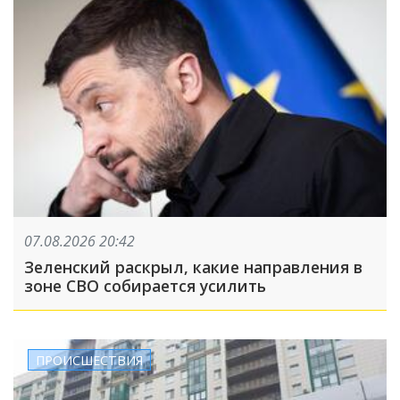
07.08.2026 20:42
Зеленский раскрыл, какие направления в
зоне СВО собирается усилить
ПРОИСШЕСТВИЯ