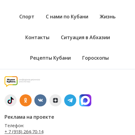
Спорт
С нами по Кубани
Жизнь
Контакты
Ситуация в Абхазии
Рецепты Кубани
Гороскопы
Реклама на проекте
Телефон:
+ 7 (918) 264-70-14