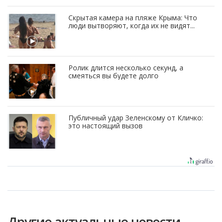
Скрытая камера на пляже Крыма: Что
люди вытворяют, когда их не видят...
Ролик длится несколько секунд, а
смеяться вы будете долго
Публичный удар Зеленскому от Кличко:
это настоящий вызов