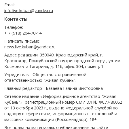
Email:
info.live.kuban@yandex.ru
Контакты
Телефон:
+ 7 (918) 264-70-14
Написать письмо:
news.live.kuban@yandex.ru
Адрес редакции: 350049, Краснодарский край, г.
Краснодар, Прикубанский внутригородской округ, ул. им.
Космонавта Гагарина, д. 116, офис 304, помещ. 1
Учредитель - Общество с ограниченной
ответственностью "Живая Кубань".
Главный редактор - Базаева Галина Викторовна
Сетевое издание «Информационное агентство "Живая
Кубань"», регистрационный номер СМИ ЭЛ № ФС77-86052
от 13 октября 2023 г., выдано Федеральной службой по
надзору в сфере связи, информационных технологий и
массовых коммуникаций (Роскомнадзор). 18+
Все права на материалы, опубликованные на сайте