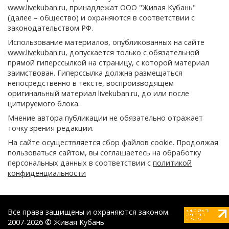
www.livekuban.ru
, принадлежат ООО "Живая Кубань"
(далее – общество) и охраняются в соответствии с
законодательством РФ.
Использование материалов, опубликованных на сайте
www.livekuban.ru
, допускается только с обязательной
прямой гиперссылкой на страницу, с которой материал
заимствован. Гиперссылка должна размещаться
непосредственно в тексте, воспроизводящем
оригинальный материал livekuban.ru, до или после
цитируемого блока.
Мнение автора публикации не обязательно отражает
точку зрения редакции.
На сайте осуществляется сбор файлов cookie. Продолжая
пользоваться сайтом, вы соглашаетесь на обработку
персональных данных в соответствии с
политикой
конфиденциальности
Все права защищены и охраняются законом.
2007-2026 © Живая Кубань