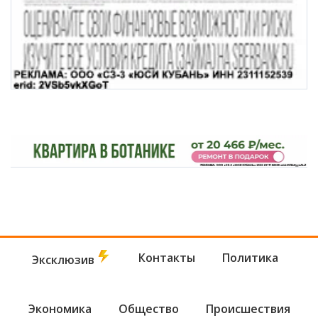
Контакты
Политика
Эксклюзив
Экономика
Общество
Происшествия