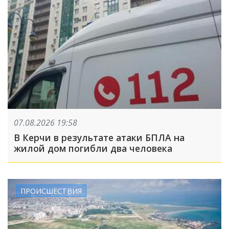
07.08.2026 19:58
В Керчи в результате атаки БПЛА на
жилой дом погибли два человека
ПРОИСШЕСТВИЯ