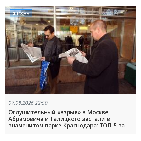
ЖИЗНЬ
07.08.2026 22:50
Оглушительный «взрыв» в Москве,
Абрамовича и Галицкого застали в
знаменитом парке Краснодара: ТОП-5 за 7
августа