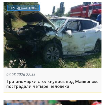
ПРОИСШЕСТВИЯ
07.08.2026 22:35
Три иномарки столкнулись под Майкопом:
пострадали четыре человека