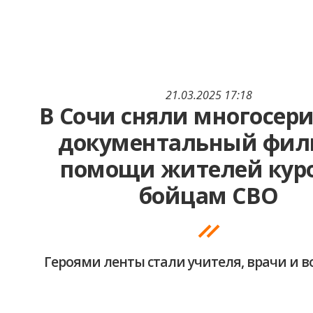
21.03.2025 17:18
В Сочи сняли многосе
документальный фил
помощи жителей кур
бойцам СВО
Героями ленты стали учителя, врачи и 