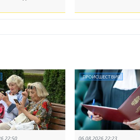
ПРОИСШЕСТВИЯ
26 22:50
06.08.2026 22:23