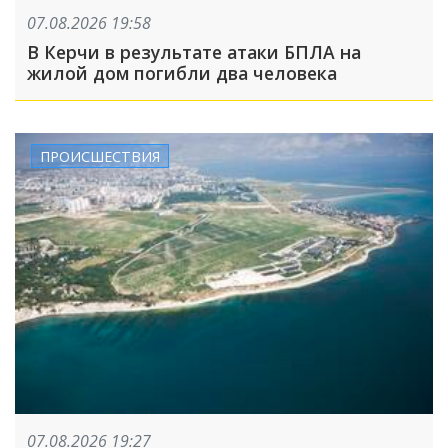
07.08.2026 19:58
В Керчи в результате атаки БПЛА на
жилой дом погибли два человека
ПРОИСШЕСТВИЯ
07.08.2026 19:27