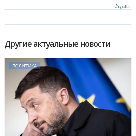
Другие актуальные новости
ПОЛИТИКА