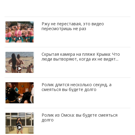
Ржу не переставая, это видео
пересмотришь не раз
Скрытая камера на пляже Крыма: Что
люди вытворяют, когда их не видят...
Ролик длится несколько секунд, а
смеяться вы будете долго
Ролик из Омска: вы будете смеяться
долго