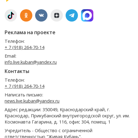
Реклама на проекте
Телефон:
+ 7 (918) 264-70-14
Email:
info.live.kuban@yandex.ru
Контакты
Телефон:
+ 7 (918) 264-70-14
Написать письмо:
news.live.kuban@yandex.ru
Адрес редакции: 350049, Краснодарский край, г.
Краснодар, Прикубанский внутригородской округ, ул. им.
Космонавта Гагарина, д. 116, офис 304, помещ. 1
Учредитель - Общество с ограниченной
ответственностью "Живая Кубань".