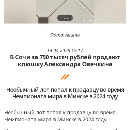
Фото: Авито
14.04.2025 19:17
В Сочи за 750 тысяч рублей продают
клюшку Александра Овечкина
Необычный лот попал к продавцу во время
Чемпионата мира в Минске в 2024 году
Необычный лот попал к продавцу во время
Чемпионата мира в Минске в 2024 году