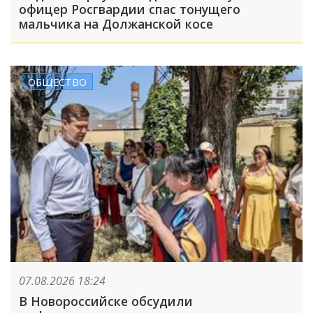
офицер Росгвардии спас тонущего
мальчика на Должанской косе
ОБЩЕСТВО
07.08.2026 18:24
В Новороссийске обсудили