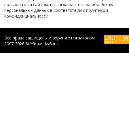
пользоваться сайтом, вы соглашаетесь на обработку
персональных данных в соответствии с
политикой
конфиденциальности
Все права защищены и охраняются законом.
2007-2026 © Живая Кубань