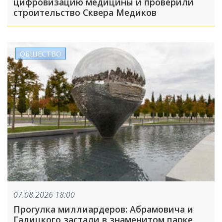
цифровизацию медицины и проверили
строительство Сквера Медиков
ОБЩЕСТВО
07.08.2026 18:00
Прогулка миллиардеров: Абрамовича и
Галицкого застали в знаменитом парке