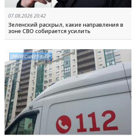
07.08.2026 20:42
Зеленский раскрыл, какие направления в
зоне СВО собирается усилить
ПРОИСШЕСТВИЯ