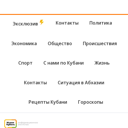
Контакты
Политика
Эксклюзив
Экономика
Общество
Происшествия
Спорт
С нами по Кубани
Жизнь
Контакты
Ситуация в Абхазии
Рецепты Кубани
Гороскопы