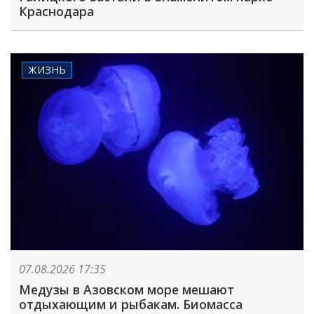
Краснодара
ЖИЗНЬ
07.08.2026 17:35
Медузы в Азовском море мешают
отдыхающим и рыбакам. Биомасса