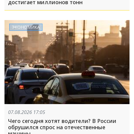
достигает миллионов тонн
ЭКОНОМИКА
07.08.2026 17:05
Чего сегодня хотят водители? В России
обрушился спрос на отечественные
машины