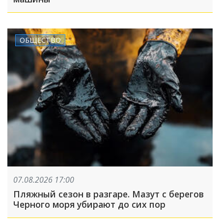
ОБЩЕСТВО
07.08.2026 17:00
Пляжный сезон в разгаре. Мазут с берегов
Черного моря убирают до сих пор