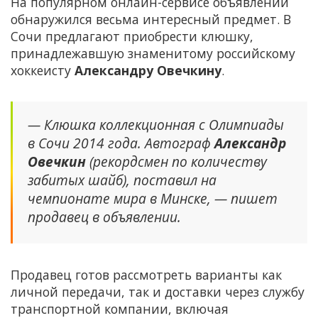
На популярном онлайн-сервисе объявлений
обнаружился весьма интересный предмет. В
Сочи предлагают приобрести клюшку,
принадлежавшую знаменитому российскому
хоккеисту
Александру Овечкину
.
— Клюшка коллекционная с Олимпиады
в Сочи 2014 года. Автограф
Александр
Овечкин
(рекордсмен по количеству
забитых шайб), поставил на
чемпионате мира в Минске, — пишет
продавец в объявлении.
Продавец готов рассмотреть варианты как
личной передачи, так и доставки через службу
транспортной компании, включая