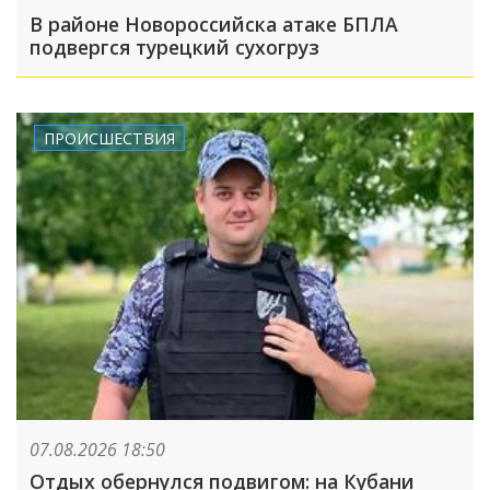
В районе Новороссийска атаке БПЛА
подвергся турецкий сухогруз
ПРОИСШЕСТВИЯ
07.08.2026 18:50
Отдых обернулся подвигом: на Кубани