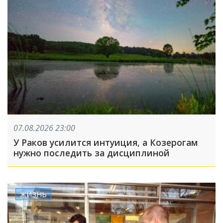
07.08.2026 23:00
У Раков усилится интуиция, а Козерогам
нужно последить за дисциплиной
ЖИЗНЬ