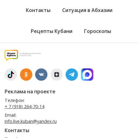
Контакты
Ситуация в Абхазии
Рецепты Кубани
Гороскопы
Реклама на проекте
Телефон:
+ 7 (918) 264-70-14
Email:
info.live.kuban@yandex.ru
Контакты