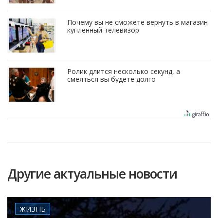
Почему вы не сможете вернуть в магазин
купленный телевизор
Ролик длится несколько секунд, а
смеяться вы будете долго
Другие актуальные новости
ЖИЗНЬ