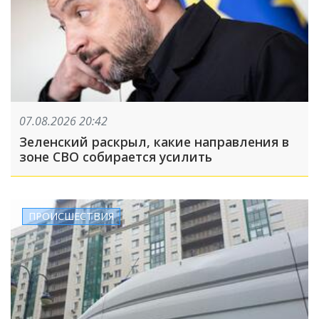
07.08.2026 20:42
Зеленский раскрыл, какие направления в
зоне СВО собирается усилить
ПРОИСШЕСТВИЯ