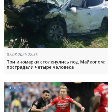
07.08.2026 22:35
Три иномарки столкнулись под Майкопом:
пострадали четыре человека
СПОРТ