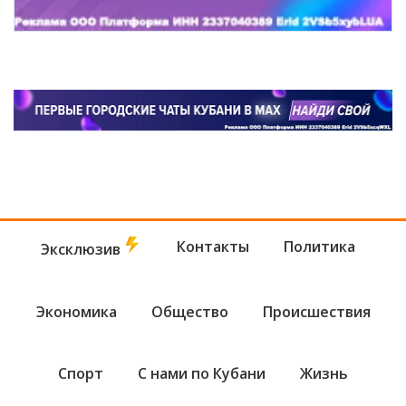
Контакты
Политика
Эксклюзив
Экономика
Общество
Происшествия
Спорт
С нами по Кубани
Жизнь