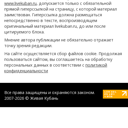
www.livekuban.ru
, допускается только с обязательной
прямой гиперссылкой на страницу, с которой материал
заимствован. Гиперссылка должна размещаться
непосредственно в тексте, воспроизводящем
оригинальный материал livekuban.ru, до или после
цитируемого блока.
Мнение автора публикации не обязательно отражает
точку зрения редакции.
На сайте осуществляется сбор файлов cookie. Продолжая
пользоваться сайтом, вы соглашаетесь на обработку
персональных данных в соответствии с
политикой
конфиденциальности
Все права защищены и охраняются законом.
2007-2026 © Живая Кубань