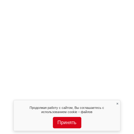
×
Продолжая работу с сайтом, Вы соглашаетесь с
использованием cookie – файлов
Принять