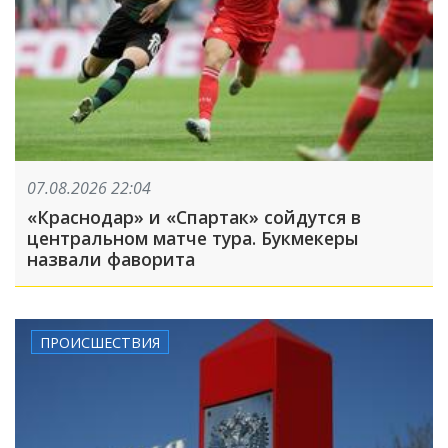
07.08.2026 22:04
«Краснодар» и «Спартак» сойдутся в
центральном матче тура. Букмекеры
назвали фаворита
ПРОИСШЕСТВИЯ