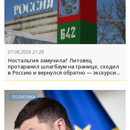
07.08.2026 21:28
Ностальгия замучила? Литовец
протаранил шлагбаум на границе, сходил
в Россию и вернулся обратно — экскурсия
вышла недолгой
ПОЛИТИКА