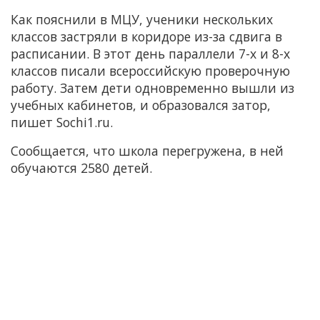
Как пояснили в МЦУ, ученики нескольких
классов застряли в коридоре из-за сдвига в
расписании. В этот день параллели 7-х и 8-х
классов писали всероссийскую проверочную
работу. Затем дети одновременно вышли из
учебных кабинетов, и образовался затор,
пишет Sochi1.ru.
Сообщается, что школа перегружена, в ней
обучаются 2580 детей.