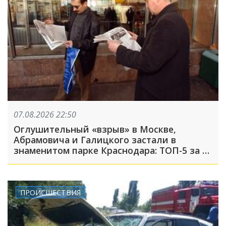
07.08.2026 22:50
Оглушительный «взрыв» в Москве,
Абрамовича и Галицкого застали в
знаменитом парке Краснодара: ТОП-5 за 7
августа
ПРОИСШЕСТВИЯ