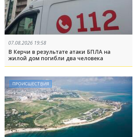
07.08.2026 19:58
В Керчи в результате атаки БПЛА на
жилой дом погибли два человека
ПРОИСШЕСТВИЯ