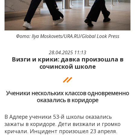
Фото: Ilya Moskovets/URA.RU/Global Look Press
28.04.2025 11:13
Визги и крики: давка произошла в
сочинской школе
Ученики нескольких классов одновременно
оказались в коридоре
В Адлере ученики 53-й школы оказались
зажаты в коридоре. Дети визжали и громко
кричали. Инцидент произошел 23 апреля.