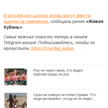
В российских школах вновь могут ввести
оценки за поведение
, сообщала ранее
«Живая
Кубань»
.
Самые важные новости теперь в нашем
Telegram-канале. Подписывайтесь, чтобы не
пропустить:
https://t.me/live_kuban
.
Ржу не переставая, это видео
пересмотришь не раз
Скрытая камера на пляже Крыма: Что
люди вытворяют, когда их не видят...