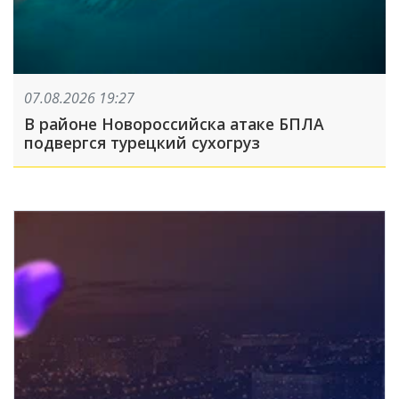
07.08.2026 19:27
В районе Новороссийска атаке БПЛА
подвергся турецкий сухогруз