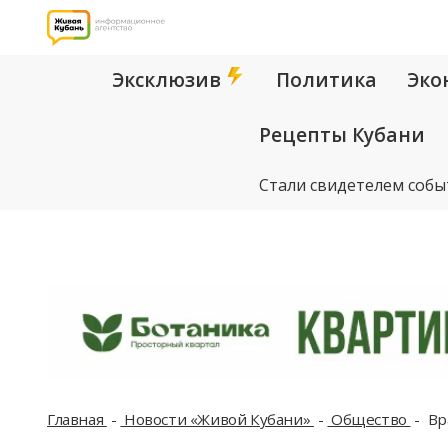
Эксклюзив
Политика
Эко
Рецепты Кубани
Стали свидетелем собы
Главная
Новости «Живой Кубани»
Общество
Вр