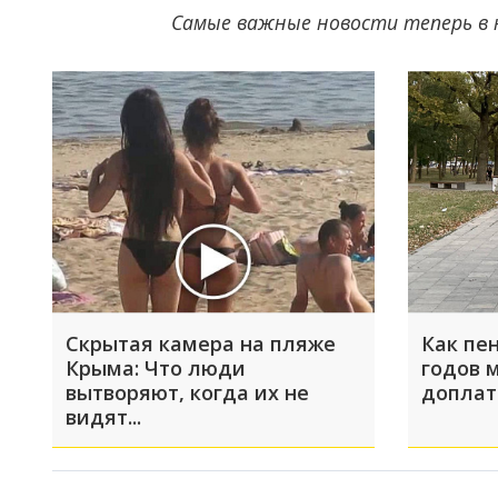
Самые важные новости теперь в 
Скрытая камера на пляже
Как пе
Крыма: Что люди
годов 
вытворяют, когда их не
доплат
видят...