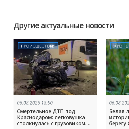
Другие актуальные новости
ПРОИСШЕСТВИЯ
ЖИЗНЬ
06.08.2026 18:50
06.08.20
Смертельное ДТП под
Белая 
Краснодаром: легковушка
истори
столкнулась с грузовиком.
берегу