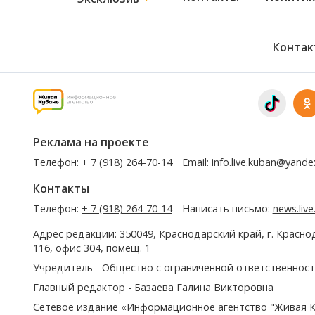
Контак
Реклама на проекте
Телефон:
+ 7 (918) 264-70-14
Email:
info.live.kuban@yande
Контакты
Телефон:
+ 7 (918) 264-70-14
Написать письмо:
news.liv
Адрес редакции: 350049, Краснодарский край, г. Красно
116, офис 304, помещ. 1
Учредитель - Общество с ограниченной ответственност
Главный редактор - Базаева Галина Викторовна
Сетевое издание «Информационное агентство "Живая К