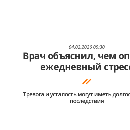
04.02.2026 09:30
Врач объяснил, чем о
ежедневный стрес
Тревога и усталость могут иметь долг
последствия