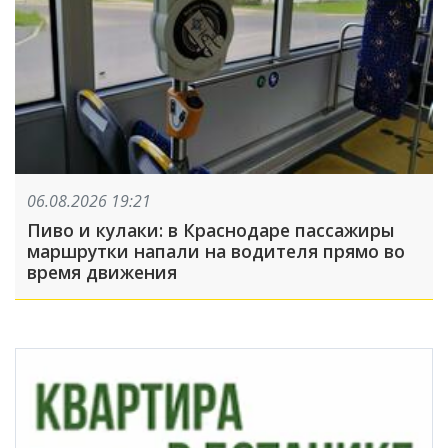
06.08.2026 19:21
Пиво и кулаки: в Краснодаре пассажиры
маршрутки напали на водителя прямо во
время движения