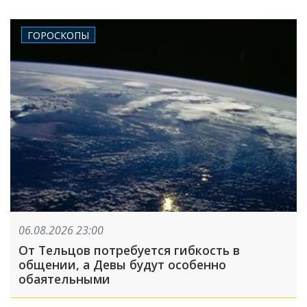
ГОРОСКОПЫ
06.08.2026 23:00
От Тельцов потребуется гибкость в
общении, а Девы будут особенно
обаятельными