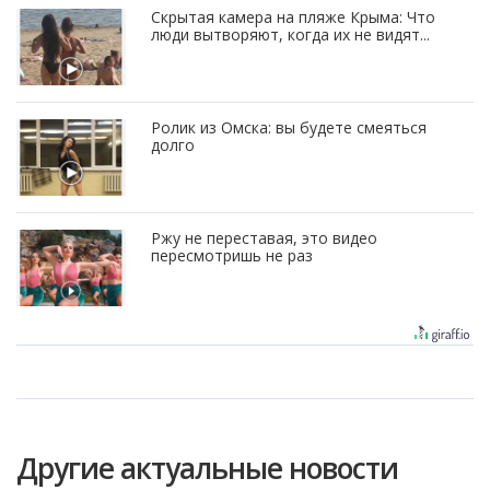
Скрытая камера на пляже Крыма: Что
люди вытворяют, когда их не видят...
Ролик из Омска: вы будете смеяться
долго
Ржу не переставая, это видео
пересмотришь не раз
Другие актуальные новости