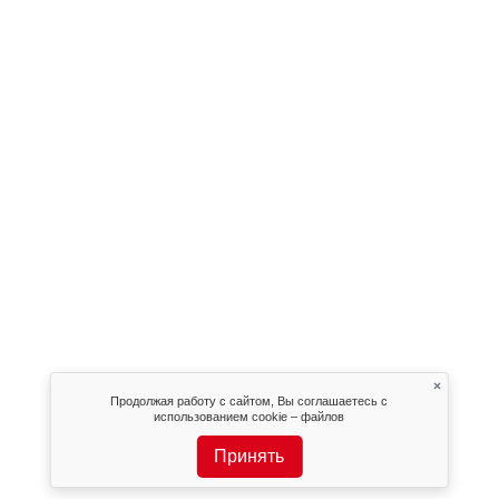
×
Продолжая работу с сайтом, Вы соглашаетесь с
использованием cookie – файлов
Принять