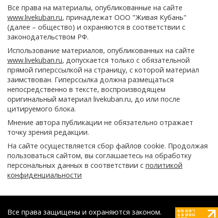
Все права на материалы, опубликованные на сайте
www.livekuban.ru
, принадлежат ООО "Живая Кубань"
(далее – общество) и охраняются в соответствии с
законодательством РФ.
Использование материалов, опубликованных на сайте
www.livekuban.ru
, допускается только с обязательной
прямой гиперссылкой на страницу, с которой материал
заимствован. Гиперссылка должна размещаться
непосредственно в тексте, воспроизводящем
оригинальный материал livekuban.ru, до или после
цитируемого блока.
Мнение автора публикации не обязательно отражает
точку зрения редакции.
На сайте осуществляется сбор файлов cookie. Продолжая
пользоваться сайтом, вы соглашаетесь на обработку
персональных данных в соответствии с
политикой
конфиденциальности
Все права защищены и охраняются законом.