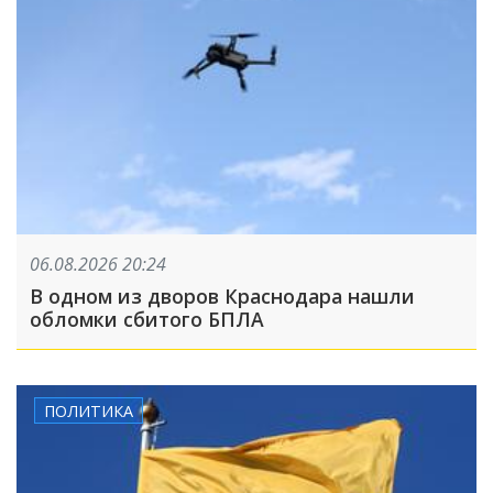
06.08.2026 20:24
В одном из дворов Краснодара нашли
обломки сбитого БПЛА
ПОЛИТИКА