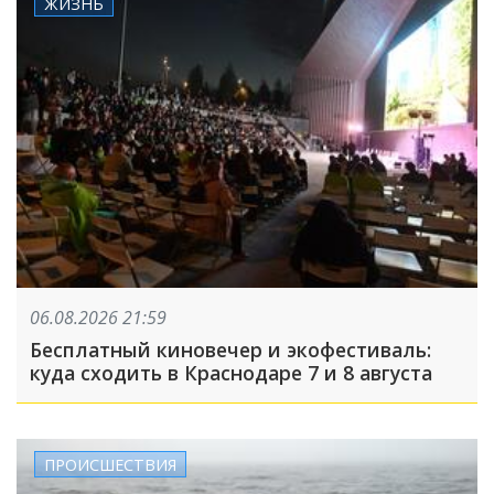
ЖИЗНЬ
06.08.2026 21:59
Бесплатный киновечер и экофестиваль:
куда сходить в Краснодаре 7 и 8 августа
ПРОИСШЕСТВИЯ