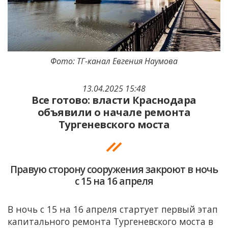
Фото: ТГ-канал Евгения Наумова
13.04.2025 15:48
Все готово: власти Краснодара
объявили о начале ремонта
Тургеневского моста
Правую сторону сооружения закроют в ночь
с 15 на 16 апреля
В ночь с 15 на 16 апреля стартует первый этап
капитального ремонта Тургеневского моста в