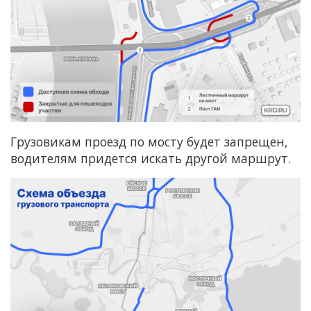
Грузовикам проезд по мосту будет запрещен,
водителям придется искать другой маршрут.