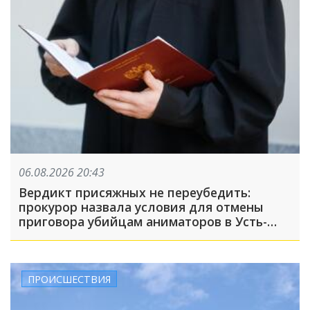
06.08.2026 20:43
Вердикт присяжных не переубедить:
прокурор назвала условия для отмены
приговора убийцам аниматоров в Усть-
Лабинске
ПРОИСШЕСТВИЯ