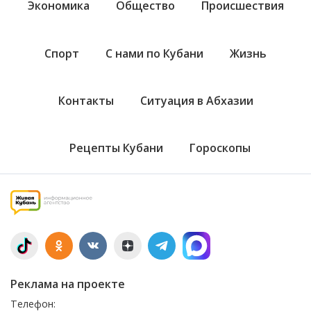
Экономика
Общество
Происшествия
Спорт
С нами по Кубани
Жизнь
Контакты
Ситуация в Абхазии
Рецепты Кубани
Гороскопы
Реклама на проекте
Телефон: