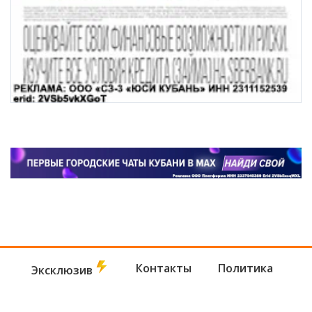
Контакты
Политика
Эксклюзив