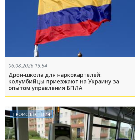
06.08.2026 19:54
Дрон-школа для наркокартелей:
колумбийцы приезжают на Украину за
опытом управления БПЛА
ПРОИСШЕСТВИЯ