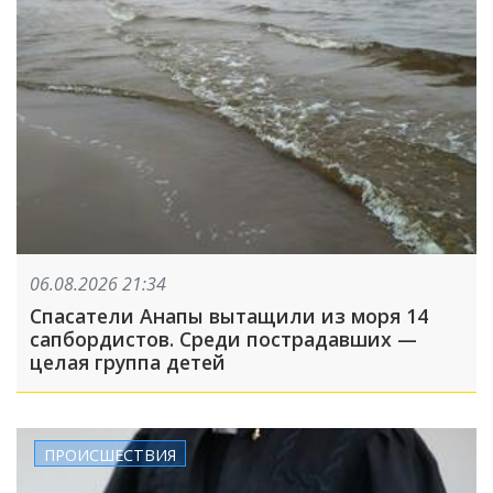
06.08.2026 21:34
Спасатели Анапы вытащили из моря 14
сапбордистов. Среди пострадавших —
целая группа детей
ПРОИСШЕСТВИЯ