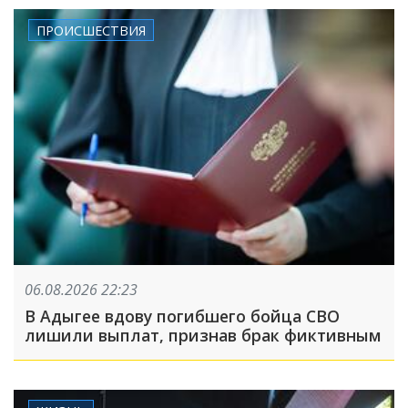
ПРОИСШЕСТВИЯ
06.08.2026 22:23
В Адыгее вдову погибшего бойца СВО
лишили выплат, признав брак фиктивным