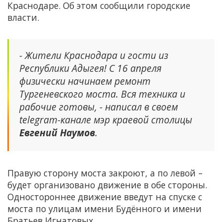
Краснодаре. Об этом сообщили городские
власти.
- Жители Краснодара и гости из
Республики Адыгея! С 16 апреля
физически начинаем ремонт
Тургеневского моста. Вся техника и
рабочие готовы, - написал в своем
telegram-канале мэр краевой столицы
Евгений Наумов
.
Правую сторону моста закроют, а по левой –
будет организовано движение в обе стороны.
Одностороннее движение введут на спуске с
моста по улицам имени Будённого и имени
Братьев Игнатовых.