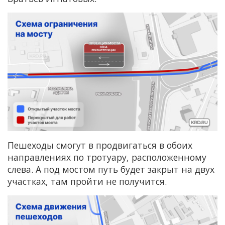
Пешеходы смогут в продвигаться в обоих
направлениях по тротуару, расположенному
слева. А под мостом путь будет закрыт на двух
участках, там пройти не получится.