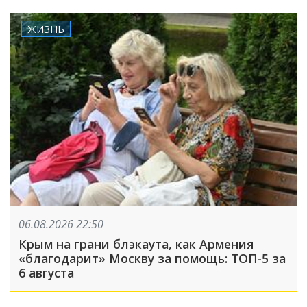
ЖИЗНЬ
06.08.2026 22:50
Крым на грани блэкаута, как Армения
«благодарит» Москву за помощь: ТОП-5 за
6 августа