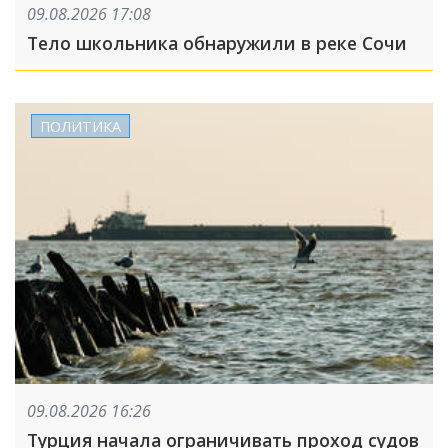
09.08.2026 17:08
Тело школьника обнаружили в реке Сочи
ПОЛИТИКА
09.08.2026 16:26
Турция начала ограничивать проход судов