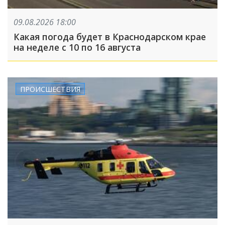
09.08.2026 18:00
Какая погода будет в Краснодарском крае
на неделе с 10 по 16 августа
ПРОИСШЕСТВИЯ