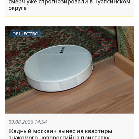
смерч уже спрогнозировали в Туапсинском
округе
ОБЩЕСТВО
09.08.2026 14:54
Жадный москвич вынес из квартиры
знакомого новороссийца приставку,