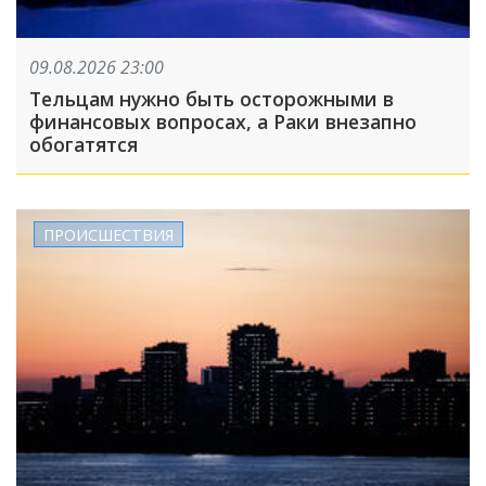
09.08.2026 23:00
Тельцам нужно быть осторожными в
финансовых вопросах, а Раки внезапно
обогатятся
ПРОИСШЕСТВИЯ