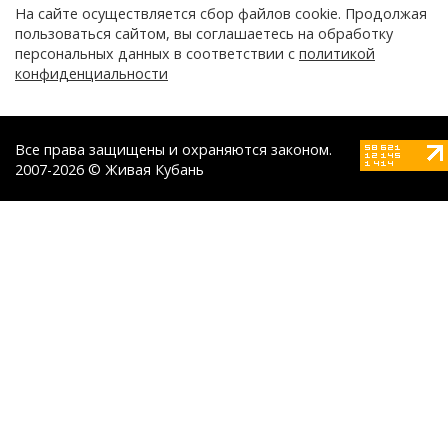
На сайте осуществляется сбор файлов cookie. Продолжая
пользоваться сайтом, вы соглашаетесь на обработку
персональных данных в соответствии с
политикой
конфиденциальности
Все права защищены и охраняются законом.
2007-2026 © Живая Кубань