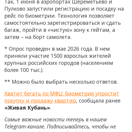
Так, 1 июня в аэропортах Шереметьево и
Пулково запустили регистрацию и посадку на
рейс по биометрии. Технология позволяет
самостоятельно зарегистрироваться и сдать
багаж, пройти в «чистую» зону к гейтам, а
затем – на борт самолета.
* Опрос проведен в мае 2026 года. В нем
приняли участие 1500 взрослых жителей
крупных российских городов (населением
более 100 тыс.).
** Можно было выбрать несколько ответов.
Хватит бегать по МФЦ: биометрия упростит
покупку и продажу квартир
, сообщала ранее
«Живая Кубань»
.
Самые важные новости теперь в нашем
Telegram-канале. Подписывайтесь, чтобы не