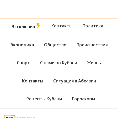
Контакты
Политика
Эксклюзив
Экономика
Общество
Происшествия
Спорт
С нами по Кубани
Жизнь
Контакты
Ситуация в Абхазии
Рецепты Кубани
Гороскопы