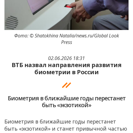
Фото: © Shatokhina Natalia/news.ru/Global Look
Press
02.06.2026 18:31
ВТБ назвал направления развития
биометрии в России
Биометрия в ближайшие годы перестанет
быть «экзотикой»
Биометрия в ближайшие годы перестанет
быть «экзотикой» и станет привычной частью