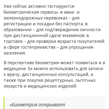
Уже сейчас активно тестируются
биометрические сервисы: в авиа- и
железнодорожных перевозках – для
регистрации и посадки без паспорта; в
образовании – для подтверждения личности
при дистанционной сдаче экзаменов; в
торговле – для проверки возраста покупателей;
в сфере гостеприимства – для упрощения
заселения.
В перспективе биометрия может появиться и в
медицине. Ее можно использовать для записи
к врачу, дистанционных консультаций, а
также при покупке рецептурных, льготных
лекарств и медицинских изделий.
«Биометрия открывает