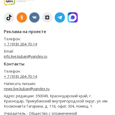
Реклама на проекте
Телефон:
+ 7 (918) 264-70-14
Email:
info.live.kuban@yandex.ru
Контакты
Телефон:
+ 7 (918) 264-70-14
Написать письмо:
news.live.kuban@yandex.ru
Адрес редакции: 350049, Краснодарский край, г.
Краснодар, Прикубанский внутригородской округ, ул. им.
Космонавта Гагарина, д. 116, офис 304, помещ. 1
Учредитель - Общество с ограниченной