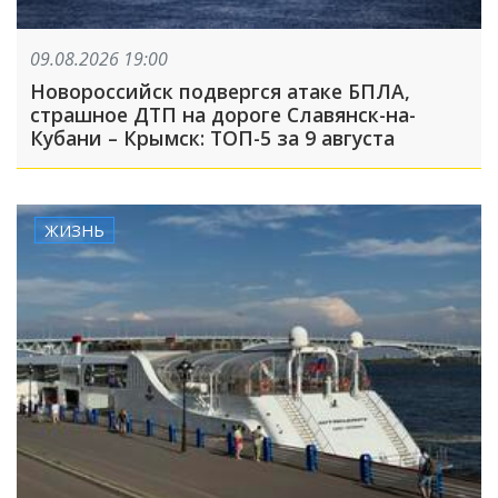
09.08.2026 19:00
Новороссийск подвергся атаке БПЛА,
страшное ДТП на дороге Славянск-на-
Кубани – Крымск: ТОП-5 за 9 августа
ЖИЗНЬ