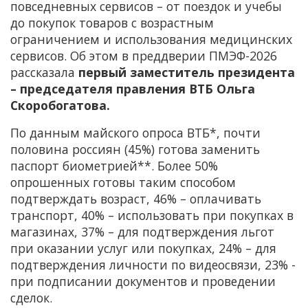
повседневных сервисов – от поездок и учебы
до покупок товаров с возрастным
ограничением и использования медицинских
сервисов. Об этом в преддверии ПМЭФ-2026
рассказала
первый заместитель президента
– председателя правления ВТБ Ольга
Скоробогатова.
По данным майского опроса ВТБ*, почти
половина россиян (45%) готова заменить
паспорт биометрией**. Более 50%
опрошенных готовы таким способом
подтверждать возраст, 46% – оплачивать
транспорт, 40% – использовать при покупках в
магазинах, 37% – для подтверждения льгот
при оказании услуг или покупках, 24% – для
подтверждения личности по видеосвязи, 23% -
при подписании документов и проведении
сделок.