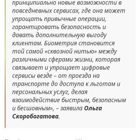
принципиально новые возможности в
повседневных сервисах, где она может
упрощать привычные операции,
гарантировать безопасность и
давать дополнительную выгоду
клиентам. Биометрия становится
той самой «сквозной нитью» между
различными сферами жизни, которая
связывает и упрощает цифровые
сервисы везде – от проезда на
транспорте до доступа к льготам и
персональных услуг, делая
взаимодействие быстрым, безопасным
и бесшовным», – заявила
Ольга
Скоробогатова
.