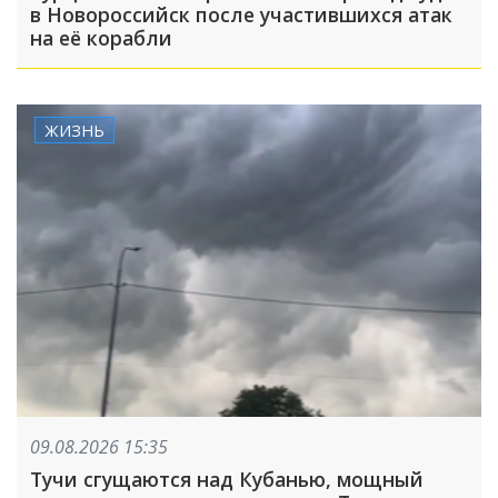
в Новороссийск после участившихся атак
на её корабли
ЖИЗНЬ
09.08.2026 15:35
Тучи сгущаются над Кубанью, мощный