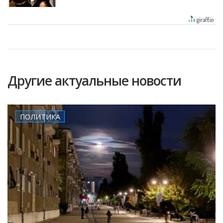
Другие актуальные новости
ПОЛИТИКА