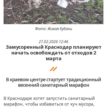
Фото: Живая Кубань
27.02.2026 12:46
Замусоренный Краснодар планируют
начать освобождать от отходов 2
марта
В краевом центре стартует традиционный
весенний санитарный марафон
В Краснодаре хотят запустить санитарный
марафон, чтобы избавиться от куч мусора,