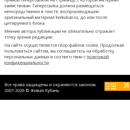
заимствован. Гиперссылка должна размещаться
непосредственно в тексте, воспроизводящем
оригинальный материал livekuban.ru, до или после
цитируемого блока.
Мнение автора публикации не обязательно отражает
точку зрения редакции.
На сайте осуществляется сбор файлов cookie. Продолжая
пользоваться сайтом, вы соглашаетесь на обработку
персональных данных в соответствии с
политикой
конфиденциальности
Все права защищены и охраняются законом.
2007-2026 © Живая Кубань