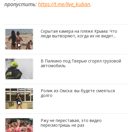
пропустить:
https://t.me/live_kuban
.
Скрытая камера на пляже Крыма: Что
люди вытворяют, когда их не видят...
В Палкино под Тверью сгорел грузовой
автомобиль
Ролик из Омска: вы будете смеяться
долго
Ржу не переставая, это видео
пересмотришь не раз