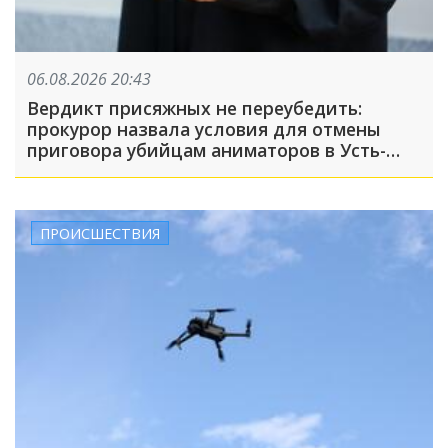
06.08.2026 20:43
Вердикт присяжных не переубедить:
прокурор назвала условия для отмены
приговора убийцам аниматоров в Усть-
Лабинске
ПРОИСШЕСТВИЯ