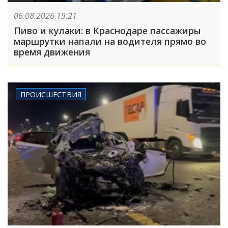
06.08.2026 19:21
Пиво и кулаки: в Краснодаре пассажиры
маршрутки напали на водителя прямо во
время движения
ПРОИСШЕСТВИЯ