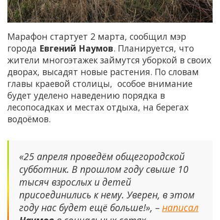
Марафон стартует 2 марта, сообщил мэр
города
Евгений Наумов
. Планируется, что
жители многоэтажек займутся уборкой в своих
дворах, высадят новые растения. По словам
главы краевой столицы, особое внимание
будет уделено наведению порядка в
лесопосадках и местах отдыха, на берегах
водоёмов.
«25 апреля проведём общегородской
субботник. В прошлом году свыше 10
тысяч взрослых и детей
присоединились к нему. Уверен, в этом
году нас будет ещё больше!», –
написал