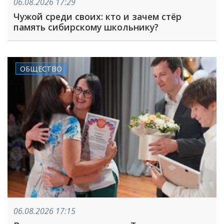
06.08.2026 17:29
Чужой среди своих: кто и зачем стёр
память сибирскому школьнику?
ОБЩЕСТВО
06.08.2026 17:15