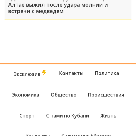
Алтае выжил после удара молнии и
встречи с медведем
Контакты
Политика
Эксклюзив
Экономика
Общество
Происшествия
Спорт
С нами по Кубани
Жизнь