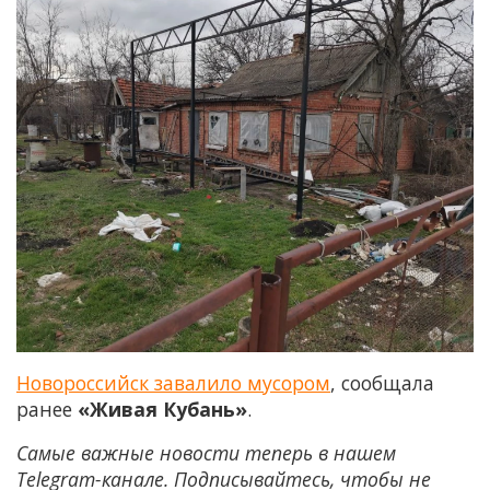
Новороссийск завалило мусором
, сообщала
ранее
«Живая Кубань»
.
Самые важные новости теперь в нашем
Telegram-канале. Подписывайтесь, чтобы не