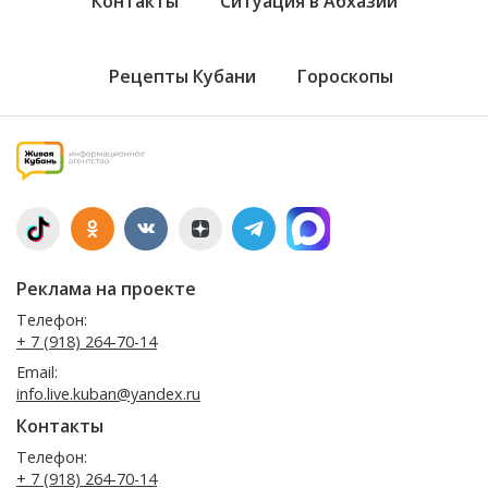
Контакты
Ситуация в Абхазии
Рецепты Кубани
Гороскопы
Реклама на проекте
Телефон:
+ 7 (918) 264-70-14
Email:
info.live.kuban@yandex.ru
Контакты
Телефон:
+ 7 (918) 264-70-14