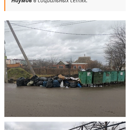
Наумов
в социальных сетях.