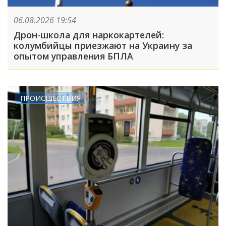
06.08.2026 19:54
Дрон-школа для наркокартелей:
колумбийцы приезжают на Украину за
опытом управления БПЛА
ПРОИСШЕСТВИЯ