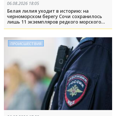
06.08.2026 18:05
Белая лилия уходит в историю: на
черноморском берегу Сочи сохранилось
лишь 11 экземпляров редкого морского
нарцисса
ПРОИСШЕСТВИЯ