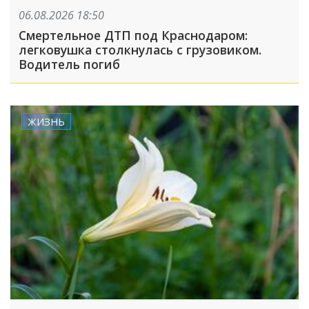
06.08.2026 18:50
Смертельное ДТП под Краснодаром:
легковушка столкнулась с грузовиком.
Водитель погиб
ЖИЗНЬ