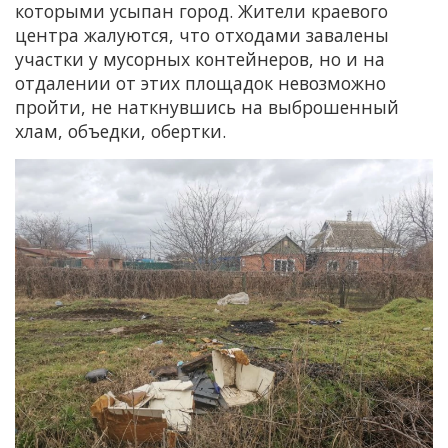
которыми усыпан город. Жители краевого
центра жалуются, что отходами завалены
участки у мусорных контейнеров, но и на
отдалении от этих площадок невозможно
пройти, не наткнувшись на выброшенный
хлам, объедки, обертки.