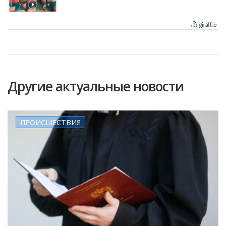
Другие актуальные новости
ПРОИСШЕСТВИЯ