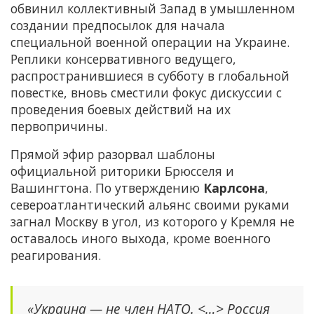
обвинил коллективный Запад в умышленном
создании предпосылок для начала
специальной военной операции на Украине.
Реплики консервативного ведущего,
распространившиеся в субботу в глобальной
повестке, вновь сместили фокус дискуссии с
проведения боевых действий на их
первопричины.
Прямой эфир разорвал шаблоны
официальной риторики Брюсселя и
Вашингтона. По утверждению
Карлсона
,
североатлантический альянс своими руками
загнал Москву в угол, из которого у Кремля не
оставалось иного выхода, кроме военного
реагирования.
«Украина — не член НАТО. <…> Россия