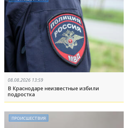
08.08.2026 13:59
В Краснодаре неизвестные избили
подростка
ПРОИСШЕСТВИЯ