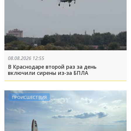
08.08.2026 12:55
В Краснодаре второй раз за день
включили сирены из-за БПЛА
ПРОИСШЕСТВИЯ