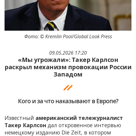
Фото: © Kremlin Pool/Global Look Press
09.05.2026 17:20
«Мы угрожали»: Такер Карлсон
раскрыл механизм провокации России
Западом
Кого и за что наказывают в Европе?
Известный
американский тележурналист
Такер Карлсон
дал откровенное интервью
немецкому изданию Die Zeit, в котором