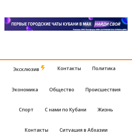
Контакты
Политика
Эксклюзив
Экономика
Общество
Происшествия
Спорт
С нами по Кубани
Жизнь
Контакты
Ситуация в Абхазии