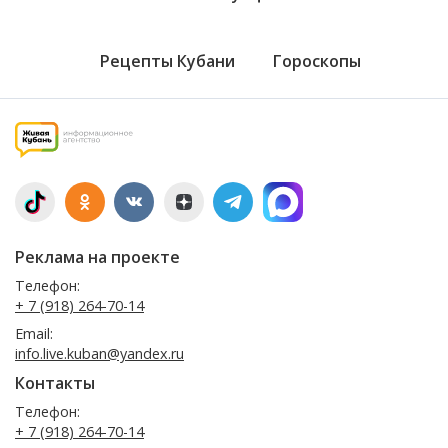
Рецепты Кубани
Гороскопы
Реклама на проекте
Телефон:
+ 7 (918) 264-70-14
Email:
info.live.kuban@yandex.ru
Контакты
Телефон:
+ 7 (918) 264-70-14