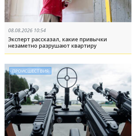
08.08.2026 10:54
Эксперт рассказал, какие привычки
незаметно разрушают квартиру
ПРОИСШЕСТВИЯ