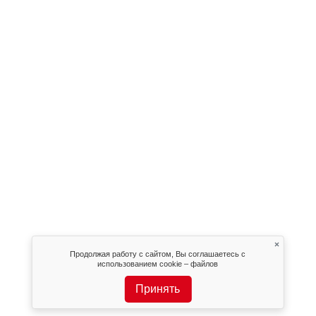
×
Продолжая работу с сайтом, Вы соглашаетесь с
использованием cookie – файлов
Принять