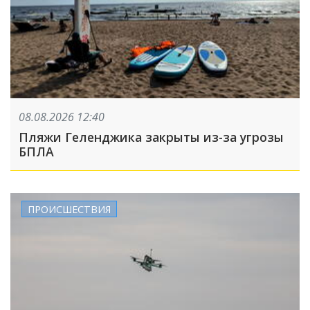
08.08.2026 12:40
Пляжи Геленджика закрыты из-за угрозы
БПЛА
ПРОИСШЕСТВИЯ