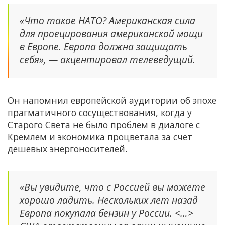
«Что такое НАТО? Американская сила
для проецирования американской мощи
в Европе. Европа должна защищать
себя», — акцентировал телеведущий.
Он напомнил европейской аудитории об эпохе
прагматичного сосуществования, когда у
Старого Света не было проблем в диалоге с
Кремлем и экономика процветала за счет
дешевых энергоносителей.
«Вы увидите, что с Россией вы можете
хорошо ладить. Нескольких лет назад
Европа покупала бензин у России. <…>