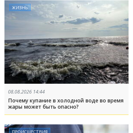
ЖИЗНЬ
08.08.2026 14:44
Почему купание в холодной воде во время
жары может быть опасно?
ПРОИСШЕСТВИЯ