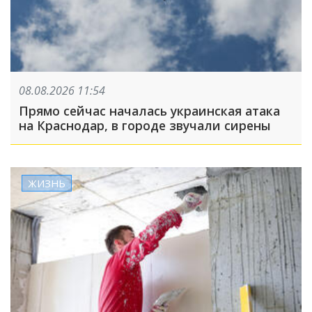
08.08.2026 11:54
Прямо сейчас началась украинская атака
на Краснодар, в городе звучали сирены
ЖИЗНЬ