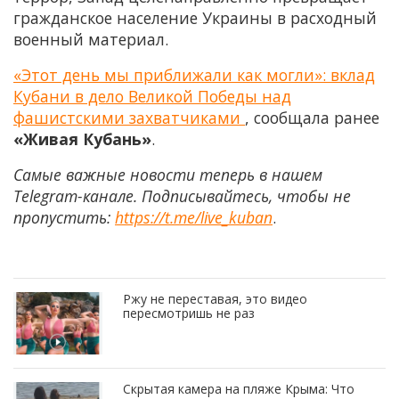
гражданское население Украины в расходный
военный материал.
«Этот день мы приближали как могли»: вклад
Кубани в дело Великой Победы над
фашистскими захватчиками
, сообщала ранее
«Живая Кубань»
.
Самые важные новости теперь в нашем
Telegram-канале. Подписывайтесь, чтобы не
пропустить:
https://t.me/live_kuban
.
Ржу не переставая, это видео
пересмотришь не раз
Скрытая камера на пляже Крыма: Что