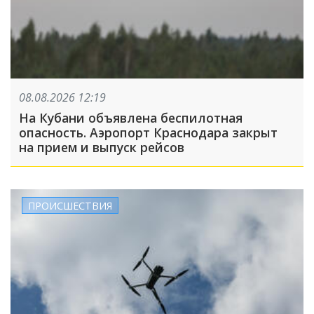
08.08.2026 12:19
На Кубани объявлена беспилотная
опасность. Аэропорт Краснодара закрыт
на прием и выпуск рейсов
ПРОИСШЕСТВИЯ