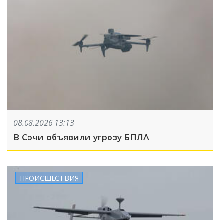
08.08.2026 13:13
В Сочи объявили угрозу БПЛА
ПРОИСШЕСТВИЯ