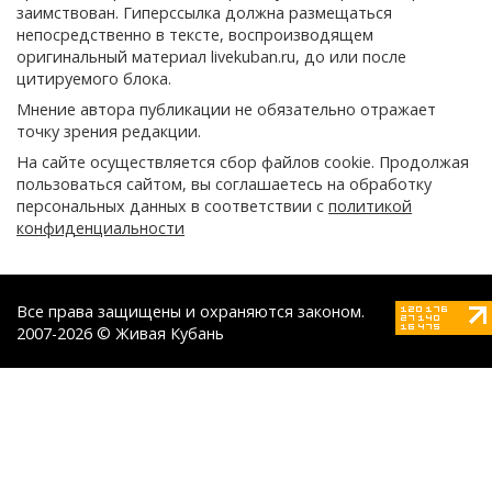
заимствован. Гиперссылка должна размещаться
непосредственно в тексте, воспроизводящем
оригинальный материал livekuban.ru, до или после
цитируемого блока.
Мнение автора публикации не обязательно отражает
точку зрения редакции.
На сайте осуществляется сбор файлов cookie. Продолжая
пользоваться сайтом, вы соглашаетесь на обработку
персональных данных в соответствии с
политикой
конфиденциальности
Все права защищены и охраняются законом.
2007-2026 © Живая Кубань