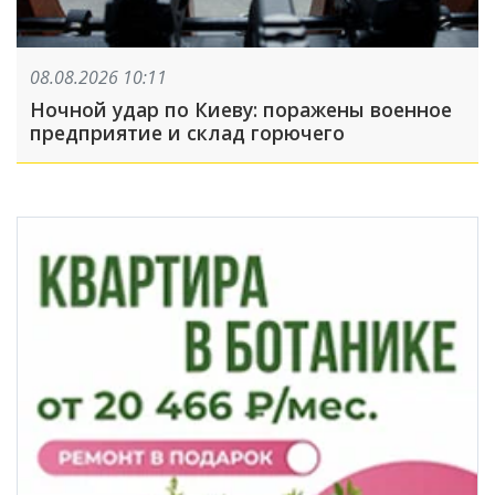
08.08.2026 10:11
Ночной удар по Киеву: поражены военное
предприятие и склад горючего