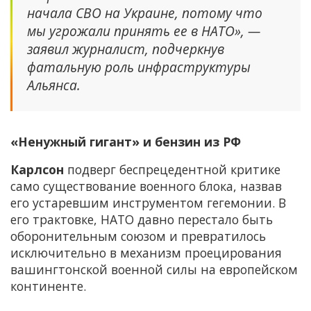
начала СВО на Украине, потому что
мы угрожали принять ее в НАТО», —
заявил журналист, подчеркнув
фатальную роль инфраструктуры
Альянса.
«Ненужный гигант» и бензин из РФ
Карлсон
подверг беспрецедентной критике
само существование военного блока, назвав
его устаревшим инструментом гегемонии. В
его трактовке, НАТО давно перестало быть
оборонительным союзом и превратилось
исключительно в механизм проецирования
вашингтонской военной силы на европейском
континенте.