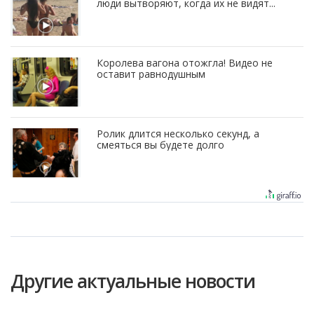
люди вытворяют, когда их не видят...
Королева вагона отожгла! Видео не
оставит равнодушным
Ролик длится несколько секунд, а
смеяться вы будете долго
Другие актуальные новости