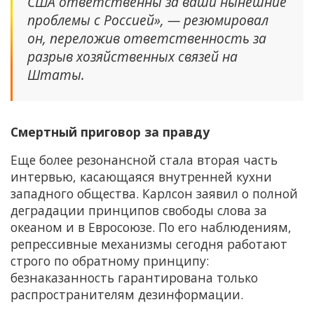
США ответственны за ваши нынешние
проблемы с Россией», — резюмировал
он, переложив ответственность за
разрыв хозяйственных связей на
Штаты.
Смертный приговор за правду
Еще более резонансной стала вторая часть
интервью, касающаяся внутренней кухни
западного общества. Карлсон заявил о полной
деградации принципов свободы слова за
океаном и в Евросоюзе. По его наблюдениям,
репрессивные механизмы сегодня работают
строго по обратному принципу:
безнаказанность гарантирована только
распространителям дезинформации.