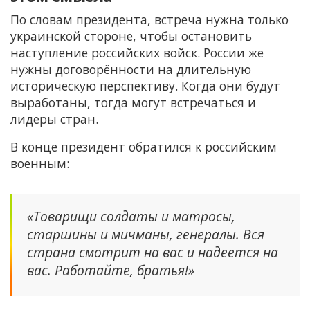
По словам президента, встреча нужна только
украинской стороне, чтобы остановить
наступление российских войск. России же
нужны договорённости на длительную
историческую перспективу. Когда они будут
выработаны, тогда могут встречаться и
лидеры стран.
В конце президент обратился к российским
военным:
«Товарищи солдаты и матросы,
старшины и мичманы, генералы. Вся
страна смотрит на вас и надеется на
вас. Работайте, братья!»