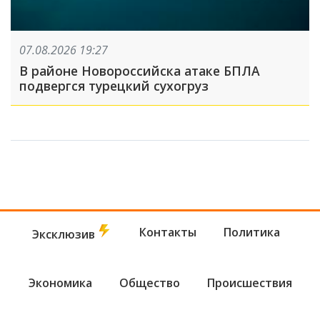
07.08.2026 19:27
В районе Новороссийска атаке БПЛА
подвергся турецкий сухогруз
Контакты
Политика
Эксклюзив
Экономика
Общество
Происшествия