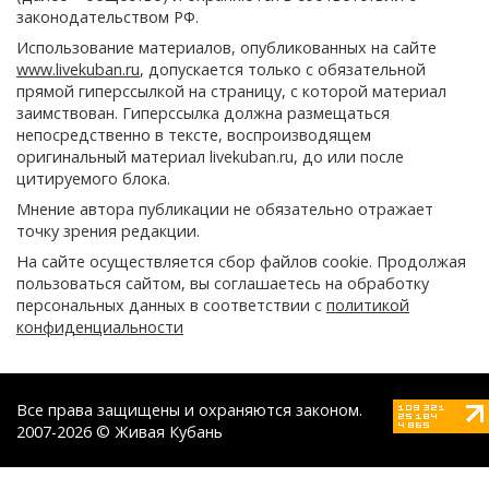
законодательством РФ.
Использование материалов, опубликованных на сайте
www.livekuban.ru
, допускается только с обязательной
прямой гиперссылкой на страницу, с которой материал
заимствован. Гиперссылка должна размещаться
непосредственно в тексте, воспроизводящем
оригинальный материал livekuban.ru, до или после
цитируемого блока.
Мнение автора публикации не обязательно отражает
точку зрения редакции.
На сайте осуществляется сбор файлов cookie. Продолжая
пользоваться сайтом, вы соглашаетесь на обработку
персональных данных в соответствии с
политикой
конфиденциальности
Все права защищены и охраняются законом.
2007-2026 © Живая Кубань