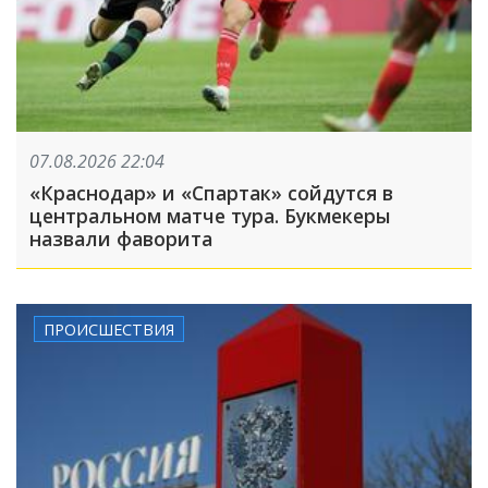
07.08.2026 22:04
«Краснодар» и «Спартак» сойдутся в
центральном матче тура. Букмекеры
назвали фаворита
ПРОИСШЕСТВИЯ