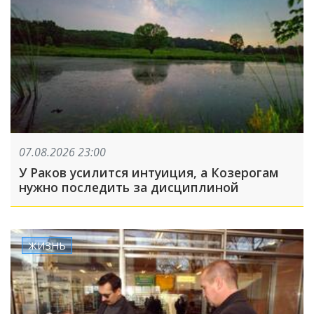
07.08.2026 23:00
У Раков усилится интуиция, а Козерогам
нужно последить за дисциплиной
ЖИЗНЬ