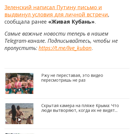
Зеленский написал Путину письмо и
выдвинул условия для личной встречи
,
сообщала ранее
«Живая Кубань»
.
Самые важные новости теперь в нашем
Telegram-канале. Подписывайтесь, чтобы не
пропустить:
https://t.me/live_kuban
.
Ржу не переставая, это видео
пересмотришь не раз
Скрытая камера на пляже Крыма: Что
люди вытворяют, когда их не видят...