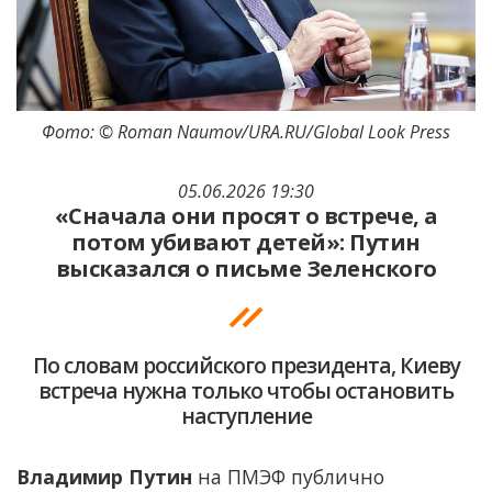
Фото: © Roman Naumov/URA.RU/Global Look Press
05.06.2026 19:30
«Сначала они просят о встрече, а
потом убивают детей»: Путин
высказался о письме Зеленского
По словам российского президента, Киеву
встреча нужна только чтобы остановить
наступление
Владимир Путин
на ПМЭФ публично