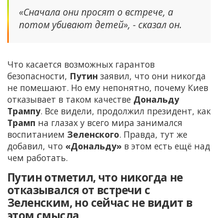
«Сначала они просят о встрече, а
потом убивают детей», - сказал он.
Что касается возможных гарантов
безопасности,
Путин
заявил, что они никогда
не помешают. Но ему непонятно, почему Киев
отказывает в таком качестве
Дональду
Трампу
. Все видели, продолжил президент, как
Трамп
на глазах у всего мира занимался
воспитанием
Зеленского
. Правда, тут же
добавил, что
«Дональду»
в этом есть ещё над
чем работать.
Путин отметил, что никогда не
отказывался от встречи с
Зеленским, но сейчас не видит в
этом смысла