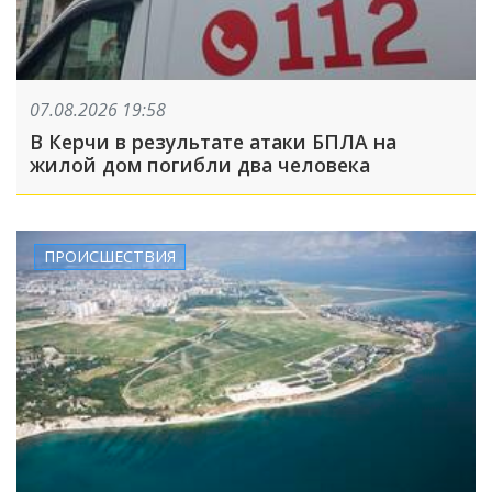
07.08.2026 19:58
В Керчи в результате атаки БПЛА на
жилой дом погибли два человека
ПРОИСШЕСТВИЯ