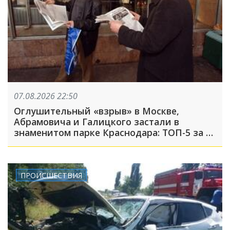
07.08.2026 22:50
Оглушительный «взрыв» в Москве,
Абрамовича и Галицкого застали в
знаменитом парке Краснодара: ТОП-5 за 7
августа
ПРОИСШЕСТВИЯ