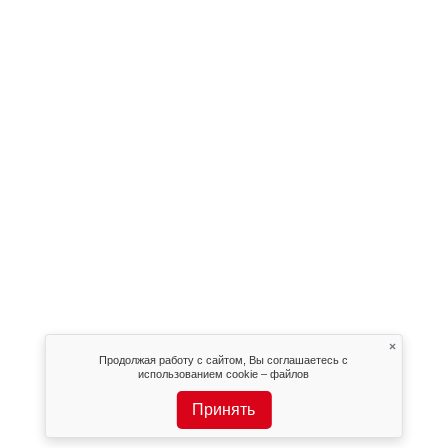
×
Продолжая работу с сайтом, Вы соглашаетесь с
использованием cookie – файлов
Принять