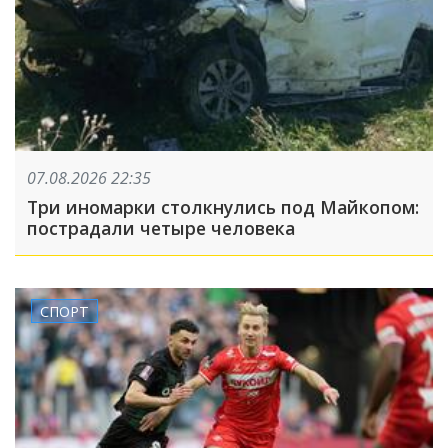
07.08.2026 22:35
Три иномарки столкнулись под Майкопом:
пострадали четыре человека
СПОРТ