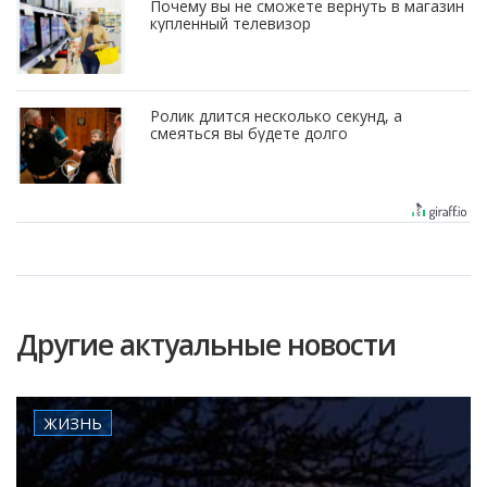
Почему вы не сможете вернуть в магазин
купленный телевизор
Ролик длится несколько секунд, а
смеяться вы будете долго
Другие актуальные новости
ЖИЗНЬ