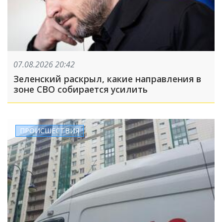
07.08.2026 20:42
Зеленский раскрыл, какие направления в
зоне СВО собирается усилить
ПРОИСШЕСТВИЯ