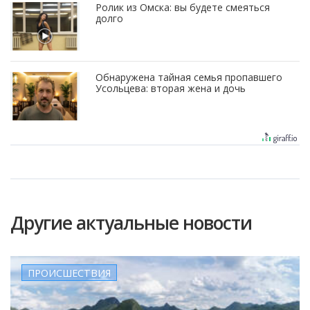
Ролик из Омска: вы будете смеяться
долго
Обнаружена тайная семья пропавшего
Усольцева: вторая жена и дочь
Другие актуальные новости
ПРОИСШЕСТВИЯ