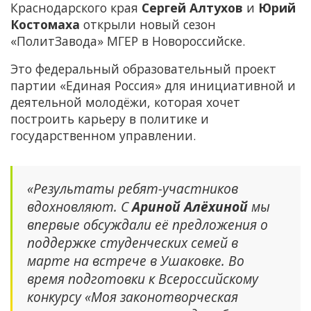
Краснодарского края
Сергей Алтухов
и
Юрий
Костомаха
открыли новый сезон
«ПолитЗавода» МГЕР в Новороссийске.
Это федеральный образовательный проект
партии «Единая Россия» для инициативной и
деятельной молодёжи, которая хочет
построить карьеру в политике и
государственном управлении.
«Результаты ребят-участников
вдохновляют. С
Ариной Алёхиной
мы
впервые обсуждали её предложения о
поддержке студенческих семей в
марте на встрече в Ушаковке. Во
время подготовки к Всероссийскому
конкурсу «Моя законотворческая