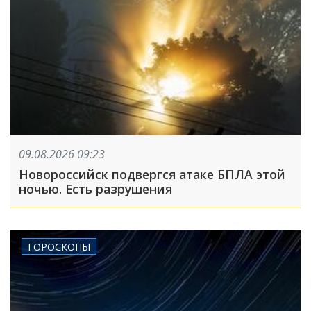
09.08.2026 09:23
Новороссийск подвергся атаке БПЛА этой
ночью. Есть разрушения
ГОРОСКОПЫ