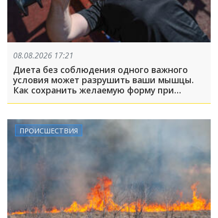
08.08.2026 17:21
Диета без соблюдения одного важного
условия может разрушить ваши мышцы.
Как сохранить желаемую форму при
похудении?
ПРОИСШЕСТВИЯ