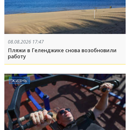
08.08.2026 17:47
Пляжи в Геленджике снова возобновили
работу
ЖИЗНЬ