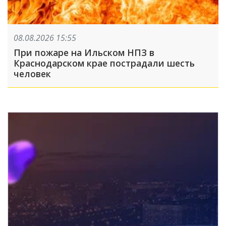
08.08.2026 15:55
При пожаре на Ильском НПЗ в
Краснодарском крае пострадали шесть
человек