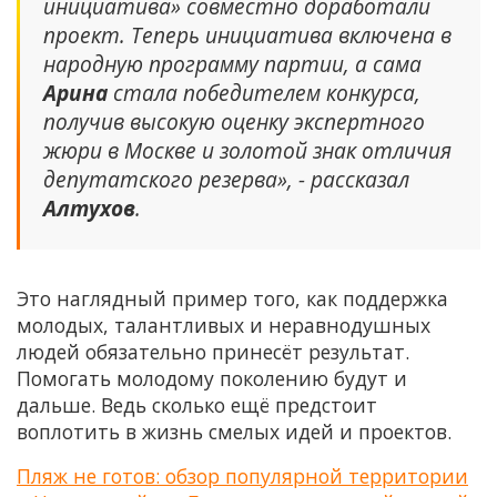
инициатива» совместно доработали
проект. Теперь инициатива включена в
народную программу партии, а сама
Арина
стала победителем конкурса,
получив высокую оценку экспертного
жюри в Москве и золотой знак отличия
депутатского резерва», - рассказал
Алтухов
.
Это наглядный пример того, как поддержка
молодых, талантливых и неравнодушных
людей обязательно принесёт результат.
Помогать молодому поколению будут и
дальше. Ведь сколько ещё предстоит
воплотить в жизнь смелых идей и проектов.
Пляж не готов: обзор популярной территории