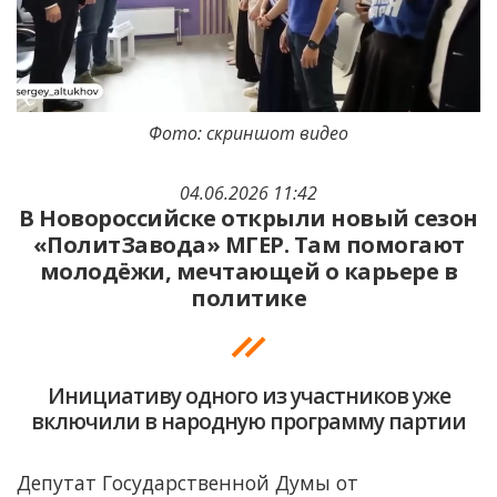
Фото: скриншот видео
04.06.2026 11:42
В Новороссийске открыли новый сезон
«ПолитЗавода» МГЕР. Там помогают
молодёжи, мечтающей о карьере в
политике
Инициативу одного из участников уже
включили в народную программу партии
Депутат Государственной Думы от