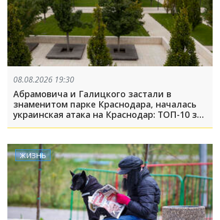
08.08.2026 19:30
Абрамовича и Галицкого застали в
знаменитом парке Краснодара, началась
украинская атака на Краснодар: ТОП-10 за
неделю
ЖИЗНЬ