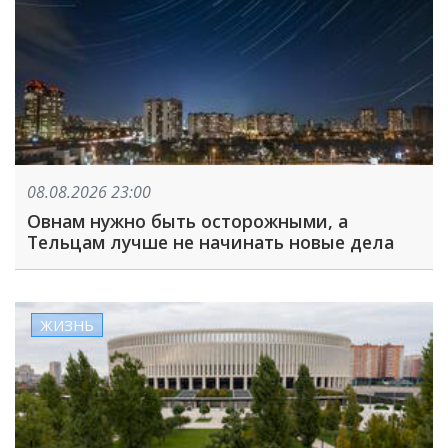
08.08.2026 23:00
Овнам нужно быть осторожными, а
Тельцам лучше не начинать новые дела
ЖИЗНЬ