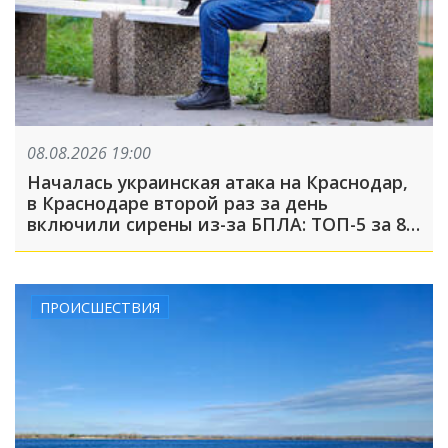
08.08.2026 19:00
Началась украинская атака на Краснодар,
в Краснодаре второй раз за день
включили сирены из-за БПЛА: ТОП-5 за 8
августа
ПРОИСШЕСТВИЯ