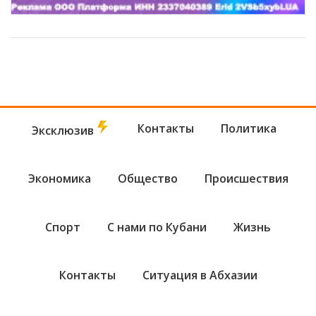
Контакты
Политика
Эксклюзив
Экономика
Общество
Происшествия
Спорт
С нами по Кубани
Жизнь
Контакты
Ситуация в Абхазии