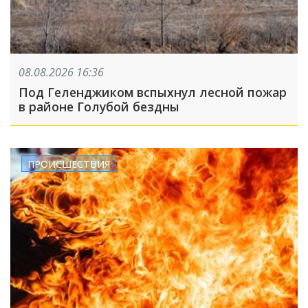
08.08.2026 16:36
Под Геленджиком вспыхнул лесной пожар
в районе Голубой бездны
ПРОИСШЕСТВИЯ