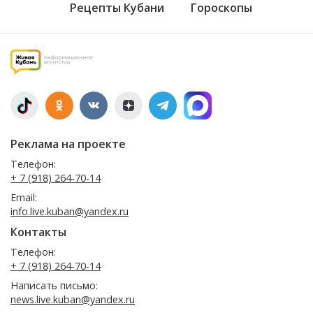
Рецепты Кубани
Гороскопы
Реклама на проекте
Телефон:
+ 7 (918) 264-70-14
Email:
info.live.kuban@yandex.ru
Контакты
Телефон:
+ 7 (918) 264-70-14
Написать письмо:
news.live.kuban@yandex.ru