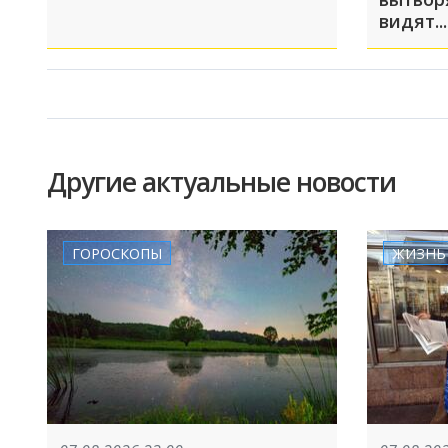
видят...
Другие актуальные новости
ГОРОСКОПЫ
ЖИЗНЬ