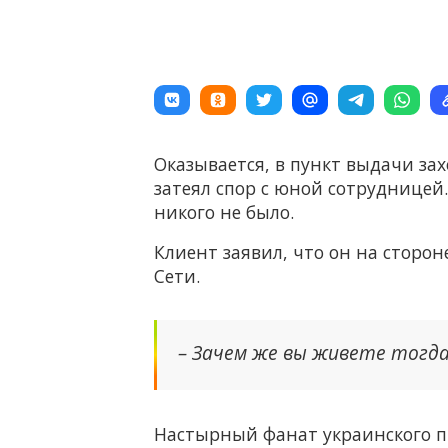
Оказывается, в пункт выдачи зах
затеял спор с юной сотрудницей
никого не было.
Клиент заявил, что он на сторон
Сети.
– Зачем же вы живете тогда 
Настырный фанат украинского пр