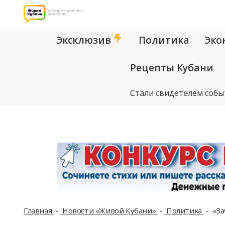
Эксклюзив
Политика
Эко
Рецепты Кубани
Стали свидетелем собы
Главная
Новости «Живой Кубани»
Политика
«За