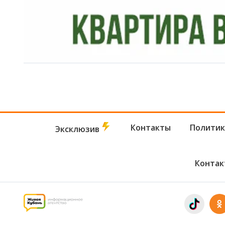
Контакты
Политик
Эксклюзив
Контак