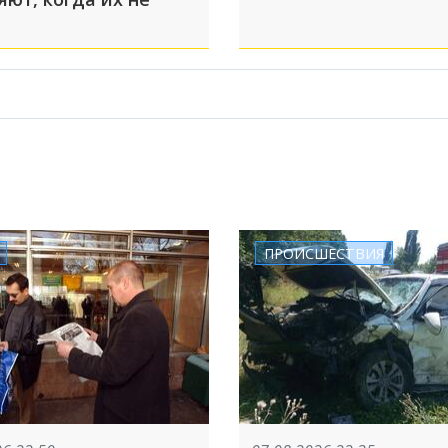
ПРОИСШЕСТВИЯ