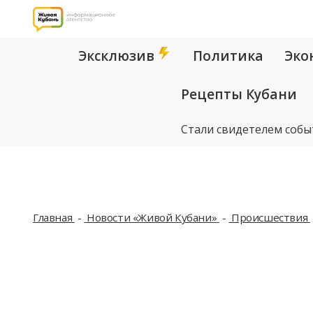
Эксклюзив
Политика
Эко
Рецепты Кубани
Стали свидетелем собы
Главная
Новости «Живой Кубани»
Происшествия