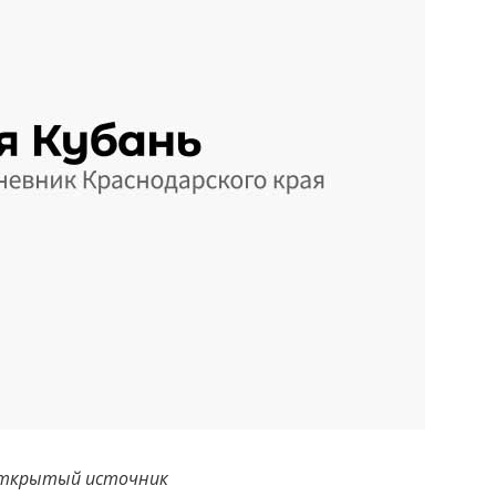
ткрытый источник