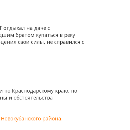
Т отдыхал на даче с
дшим братом купаться в реку
ценил свои силы, не справился с
и по Краснодарскому краю, по
ны и обстоятельства
 Новокубанского района
.