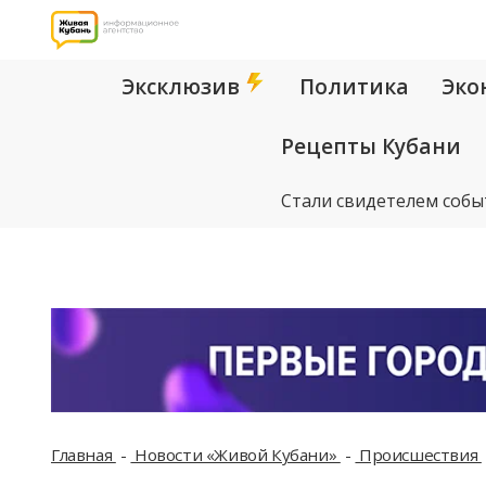
Эксклюзив
Политика
Эко
Рецепты Кубани
Стали свидетелем собы
Главная
Новости «Живой Кубани»
Происшествия