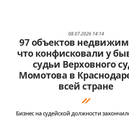
08.07.2026 14:14
97 объектов недвижим
что конфисковали у бы
судьи Верховного с
Момотова в Краснодаре
всей стране
Бизнес на судейской должности закончил