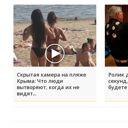
Скрытая камера на пляже
Ролик 
Крыма: Что люди
секунд,
вытворяют, когда их не
будете
видят...