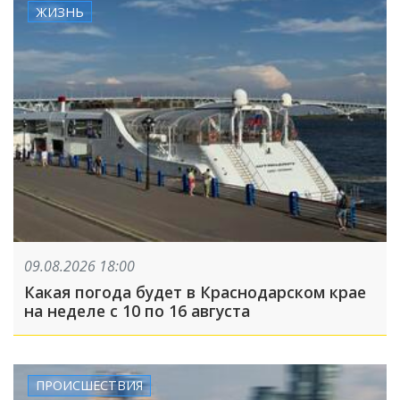
ЖИЗНЬ
09.08.2026 18:00
Какая погода будет в Краснодарском крае
на неделе с 10 по 16 августа
ПРОИСШЕСТВИЯ