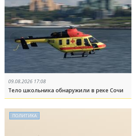
09.08.2026 17:08
Тело школьника обнаружили в реке Сочи
ПОЛИТИКА