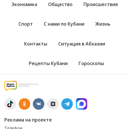
Экономика
Общество
Происшествия
Спорт
С нами по Кубани
Жизнь
Контакты
Ситуация в Абхазии
Рецепты Кубани
Гороскопы
Реклама на проекте
Телефон: