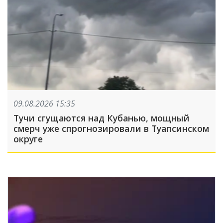
09.08.2026 15:35
Тучи сгущаются над Кубанью, мощный
смерч уже спрогнозировали в Туапсинском
округе