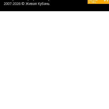
2007-2026 © Живая Кубань