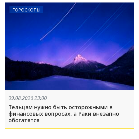
ГОРОСКОПЫ
09.08.2026 23:00
Тельцам нужно быть осторожными в
финансовых вопросах, а Раки внезапно
обогатятся