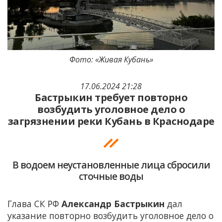
Фото: «Живая Кубань»
17.06.2024 21:28
Бастрыкин требует повторно
возбудить уголовное дело о
загрязнении реки Кубань в Краснодаре
В водоем неустановленные лица сбросили
сточные воды
Глава СК РФ
Александр Бастрыкин
дал
указание повторно возбудить уголовное дело о