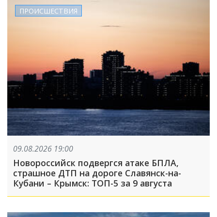
ПРОИСШЕСТВИЯ
09.08.2026 19:00
Новороссийск подвергся атаке БПЛА,
страшное ДТП на дороге Славянск-на-
Кубани – Крымск: ТОП-5 за 9 августа