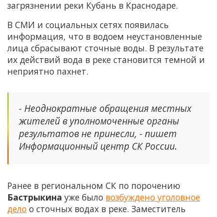
загрязнении реки Кубань в Краснодаре.
В СМИ и социальных сетях появилась
информация, что в водоем неустановленные
лица сбрасывают сточные воды. В результате
их действий вода в реке становится темной и
неприятно пахнет.
- Неоднократные обращения местных
жителей в уполномоченные органы
результатов не принесли, - пишет
Информационный центр СК России.
Ранее в региональном СК по порочению
Бастрыкина
уже было
возбуждено уголовное
дело
о сточных водах в реке. Заместитель