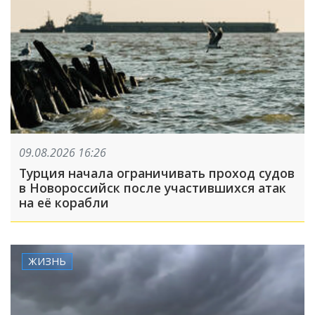
09.08.2026 16:26
Турция начала ограничивать проход судов
в Новороссийск после участившихся атак
на её корабли
ЖИЗНЬ