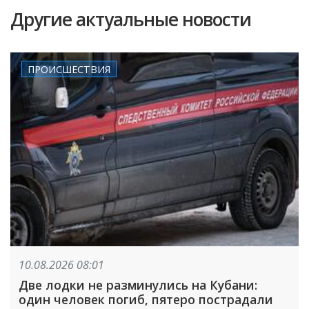
Другие актуальные новости
ПРОИСШЕСТВИЯ
10.08.2026 08:01
Две лодки не разминулись на Кубани:
один человек погиб, пятеро пострадали