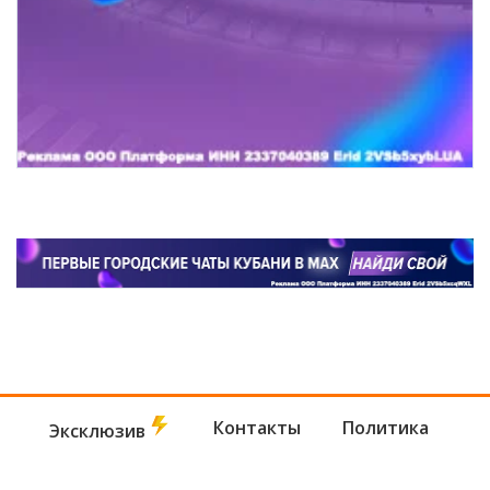
Контакты
Политика
Эксклюзив