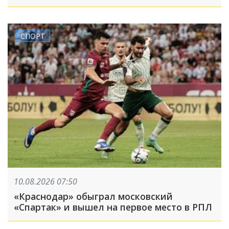
СПОРТ
10.08.2026 07:50
«Краснодар» обыграл московский
«Спартак» и вышел на первое место в РПЛ