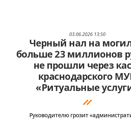
03.06.2026 13:50
Черный нал на могил
больше 23 миллионов 
не прошли через кас
краснодарского МУ
«Ритуальные услуг
Руководителю грозит «администрат