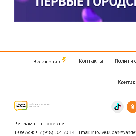
Контакты
Политик
Эксклюзив
Контак
Реклама на проекте
Телефон:
+ 7 (918) 264-70-14
Email:
info.live.kuban@yande