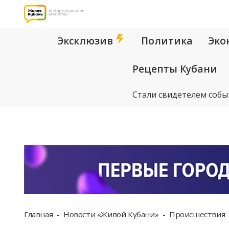
Эксклюзив
Политика
Эко
Рецепты Кубани
Стали свидетелем собы
Главная
Новости «Живой Кубани»
Происшествия