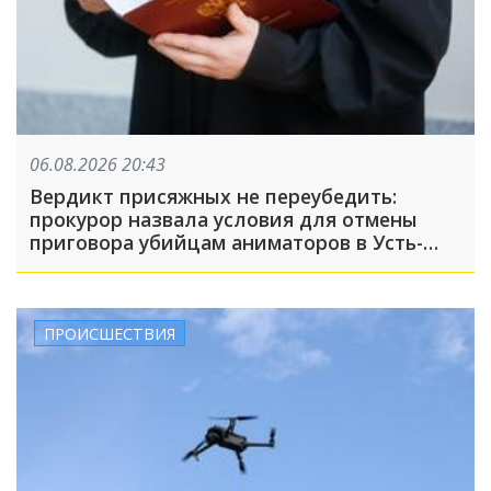
06.08.2026 20:43
Вердикт присяжных не переубедить:
прокурор назвала условия для отмены
приговора убийцам аниматоров в Усть-
Лабинске
ПРОИСШЕСТВИЯ