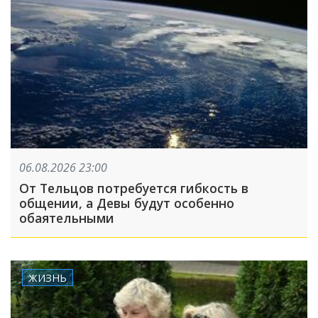
06.08.2026 23:00
От Тельцов потребуется гибкость в
общении, а Девы будут особенно
обаятельными
ЖИЗНЬ