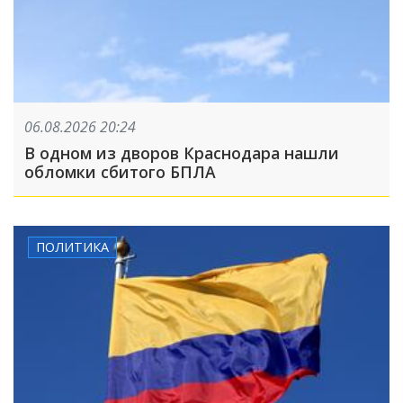
06.08.2026 20:24
В одном из дворов Краснодара нашли
обломки сбитого БПЛА
ПОЛИТИКА