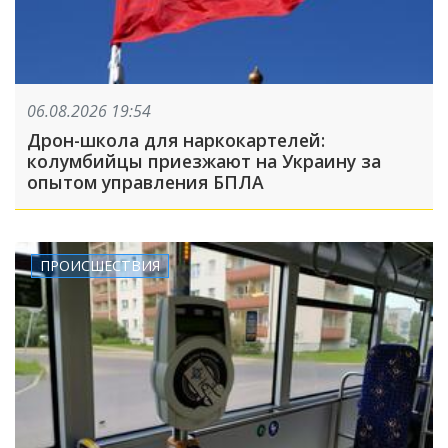
06.08.2026 19:54
Дрон-школа для наркокартелей:
колумбийцы приезжают на Украину за
опытом управления БПЛА
ПРОИСШЕСТВИЯ