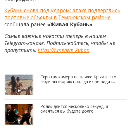
Кубань снова под ударом: атаке подверглись
портовые объекты в Темрюкском районе
,
сообщала ранее
«Живая Кубань»
.
Самые важные новости теперь в нашем
Telegram-канале. Подписывайтесь, чтобы не
пропустить:
https://t.me/live_kuban
.
Скрытая камера на пляже Крыма: Что
люди вытворяют, когда их не видят...
Ролик длится несколько секунд, а
смеяться вы будете долго