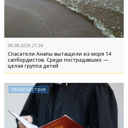
06.08.2026 21:34
Спасатели Анапы вытащили из моря 14
сапбордистов. Среди пострадавших —
целая группа детей
ПРОИСШЕСТВИЯ