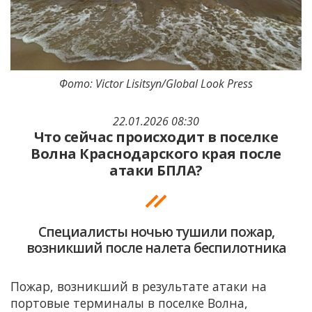
Фото: Victor Lisitsyn/Global Look Press
22.01.2026 08:30
Что сейчас происходит в поселке
Волна Краснодарского края после
атаки БПЛА?
Специалисты ночью тушили пожар,
возникший после налета беспилотника
Пожар, возникший в результате атаки на
портовые терминалы в поселке Волна,