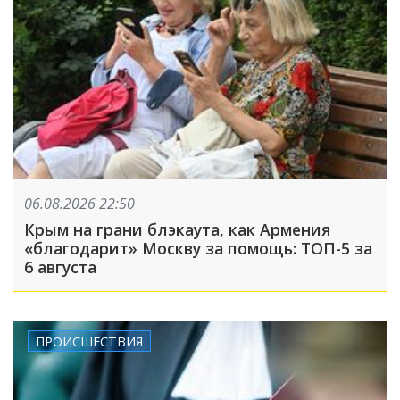
06.08.2026 22:50
Крым на грани блэкаута, как Армения
«благодарит» Москву за помощь: ТОП-5 за
6 августа
ПРОИСШЕСТВИЯ