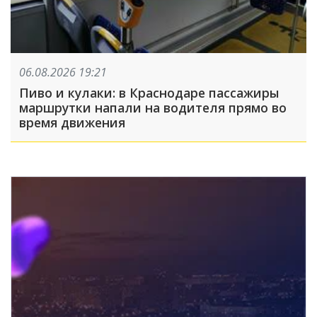
06.08.2026 19:21
Пиво и кулаки: в Краснодаре пассажиры
маршрутки напали на водителя прямо во
время движения