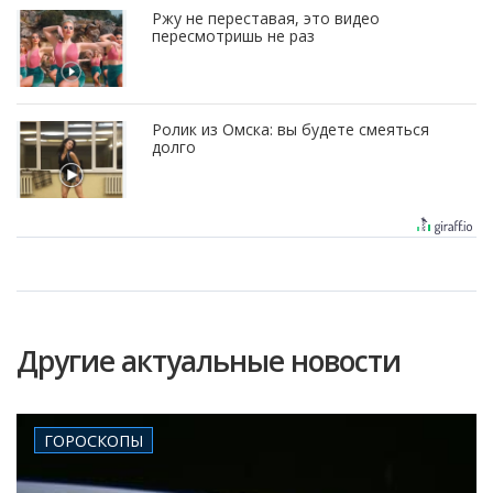
Ржу не переставая, это видео
пересмотришь не раз
Ролик из Омска: вы будете смеяться
долго
Другие актуальные новости
ГОРОСКОПЫ