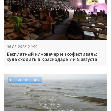
06.08.2026 21:59
Бесплатный киновечер и экофестиваль:
куда сходить в Краснодаре 7 и 8 августа
ПРОИСШЕСТВИЯ