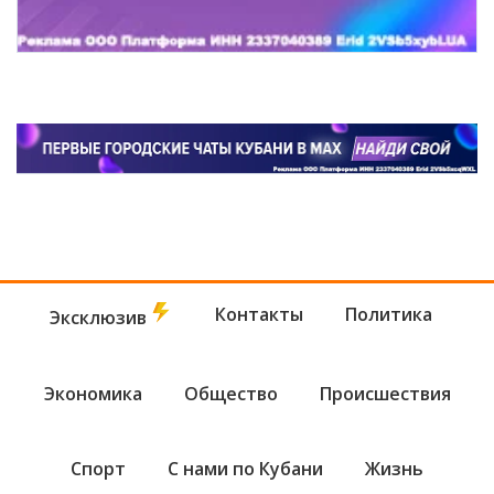
Контакты
Политика
Эксклюзив
Экономика
Общество
Происшествия
Спорт
С нами по Кубани
Жизнь