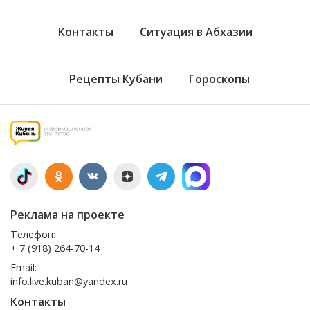
Контакты
Ситуация в Абхазии
Рецепты Кубани
Гороскопы
Реклама на проекте
Телефон:
+ 7 (918) 264-70-14
Email:
info.live.kuban@yandex.ru
Контакты