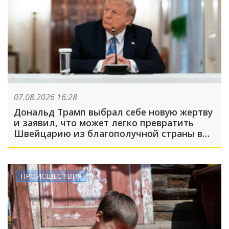
07.08.2026 16:28
Дональд Трамп выбрал себе новую жертву
и заявил, что может легко превратить
Швейцарию из благополучной страны в
проблемную
ПРОИСШЕСТВИЯ