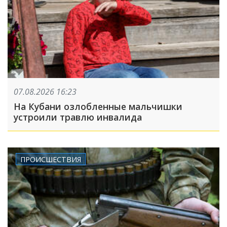
07.08.2026 16:23
На Кубани озлобленные мальчишки
устроили травлю инвалида
ПРОИСШЕСТВИЯ