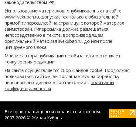
законодательством РФ.
Использование материалов, опубликованных на сайте
www.livekuban.ru
, допускается только с обязательной
прямой гиперссылкой на страницу, с которой материал
заимствован. Гиперссылка должна размещаться
непосредственно в тексте, воспроизводящем
оригинальный материал livekuban.ru, до или после
цитируемого блока.
Мнение автора публикации не обязательно отражает
точку зрения редакции.
На сайте осуществляется сбор файлов cookie. Продолжая
пользоваться сайтом, вы соглашаетесь на обработку
персональных данных в соответствии с
политикой
конфиденциальности
Все права защищены и охраняются законом.
2007-2026 © Живая Кубань