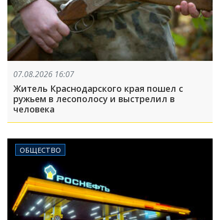
07.08.2026 16:07
Житель Краснодарского края пошел с
ружьем в лесополосу и выстрелил в
человека
ОБЩЕСТВО