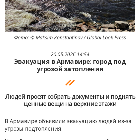
Фото: © Maksim Konstantinov / Global Look Press
20.05.2026 14:54
Эвакуация в Армавире: город под
угрозой затопления
Людей просят собрать документы и поднять
ценные вещи на верхние этажи
В Армавире объявили эвакуацию людей из-за
угрозы подтопления.