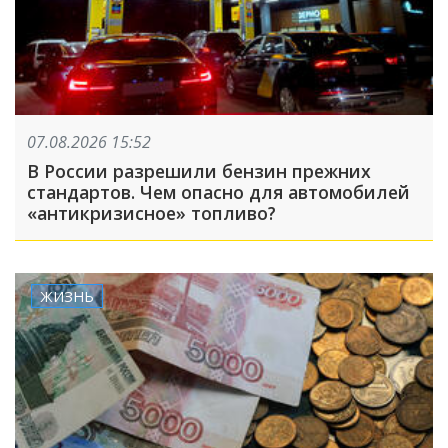
07.08.2026 15:52
В России разрешили бензин прежних
стандартов. Чем опасно для автомобилей
«антикризисное» топливо?
ЖИЗНЬ