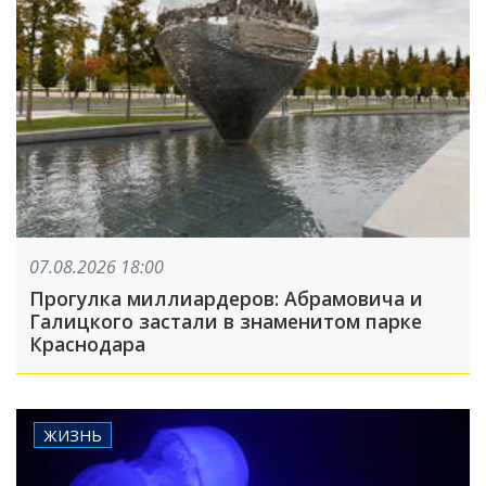
07.08.2026 18:00
Прогулка миллиардеров: Абрамовича и
Галицкого застали в знаменитом парке
Краснодара
ЖИЗНЬ