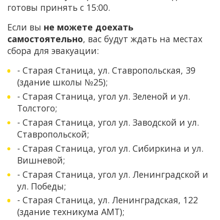
готовы принять с 15:00.
Если вы
не можете доехать
самостоятельно
, вас будут ждать на местах
сбора для эвакуации:
- Старая Станица, ул. Ставропольская, 39
(здание школы №25);
- Старая Станица, угол ул. Зеленой и ул.
Толстого;
- Старая Станица, угол ул. Заводской и ул.
Ставропольской;
- Старая Станица, угол ул. Сибиркина и ул.
Вишневой;
- Старая Станица, угол ул. Ленинградской и
ул. Победы;
- Старая Станица, ул. Ленинградская, 122
(здание техникума АМТ);