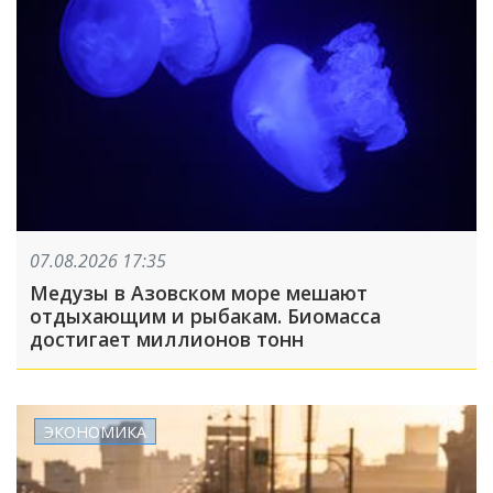
07.08.2026 17:35
Медузы в Азовском море мешают
отдыхающим и рыбакам. Биомасса
достигает миллионов тонн
ЭКОНОМИКА