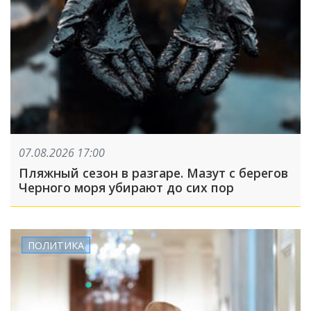
07.08.2026 17:00
Пляжный сезон в разгаре. Мазут с берегов
Черного моря убирают до сих пор
ПОЛИТИКА