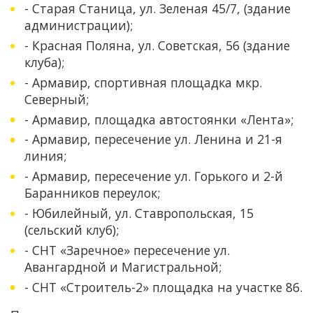
- Старая Станица, ул. Зеленая 45/7, (здание
администрации);
- Красная Поляна, ул. Советская, 56 (здание
клуба);
- Армавир, спортивная площадка мкр.
Северный;
- Армавир, площадка автостоянки «Лента»;
- Армавир, пересечение ул. Ленина и 21-я
линия;
- Армавир, пересечение ул. Горького и 2-й
Баранников переулок;
- Юбилейный, ул. Ставропольская, 15
(сельский клуб);
- СНТ «Заречное» пересечение ул.
Авангардной и Магистральной;
- СНТ «Строитель-2» площадка на участке 86.