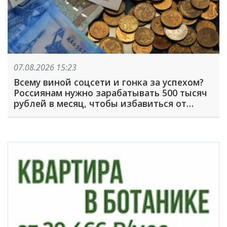
07.08.2026 15:23
Всему виной соцсети и гонка за успехом?
Россиянам нужно зарабатывать 500 тысяч
рублей в месяц, чтобы избавиться от
чувства зависти