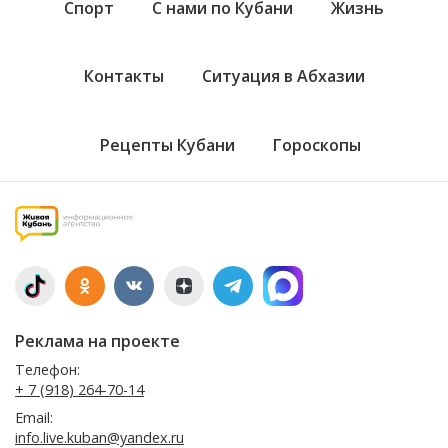
Спорт
С нами по Кубани
Жизнь
Контакты
Ситуация в Абхазии
Рецепты Кубани
Гороскопы
Реклама на проекте
Телефон:
+ 7 (918) 264-70-14
Email:
info.live.kuban@yandex.ru