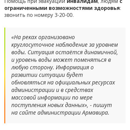
Помощь при эвакуации
инвалидам
, людям
с
ограниченными возможностями здоровья
:
звонить по номеру 3-20-00.
«На реках организовано
круглосуточное наблюдение за уровнем
воды. Ситуация остаётся динамичной,
и уровень воды может поменяться в
любую сторону. Информация о
развитии ситуации будет
обновляться на официальных ресурсах
администрации и в средствах
массовой информации по мере
поступления новых данных», - пишут
на сайте администрации Армавира.