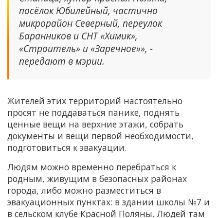
посёлок Юбилейный, частично
микрорайон Северный, переулок
Баранников и СНТ «Химик»,
«Строитель» и «Заречное»», -
передают в мэрии.
Жителей этих территорий настоятельно
просят не поддаваться панике, поднять
ценные вещи на верхние этажи, собрать
документы и вещи первой необходимости,
подготовиться к эвакуации.
Людям можно временно перебраться к
родным, живущим в безопасных районах
города, либо можно разместиться в
эвакуационных пунктах: в здании школы №7 и
в сельском клубе Красной Поляны. Людей там