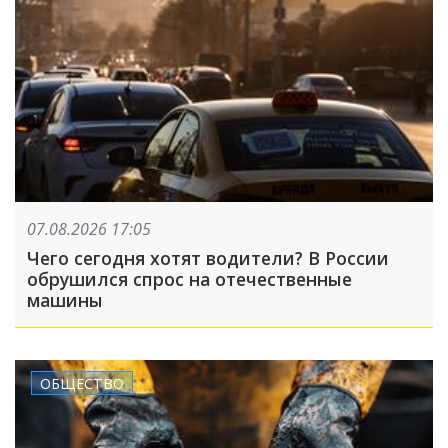
07.08.2026 17:05
Чего сегодня хотят водители? В России
обрушился спрос на отечественные
машины
ОБЩЕСТВО