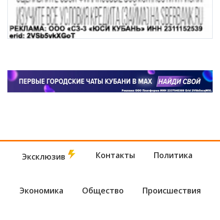
Контакты
Политика
Эксклюзив
Экономика
Общество
Происшествия