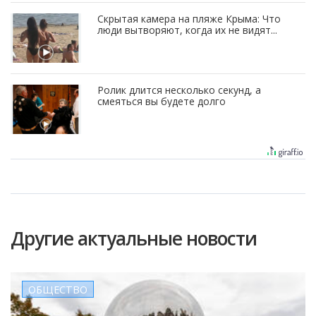
Скрытая камера на пляже Крыма: Что
люди вытворяют, когда их не видят...
Ролик длится несколько секунд, а
смеяться вы будете долго
Другие актуальные новости
ОБЩЕСТВО