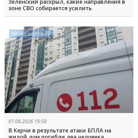
Зеленский раскрыл, какие направления в
зоне СВО собирается усилить
ПРОИСШЕСТВИЯ
07.08.2026 19:58
В Керчи в результате атаки БПЛА на
жилой дом погибли два человека