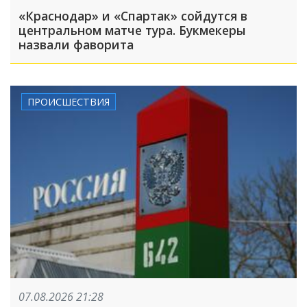
«Краснодар» и «Спартак» сойдутся в
центральном матче тура. Букмекеры
назвали фаворита
ПРОИСШЕСТВИЯ
07.08.2026 21:28