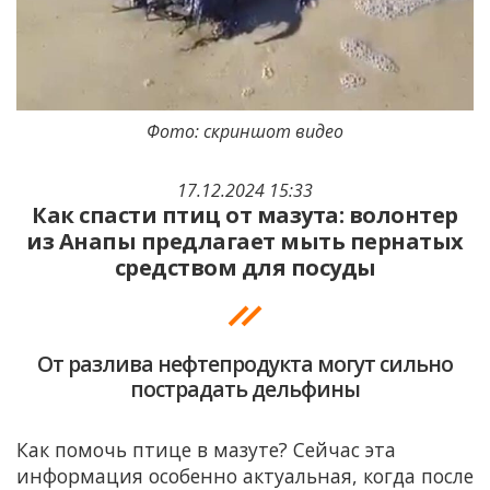
Фото: скриншот видео
17.12.2024 15:33
Как спасти птиц от мазута: волонтер
из Анапы предлагает мыть пернатых
средством для посуды
От разлива нефтепродукта могут сильно
пострадать дельфины
Как помочь птице в мазуте? Сейчас эта
информация особенно актуальная, когда после