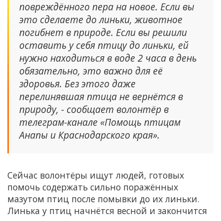
повреждённого пера на новое. Если вы
это сделаете до линьки, животное
погибнет в природе. Если вы решили
оставить у себя птицу до линьки, ей
нужно находиться в воде 2 часа в день
обязательно, это важно для её
здоровья. Без этого даже
перелинявшая птица не вернётся в
природу, - сообщает волонтёр в
телеграм-канале «Помощь птицам
Анапы и Краснодарского края».
Сейчас волонтёры ищут людей, готовых
помочь содержать сильно поражённых
мазутом птиц после помывки до их линьки.
Линька у птиц начнётся весной и закончится