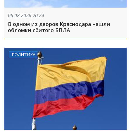
06.08.2026 20:24
В одном из дворов Краснодара нашли
обломки сбитого БПЛА
ПОЛИТИКА