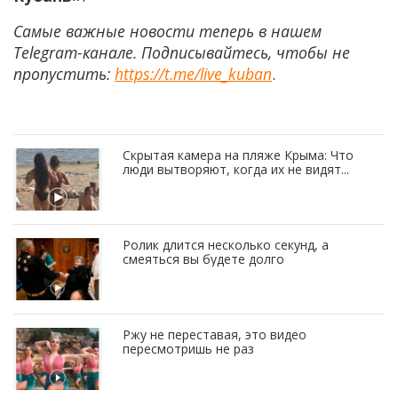
Самые важные новости теперь в нашем
Telegram-канале. Подписывайтесь, чтобы не
пропустить:
https://t.me/live_kuban
.
Скрытая камера на пляже Крыма: Что
люди вытворяют, когда их не видят...
Ролик длится несколько секунд, а
смеяться вы будете долго
Ржу не переставая, это видео
пересмотришь не раз