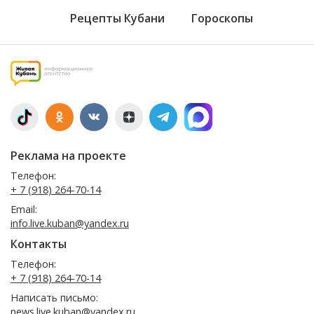
Рецепты Кубани
Гороскопы
Реклама на проекте
Телефон:
+ 7 (918) 264-70-14
Email:
info.live.kuban@yandex.ru
Контакты
Телефон:
+ 7 (918) 264-70-14
Написать письмо:
news.live.kuban@yandex.ru