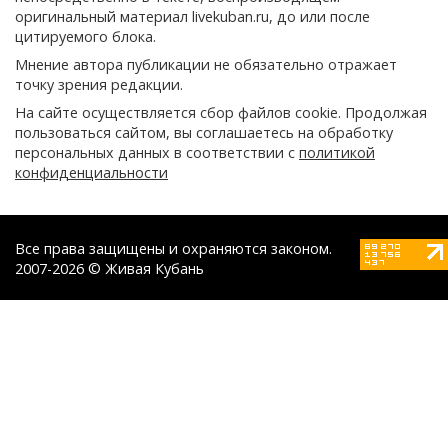
оригинальный материал livekuban.ru, до или после
цитируемого блока.
Мнение автора публикации не обязательно отражает
точку зрения редакции.
На сайте осуществляется сбор файлов cookie. Продолжая
пользоваться сайтом, вы соглашаетесь на обработку
персональных данных в соответствии с
политикой
конфиденциальности
Все права защищены и охраняются законом.
2007-2026 © Живая Кубань