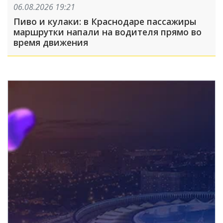
06.08.2026 19:21
Пиво и кулаки: в Краснодаре пассажиры
маршрутки напали на водителя прямо во
время движения