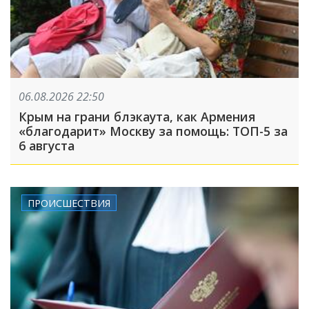
06.08.2026 22:50
Крым на грани блэкаута, как Армения
«благодарит» Москву за помощь: ТОП-5 за
6 августа
ПРОИСШЕСТВИЯ