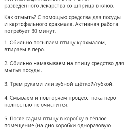
разведённого лекарства со шприца в клюв.
Как отмыть? С помощью средства для посуды
и картофельного крахмала. Активная работа
потребует 30 минут.
1. Обильно посыпаем птицу крахмалом,
втираем в перо.
2. Обильно намазываем на птицу средство для
мытья посуды.
3. Трём руками или зубной щёткой/губкой.
4. Смываем и повторяем процесс, пока перо
полностью не очистится.
5. После садим птицу в коробку в тёплое
помещение (на дно коробки одноразовую