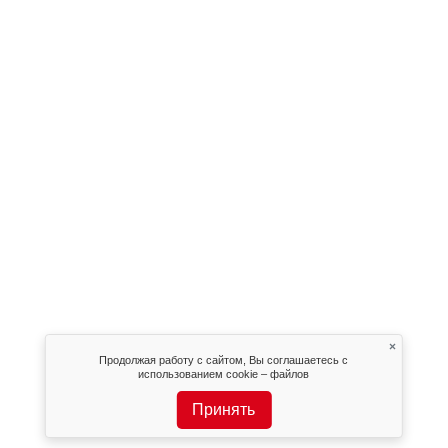
×
Продолжая работу с сайтом, Вы соглашаетесь с
использованием cookie – файлов
Принять