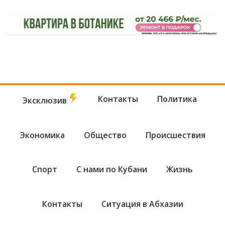
Контакты
Политика
Эксклюзив
Экономика
Общество
Происшествия
Спорт
С нами по Кубани
Жизнь
Контакты
Ситуация в Абхазии