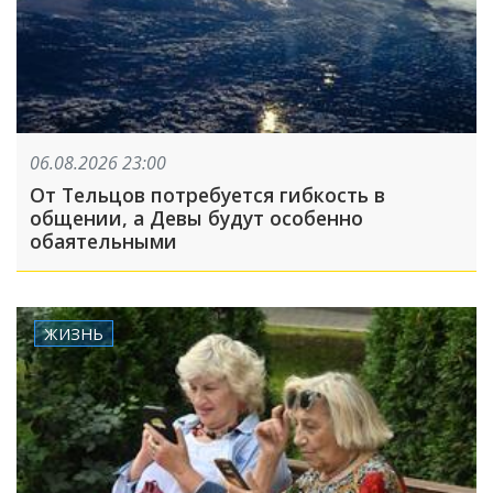
06.08.2026 23:00
От Тельцов потребуется гибкость в
общении, а Девы будут особенно
обаятельными
ЖИЗНЬ