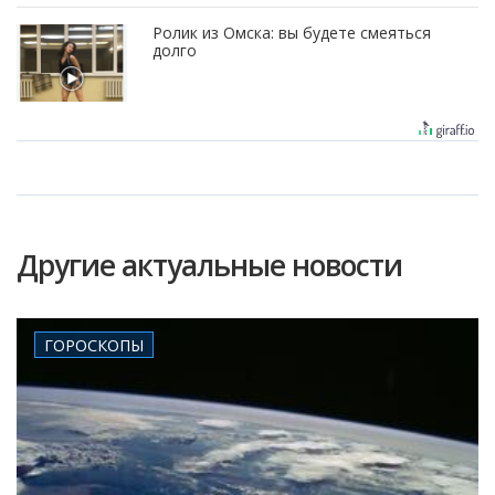
Ролик из Омска: вы будете смеяться
долго
Другие актуальные новости
ГОРОСКОПЫ