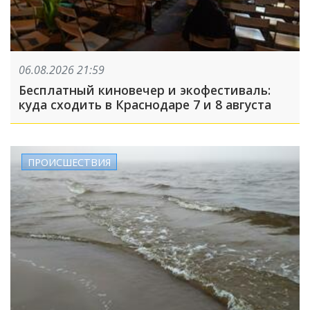
06.08.2026 21:59
Бесплатный киновечер и экофестиваль:
куда сходить в Краснодаре 7 и 8 августа
ПРОИСШЕСТВИЯ