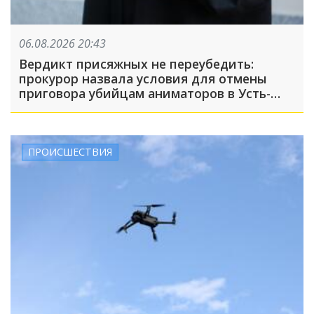
06.08.2026 20:43
Вердикт присяжных не переубедить:
прокурор назвала условия для отмены
приговора убийцам аниматоров в Усть-
Лабинске
ПРОИСШЕСТВИЯ