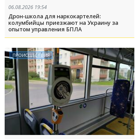
06.08.2026 19:54
Дрон-школа для наркокартелей:
колумбийцы приезжают на Украину за
опытом управления БПЛА
ПРОИСШЕСТВИЯ