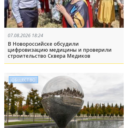
07.08.2026 18:24
В Новороссийске обсудили
цифровизацию медицины и проверили
строительство Сквера Медиков
ОБЩЕСТВО