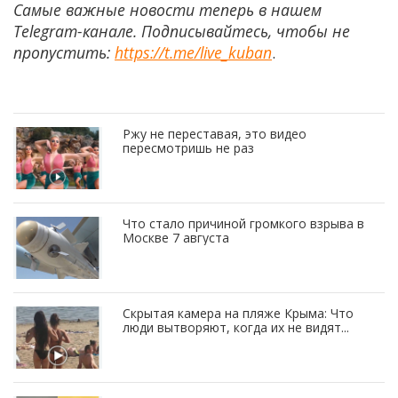
Самые важные новости теперь в нашем
Telegram-канале. Подписывайтесь, чтобы не
пропустить:
https://t.me/live_kuban
.
Ржу не переставая, это видео
пересмотришь не раз
Что стало причиной громкого взрыва в
Москве 7 августа
Скрытая камера на пляже Крыма: Что
люди вытворяют, когда их не видят...