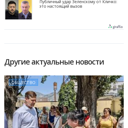
Публичный удар Зеленскому от Кличко:
это настоящий вызов
Другие актуальные новости
ОБЩЕСТВО