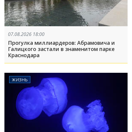
07.08.2026 18:00
Прогулка миллиардеров: Абрамовича и
Галицкого застали в знаменитом парке
Краснодара
ЖИЗНЬ