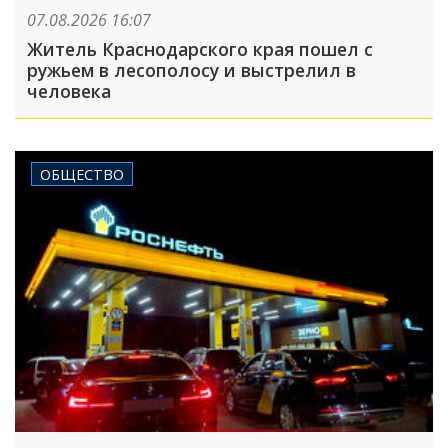
07.08.2026 16:07
Житель Краснодарского края пошел с
ружьем в лесополосу и выстрелил в
человека
ОБЩЕСТВО