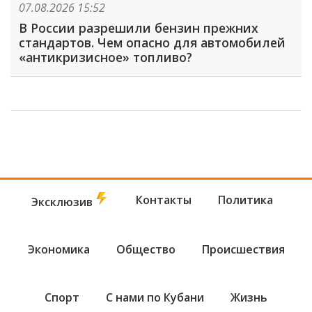
07.08.2026 15:52
В России разрешили бензин прежних
стандартов. Чем опасно для автомобилей
«антикризисное» топливо?
Контакты
Политика
Эксклюзив
Экономика
Общество
Происшествия
Спорт
С нами по Кубани
Жизнь