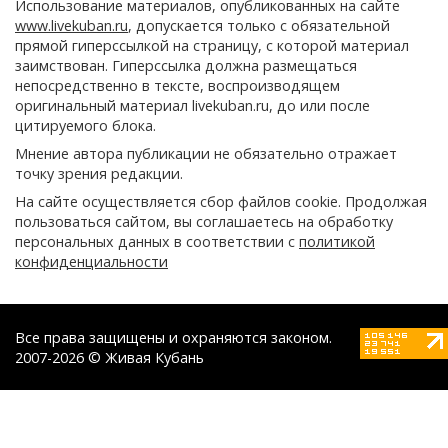
Использование материалов, опубликованных на сайте
www.livekuban.ru
, допускается только с обязательной
прямой гиперссылкой на страницу, с которой материал
заимствован. Гиперссылка должна размещаться
непосредственно в тексте, воспроизводящем
оригинальный материал livekuban.ru, до или после
цитируемого блока.
Мнение автора публикации не обязательно отражает
точку зрения редакции.
На сайте осуществляется сбор файлов cookie. Продолжая
пользоваться сайтом, вы соглашаетесь на обработку
персональных данных в соответствии с
политикой
конфиденциальности
Все права защищены и охраняются законом.
2007-2026 © Живая Кубань