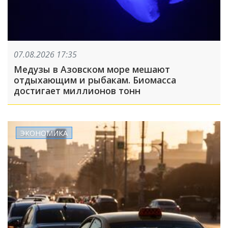
07.08.2026 17:35
Медузы в Азовском море мешают
отдыхающим и рыбакам. Биомасса
достигает миллионов тонн
ЭКОНОМИКА