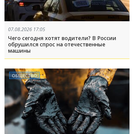
07.08.2026 17:05
Чего сегодня хотят водители? В России
обрушился спрос на отечественные
машины
ОБЩЕСТВО