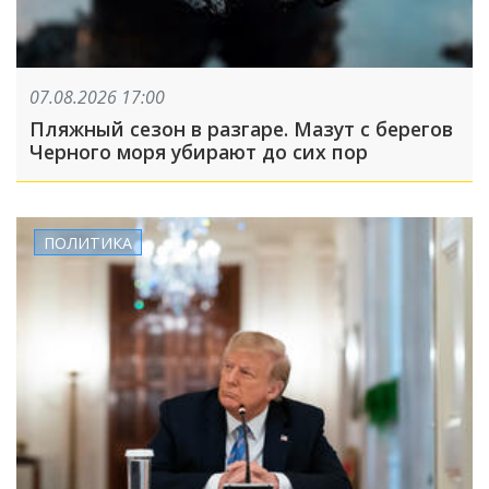
07.08.2026 17:00
Пляжный сезон в разгаре. Мазут с берегов
Черного моря убирают до сих пор
ПОЛИТИКА