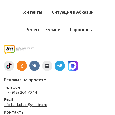
Контакты
Ситуация в Абхазии
Рецепты Кубани
Гороскопы
Реклама на проекте
Телефон:
+ 7 (918) 264-70-14
Email:
info.live.kuban@yandex.ru
Контакты