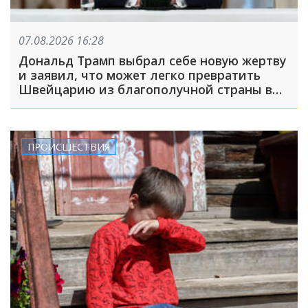
07.08.2026 16:28
Дональд Трамп выбрал себе новую жертву
и заявил, что может легко превратить
Швейцарию из благополучной страны в
проблемную
ПРОИСШЕСТВИЯ