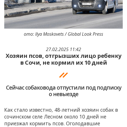
ото: Ilya Moskovets / Global Look Press
27.02.2025 11:42
Хозяин псов, отгрызших лицо ребенку
в Сочи, не кормил их 10 дней
Сейчас собаковода отпустили под подписку
о невыезде
Как стало известно, 48-летний хозяин собак в
сочинском селе Лесном около 10 дней не
приезжал кормить псов. Оголодавшие