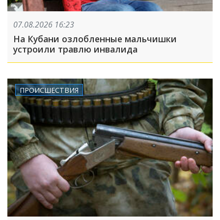
07.08.2026 16:23
На Кубани озлобленные мальчишки
устроили травлю инвалида
ПРОИСШЕСТВИЯ