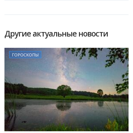
Другие актуальные новости
ГОРОСКОПЫ