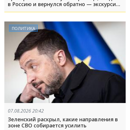
в Россию и вернулся обратно — экскурсия
вышла недолгой
ПОЛИТИКА
07.08.2026 20:42
Зеленский раскрыл, какие направления в
зоне СВО собирается усилить