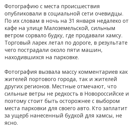
Фотографию с места происшествия
опубликовали в социальной сети очевидцы.
По их словам в ночь на 31 января недалеко от
кафе на улице Малоземельской, сильным
ветром сорвало будку, где продавали хамсу.
Торговый ларек летал по дороге, в результате
чего пострадали около пяти машин,
находившихся на парковке.
Фотография вызвала массу комментариев как
жителей портового города, так и жителей
других регионов. Местные отмечают, что
сильные ветры не редкость в Новороссийске и
поэтому стоит быть осторожнее с выбором
места парковки для своего авто. Кто заплатит
за ущерб нанесенный будкой для хамсы, не
ясно.