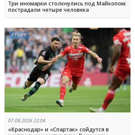
Три иномарки столкнулись под Майкопом:
пострадали четыре человека
СПОРТ
07.08.2026 22:04
«Краснодар» и «Спартак» сойдутся в