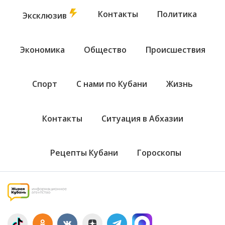
Контакты
Политика
Эксклюзив
Экономика
Общество
Происшествия
Спорт
С нами по Кубани
Жизнь
Контакты
Ситуация в Абхазии
Рецепты Кубани
Гороскопы