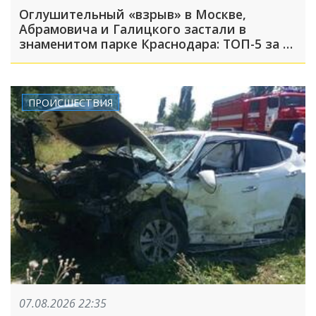
Оглушительный «взрыв» в Москве,
Абрамовича и Галицкого застали в
знаменитом парке Краснодара: ТОП-5 за 7
августа
ПРОИСШЕСТВИЯ
07.08.2026 22:35