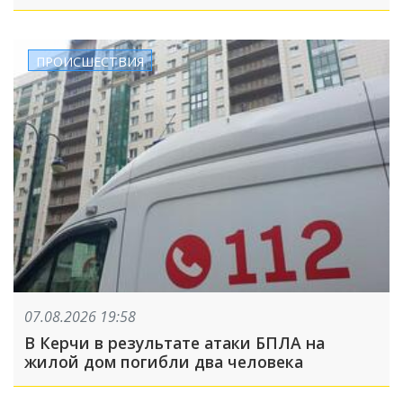
ПРОИСШЕСТВИЯ
07.08.2026 19:58
В Керчи в результате атаки БПЛА на
жилой дом погибли два человека