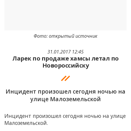
Фото: открытый источник
31.01.2017 12:45
Ларек по продаже хамсы летал по
Новороссийску
Инцидент произошел сегодня ночью на
улице Малоземельской
Инцидент произошел сегодня ночью на улице
Малоземельской.