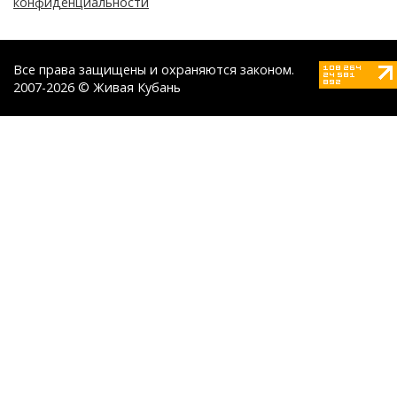
конфиденциальности
Все права защищены и охраняются законом.
2007-2026 © Живая Кубань