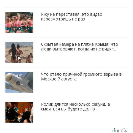
Ржу не переставая, это видео
пересмотришь не раз
Скрытая камера на пляже Крыма: Что
люди вытворяют, когда их не видят...
Что стало причиной громкого взрыва в
Москве 7 августа
Ролик длится несколько секунд, а
смеяться вы будете долго