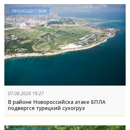
ПРОИСШЕСТВИЯ
07.08.2026 19:27
В районе Новороссийска атаке БПЛА
подвергся турецкий сухогруз