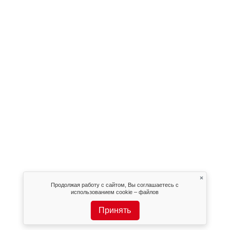
×
Продолжая работу с сайтом, Вы соглашаетесь с
использованием cookie – файлов
Принять