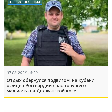
ПРОИСШЕСТВИЯ
07.08.2026 18:50
Отдых обернулся подвигом: на Кубани
офицер Росгвардии спас тонущего
мальчика на Должанской косе