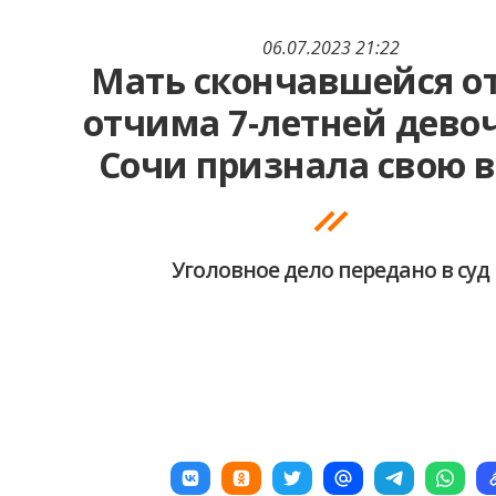
06.07.2023 21:22
Мать скончавшейся от
отчима 7-летней дево
Сочи признала свою 
Уголовное дело передано в суд