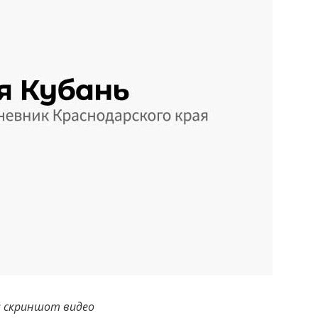
 скриншот видео