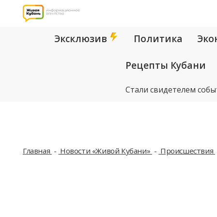
Эксклюзив
Политика
Эко
Рецепты Кубани
Стали свидетелем собы
Главная
Новости «Живой Кубани»
Происшествия