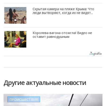
Скрытая камера на пляже Крыма: Что
люди вытворяют, когда их не видят...
Королева вагона отожгла! Видео не
оставит равнодушным
Другие актуальные новости
ПРОИСШЕСТВИЯ