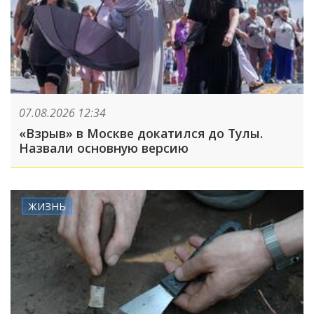
07.08.2026 12:34
«Взрыв» в Москве докатился до Тулы.
Назвали основную версию
ЖИЗНЬ