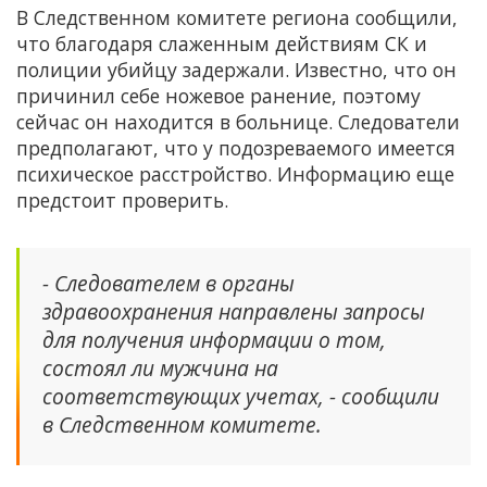
В Следственном комитете региона сообщили,
что благодаря слаженным действиям СК и
полиции убийцу задержали. Известно, что он
причинил себе ножевое ранение, поэтому
сейчас он находится в больнице. Следователи
предполагают, что у подозреваемого имеется
психическое расстройство. Информацию еще
предстоит проверить.
- Следователем в органы
здравоохранения направлены запросы
для получения информации о том,
состоял ли мужчина на
соответствующих учетах, - сообщили
в Следственном комитете.