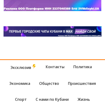
Контакты
Политика
Эксклюзив
Экономика
Общество
Происшествия
Спорт
С нами по Кубани
Жизнь