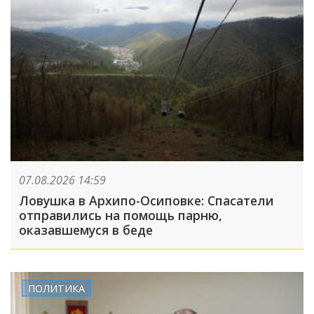
07.08.2026 14:59
Ловушка в Архипо-Осиповке: Спасатели
отправились на помощь парню,
оказавшемуся в беде
ПОЛИТИКА