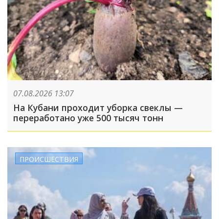
07.08.2026 13:07
На Кубани проходит уборка свеклы —
переработано уже 500 тысяч тонн
ПРОИСШЕСТВИЯ