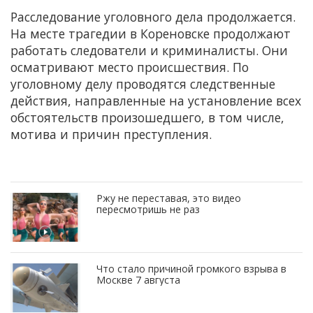
Расследование уголовного дела продолжается.
На месте трагедии в Кореновске продолжают
работать следователи и криминалисты. Они
осматривают место происшествия. По
уголовному делу проводятся следственные
действия, направленные на установление всех
обстоятельств произошедшего, в том числе,
мотива и причин преступления.
Ржу не переставая, это видео
пересмотришь не раз
Что стало причиной громкого взрыва в
Москве 7 августа