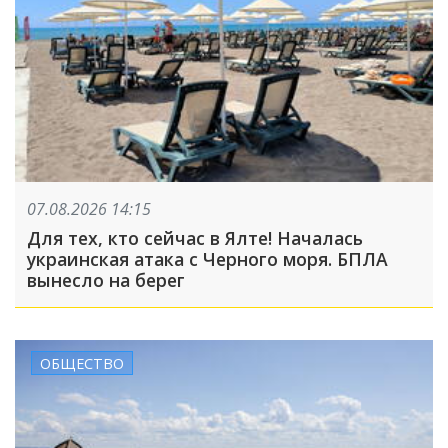
07.08.2026 14:15
Для тех, кто сейчас в Ялте! Началась
украинская атака с Черного моря. БПЛА
вынесло на берег
ОБЩЕСТВО