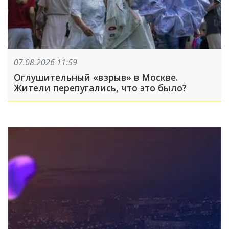
07.08.2026 11:59
Оглушительный «взрыв» в Москве.
Жители перепугались, что это было?