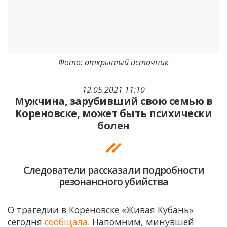
Фото: открытый источник
12.05.2021 11:10
Мужчина, зарубивший свою семью в
Кореновске, может быть психически
болен
Следователи рассказали подробности
резонансного убийства
О трагедии в Кореновске «Живая Кубань»
сегодня
сообщала
. Напомним, минувшей