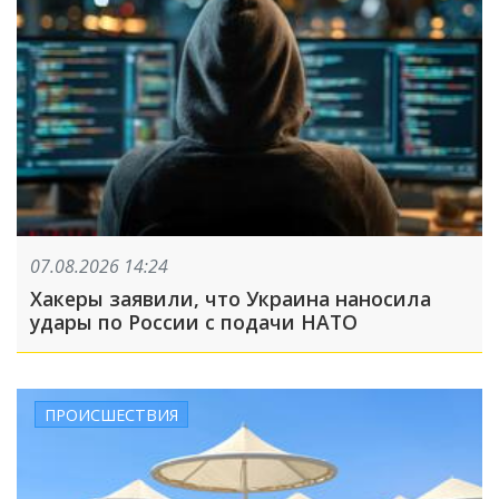
07.08.2026 14:24
Хакеры заявили, что Украина наносила
удары по России с подачи НАТО
ПРОИСШЕСТВИЯ