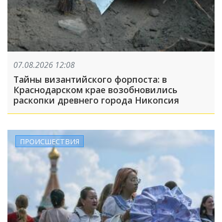
07.08.2026 12:08
Тайны византийского форпоста: в
Краснодарском крае возобновились
раскопки древнего города Никопсия
ПРОИСШЕСТВИЯ