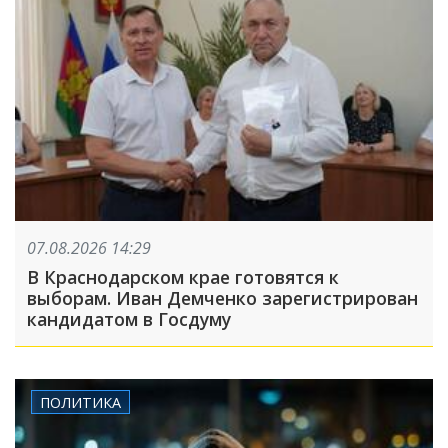
07.08.2026 14:29
В Краснодарском крае готовятся к
выборам. Иван Демченко зарегистрирован
кандидатом в Госдуму
ПОЛИТИКА