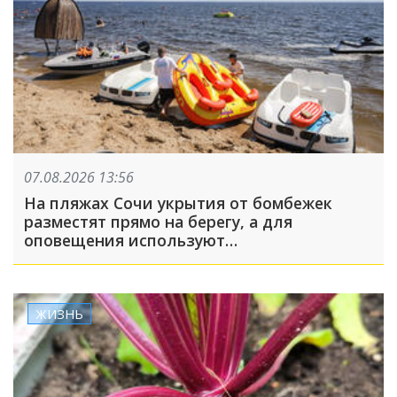
07.08.2026 13:56
На пляжах Сочи укрытия от бомбежек
разместят прямо на берегу, а для
оповещения используют
громкоговорители
ЖИЗНЬ