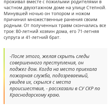
проживал вместе с пожилыми родителями в
частном двухэтажном доме на улице Степной.
Минувшей ночью он топором и ножом
причинил множественные ранения своим
родным. От полученных травм скончались все
трое: 80-летний хозяин дома, его 71-летняя
супруга и 41-летний брат.
-После этого, желая скрыть следы
совершенного преступления, он
поджег дом. Когда на место приехала
пожарная служба, подозреваемый,
увидев их, скрылся с места
происшествия, - рассказали в СУ СКР по
Краснодарскому краю.