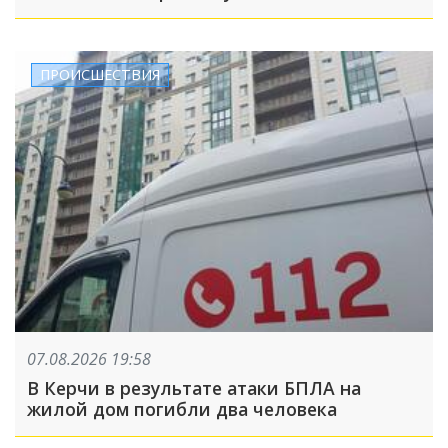
ПРОИСШЕСТВИЯ
07.08.2026 19:58
В Керчи в результате атаки БПЛА на
жилой дом погибли два человека