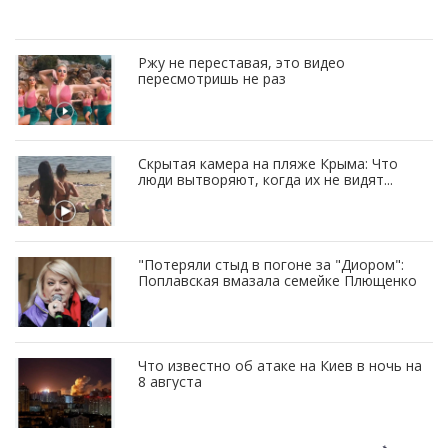
Ржу не переставая, это видео
пересмотришь не раз
Скрытая камера на пляже Крыма: Что
люди вытворяют, когда их не видят...
"Потеряли стыд в погоне за "Диором":
Поплавская вмазала семейке Плющенко
Что известно об атаке на Киев в ночь на
8 августа