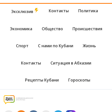
Контакты
Политика
Эксклюзив
Экономика
Общество
Происшествия
Спорт
С нами по Кубани
Жизнь
Контакты
Ситуация в Абхазии
Рецепты Кубани
Гороскопы