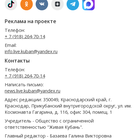
Реклама на проекте
Телефон:
+ 7 (918) 264-70-14
Email:
info.live.kuban@yandex.ru
Контакты
Телефон:
+ 7 (918) 264-70-14
Написать письмо:
news.live.kuban@yandex.ru
Адрес редакции: 350049, Краснодарский край, г.
Краснодар, Прикубанский внутригородской округ, ул. им.
Космонавта Гагарина, д. 116, офис 304, помещ. 1
Учредитель - Общество с ограниченной
ответственностью "Живая Кубань".
Главный редактор - Базаева Галина Викторовна