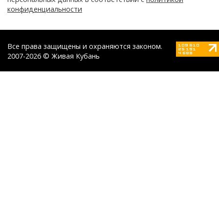
конфиденциальности
Все права защищены и охраняются законом.
2007-2026 © Живая Кубань