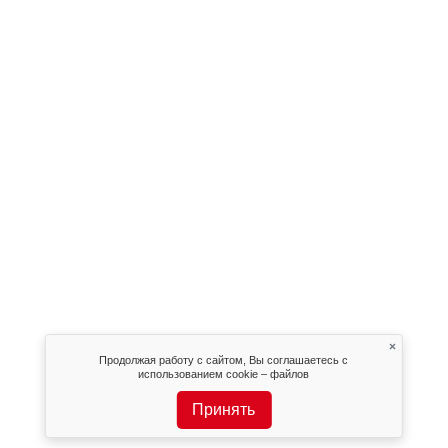
×
Продолжая работу с сайтом, Вы соглашаетесь с
использованием cookie – файлов
Принять