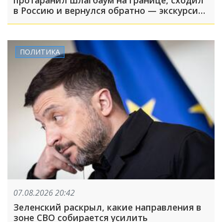
в Россию и вернулся обратно — экскурсия
вышла недолгой
ПОЛИТИКА
07.08.2026 20:42
Зеленский раскрыл, какие направления в
зоне СВО собирается усилить