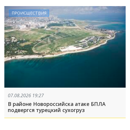
ПРОИСШЕСТВИЯ
07.08.2026 19:27
В районе Новороссийска атаке БПЛА
подвергся турецкий сухогруз