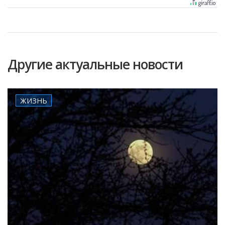
Другие актуальные новости
ЖИЗНЬ