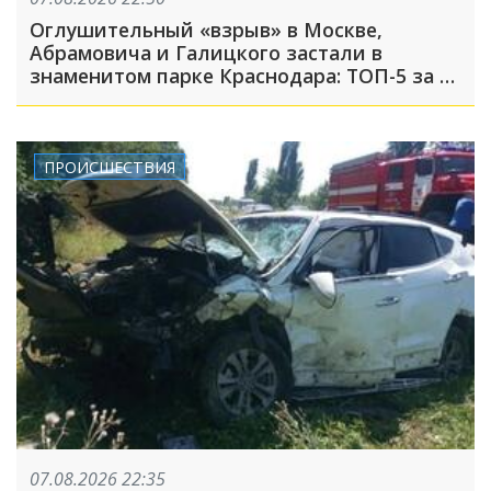
Оглушительный «взрыв» в Москве,
Абрамовича и Галицкого застали в
знаменитом парке Краснодара: ТОП-5 за 7
августа
ПРОИСШЕСТВИЯ
07.08.2026 22:35