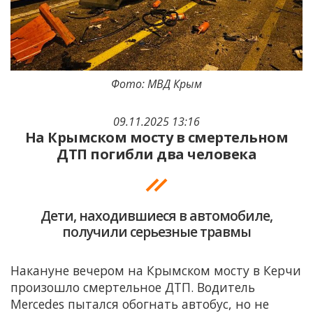
Фото: МВД Крым
09.11.2025 13:16
На Крымском мосту в смертельном
ДТП погибли два человека
Дети, находившиеся в автомобиле,
получили серьезные травмы
Накануне вечером на Крымском мосту в Керчи
произошло смертельное ДТП. Водитель
Mercedes пытался обогнать автобус, но не