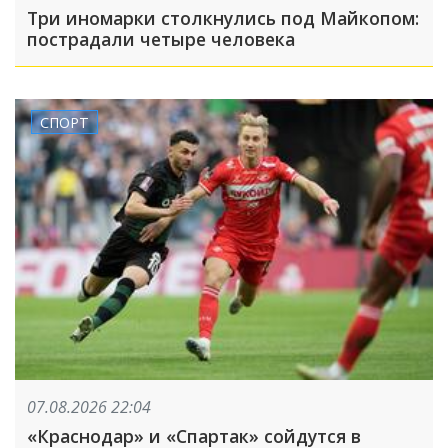
Три иномарки столкнулись под Майкопом:
пострадали четыре человека
СПОРТ
07.08.2026 22:04
«Краснодар» и «Спартак» сойдутся в