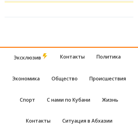
Контакты
Политика
Эксклюзив
Экономика
Общество
Происшествия
Спорт
С нами по Кубани
Жизнь
Контакты
Ситуация в Абхазии