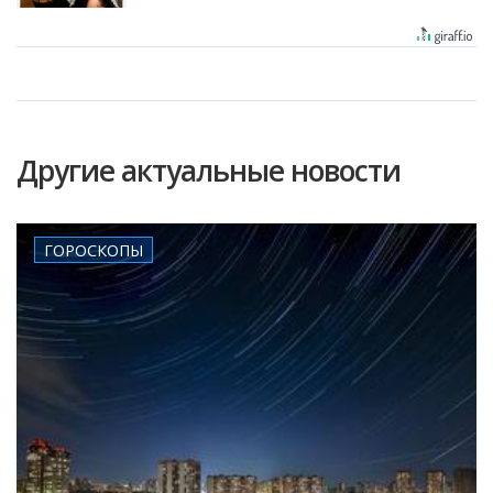
Другие актуальные новости
ГОРОСКОПЫ