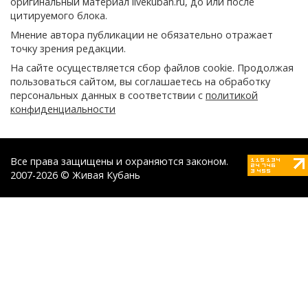
оригинальный материал livekuban.ru, до или после
цитируемого блока.
Мнение автора публикации не обязательно отражает
точку зрения редакции.
На сайте осуществляется сбор файлов cookie. Продолжая
пользоваться сайтом, вы соглашаетесь на обработку
персональных данных в соответствии с
политикой
конфиденциальности
Все права защищены и охраняются законом.
2007-2026 © Живая Кубань