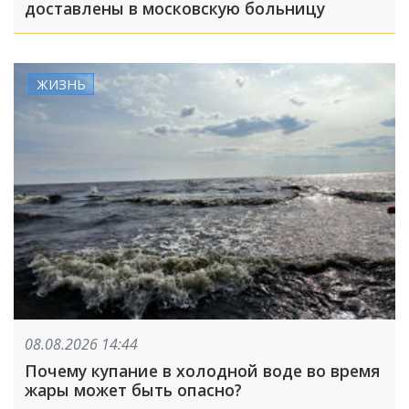
доставлены в московскую больницу
ЖИЗНЬ
08.08.2026 14:44
Почему купание в холодной воде во время
жары может быть опасно?