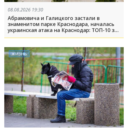
08.08.2026 19:30
Абрамовича и Галицкого застали в
знаменитом парке Краснодара, началась
украинская атака на Краснодар: ТОП-10 за
неделю
ЖИЗНЬ