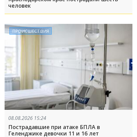
человек
ПРОИСШЕСТВИЯ
08.08.2026 15:24
Пострадавшие при атаке БПЛА в
Геленджике девочки 11 и 16 лет