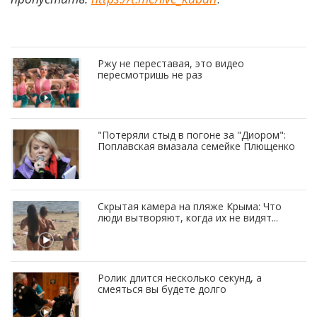
Ржу не переставая, это видео
пересмотришь не раз
"Потеряли стыд в погоне за "Диором":
Поплавская вмазала семейке Плющенко
Скрытая камера на пляже Крыма: Что
люди вытворяют, когда их не видят...
Ролик длится несколько секунд, а
смеяться вы будете долго