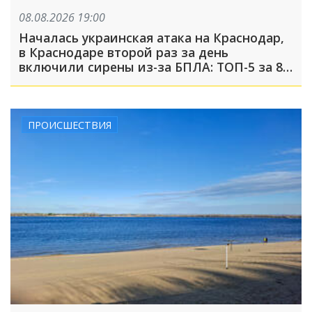
08.08.2026 19:00
Началась украинская атака на Краснодар,
в Краснодаре второй раз за день
включили сирены из-за БПЛА: ТОП-5 за 8
августа
ПРОИСШЕСТВИЯ