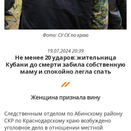
Фото: СУ СК по краю
19.07.2024 20:39
Не менее 20 ударов: жительница
Кубани до смерти забила собственную
маму и спокойно легла спать
Женщина признала вину
Следственным отделом по Абинскому району
СКР по Краснодарскому краю возбуждено
уголовное дело в отношении местной