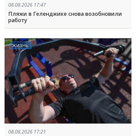
08.08.2026 17:47
Пляжи в Геленджике снова возобновили
работу
ЖИЗНЬ
08.08.2026 17:21