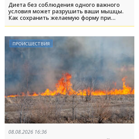
Диета без соблюдения одного важного
условия может разрушить ваши мышцы.
Как сохранить желаемую форму при
похудении?
ПРОИСШЕСТВИЯ
08.08.2026 16:36