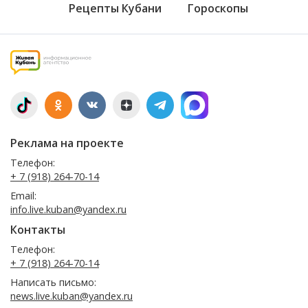
Рецепты Кубани
Гороскопы
Реклама на проекте
Телефон:
+ 7 (918) 264-70-14
Email:
info.live.kuban@yandex.ru
Контакты
Телефон:
+ 7 (918) 264-70-14
Написать письмо:
news.live.kuban@yandex.ru