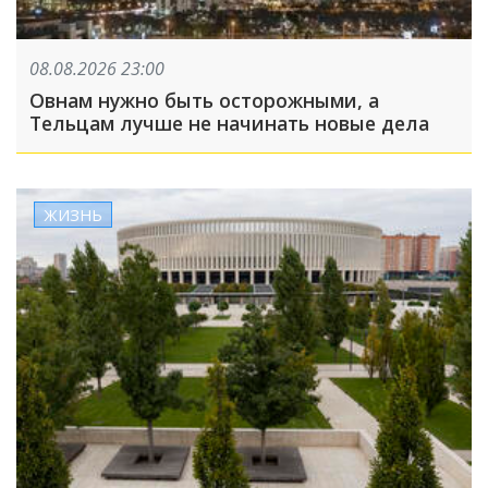
08.08.2026 23:00
Овнам нужно быть осторожными, а
Тельцам лучше не начинать новые дела
ЖИЗНЬ