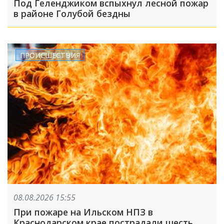
Под Геленджиком вспыхнул лесной пожар
в районе Голубой бездны
ПРОИСШЕСТВИЯ
08.08.2026 15:55
При пожаре на Ильском НПЗ в
Краснодарском крае пострадали шесть