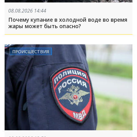
08.08.2026 14:44
Почему купание в холодной воде во время
жары может быть опасно?
ПРОИСШЕСТВИЯ