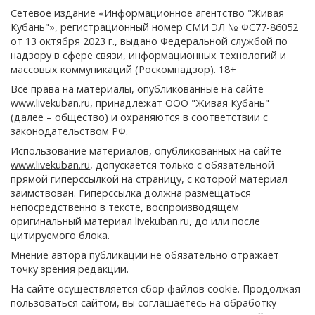
Сетевое издание «Информационное агентство "Живая
Кубань"», регистрационный номер СМИ ЭЛ № ФС77-86052
от 13 октября 2023 г., выдано Федеральной службой по
надзору в сфере связи, информационных технологий и
массовых коммуникаций (Роскомнадзор). 18+
Все права на материалы, опубликованные на сайте
www.livekuban.ru
, принадлежат ООО "Живая Кубань"
(далее – общество) и охраняются в соответствии с
законодательством РФ.
Использование материалов, опубликованных на сайте
www.livekuban.ru
, допускается только с обязательной
прямой гиперссылкой на страницу, с которой материал
заимствован. Гиперссылка должна размещаться
непосредственно в тексте, воспроизводящем
оригинальный материал livekuban.ru, до или после
цитируемого блока.
Мнение автора публикации не обязательно отражает
точку зрения редакции.
На сайте осуществляется сбор файлов cookie. Продолжая
пользоваться сайтом, вы соглашаетесь на обработку