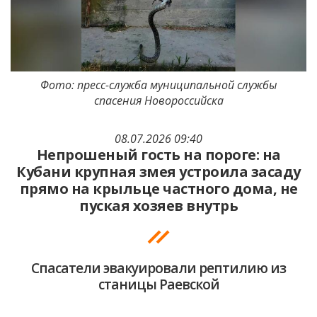
Фото: пресс-служба муниципальной службы
спасения Новороссийска
08.07.2026 09:40
Непрошеный гость на пороге: на
Кубани крупная змея устроила засаду
прямо на крыльце частного дома, не
пуская хозяев внутрь
Спасатели эвакуировали рептилию из
станицы Раевской