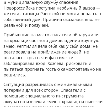
В муниципальную службу спасения
Новороссийска поступил необычный вызов —
жители станицы Раевской не могли попасть в
собственный дом. Причина оказалась вполне
реальной и ползучей.
Прибывшие на место спасатели обнаружили
на крыльце частного домовладения крупную
змею. Рептилия вела себя как у себя дома: не
реагировала на приближение людей, не
пыталась скрыться и фактически
заблокировала вход. Хозяева, рисковать и
пытаться прогнать гостью самостоятельно не
решились.
Ситуация разрешилась с минимальными
потерями для всех сторон. Спасатели с
помощью специального инструмента
аккуратно извлекли змею с крыльца и вывезли