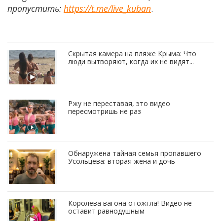
пропустить:
https://t.me/live_kuban
.
Скрытая камера на пляже Крыма: Что
люди вытворяют, когда их не видят...
Ржу не переставая, это видео
пересмотришь не раз
Обнаружена тайная семья пропавшего
Усольцева: вторая жена и дочь
Королева вагона отожгла! Видео не
оставит равнодушным