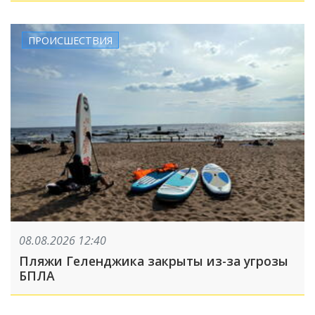
ПРОИСШЕСТВИЯ
08.08.2026 12:40
Пляжи Геленджика закрыты из-за угрозы
БПЛА