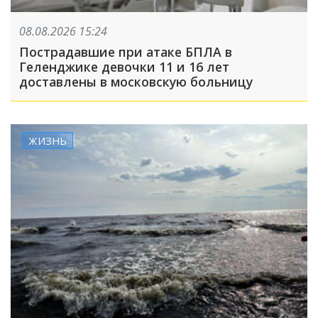
08.08.2026 15:24
Пострадавшие при атаке БПЛА в
Геленджике девочки 11 и 16 лет
доставлены в московскую больницу
ЖИЗНЬ