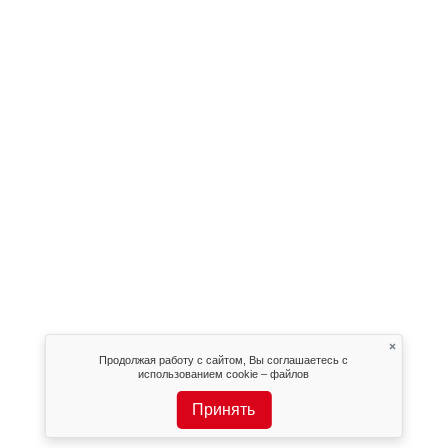
×
Продолжая работу с сайтом, Вы соглашаетесь с
использованием cookie – файлов
Принять