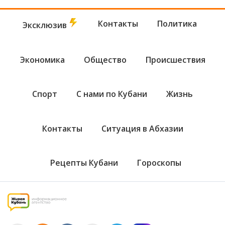
Контакты
Политика
Эксклюзив
Экономика
Общество
Происшествия
Спорт
С нами по Кубани
Жизнь
Контакты
Ситуация в Абхазии
Рецепты Кубани
Гороскопы