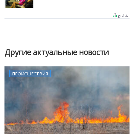
Другие актуальные новости
ПРОИСШЕСТВИЯ