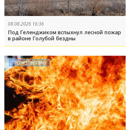
08.08.2026 16:36
Под Геленджиком вспыхнул лесной пожар
в районе Голубой бездны
ПРОИСШЕСТВИЯ