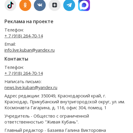
Реклама на проекте
Телефон:
+ 7 (918) 264-70-14
Email:
info.live.kuban@yandex.ru
Контакты
Телефон:
+ 7 (918) 264-70-14
Написать письмо:
news.live.kuban@yandex.ru
Адрес редакции: 350049, Краснодарский край, г.
Краснодар, Прикубанский внутригородской округ, ул. им.
Космонавта Гагарина, д. 116, офис 304, помещ. 1
Учредитель - Общество с ограниченной
ответственностью "Живая Кубань".
Главный редактор - Базаева Галина Викторовна