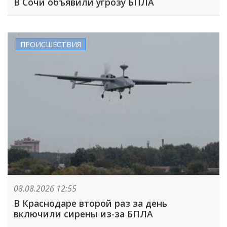
В Сочи объявили угрозу БПЛА
ПРОИСШЕСТВИЯ
08.08.2026 12:55
В Краснодаре второй раз за день
включили сирены из-за БПЛА