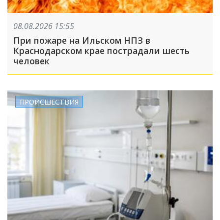
08.08.2026 15:55
При пожаре на Ильском НПЗ в
Краснодарском крае пострадали шесть
человек
ПРОИСШЕСТВИЯ