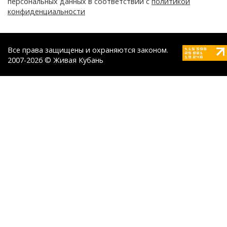
персональных данных в соответствии с
политикой
конфиденциальности
Все права защищены и охраняются законом.
2007-2026 © Живая Кубань