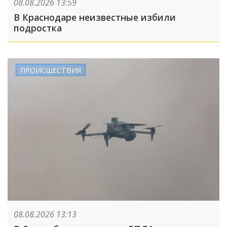
08.08.2026 13:59
В Краснодаре неизвестные избили
подростка
ПРОИСШЕСТВИЯ
08.08.2026 13:13