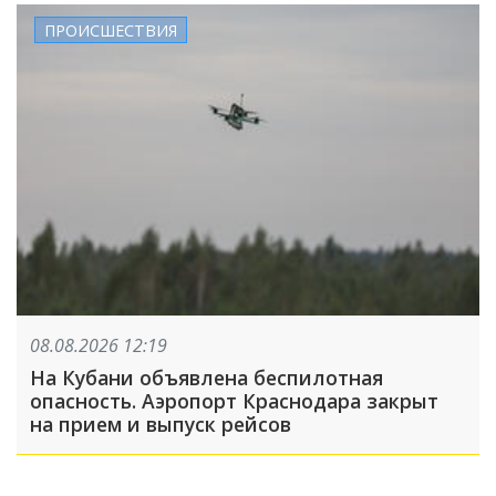
ПРОИСШЕСТВИЯ
08.08.2026 12:19
На Кубани объявлена беспилотная
опасность. Аэропорт Краснодара закрыт
на прием и выпуск рейсов