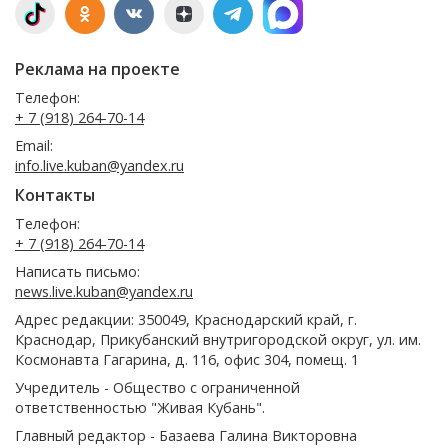
Реклама на проекте
Телефон:
+ 7 (918) 264-70-14
Email:
info.live.kuban@yandex.ru
Контакты
Телефон:
+ 7 (918) 264-70-14
Написать письмо:
news.live.kuban@yandex.ru
Адрес редакции: 350049, Краснодарский край, г.
Краснодар, Прикубанский внутригородской округ, ул. им.
Космонавта Гагарина, д. 116, офис 304, помещ. 1
Учредитель - Общество с ограниченной
ответственностью "Живая Кубань".
Главный редактор - Базаева Галина Викторовна