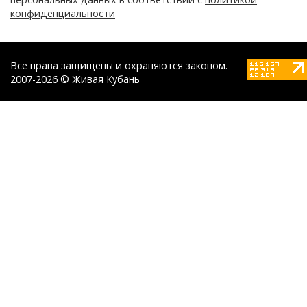
конфиденциальности
Все права защищены и охраняются законом.
2007-2026 © Живая Кубань