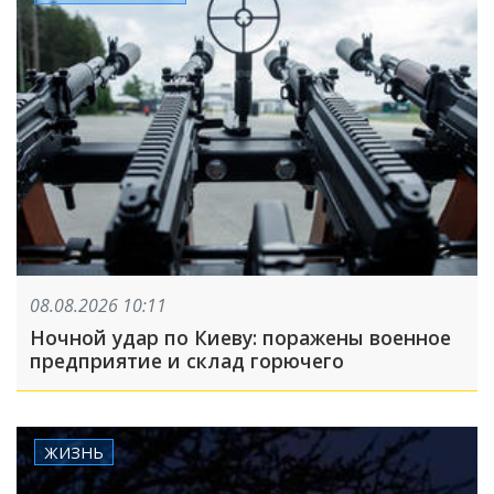
08.08.2026 10:11
Ночной удар по Киеву: поражены военное
предприятие и склад горючего
ЖИЗНЬ