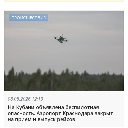
ПРОИСШЕСТВИЯ
08.08.2026 12:19
На Кубани объявлена беспилотная
опасность. Аэропорт Краснодара закрыт
на прием и выпуск рейсов