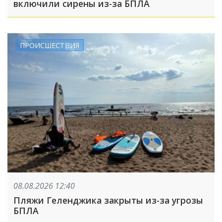
включили сирены из-за БПЛА
ПРОИСШЕСТВИЯ
08.08.2026 12:40
Пляжи Геленджика закрыты из-за угрозы
БПЛА