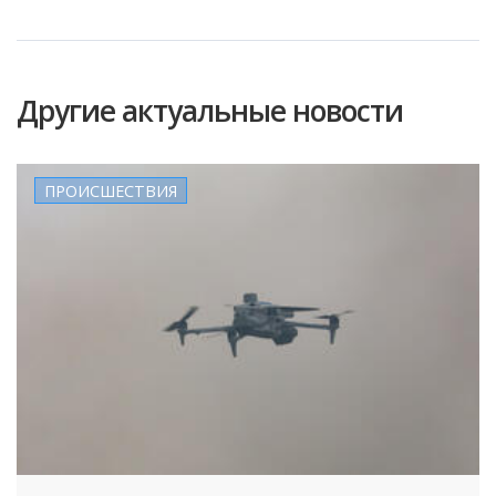
Другие актуальные новости
ПРОИСШЕСТВИЯ