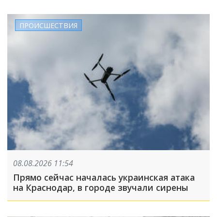
ПРОИСШЕСТВИЯ
08.08.2026 11:54
Прямо сейчас началась украинская атака
на Краснодар, в городе звучали сирены