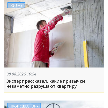
ЖИЗНЬ
08.08.2026 10:54
Эксперт рассказал, какие привычки
незаметно разрушают квартиру
ПРОИСШЕСТВИЯ