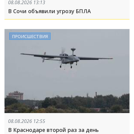
08.08.2026 13:13
В Сочи объявили угрозу БПЛА
ПРОИСШЕСТВИЯ
08.08.2026 12:55
В Краснодаре второй раз за день