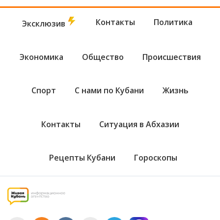
Контакты
Политика
Эксклюзив
Экономика
Общество
Происшествия
Спорт
С нами по Кубани
Жизнь
Контакты
Ситуация в Абхазии
Рецепты Кубани
Гороскопы