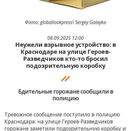
Фото: globallookpress\ Sergey Galayko
08.09.2025 12:00
Неужели взрывное устройство: в
Краснодаре на улице Героев-
Разведчиков кто-то бросил
подозрительную коробку
Бдительные горожане сообщили в
полицию
Тревожное сообщение поступило в полицию
Краснодара: на улице Героев-Разведчиков
горожане заметили подозрительную коробку и