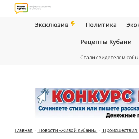
Эксклюзив
Политика
Эко
Рецепты Кубани
Стали свидетелем собы
Главная
Новости «Живой Кубани»
Происшествия