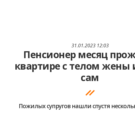
31.01.2023 12:03
Пенсионер месяц прож
квартире с телом жены 
сам
Пожилых супругов нашли спустя несколь