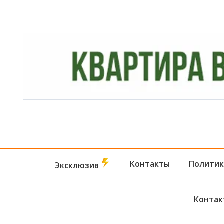
Контакты
Политик
Эксклюзив
Контак