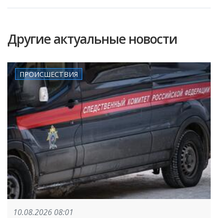
Другие актуальные новости
ПРОИСШЕСТВИЯ
10.08.2026 08:01