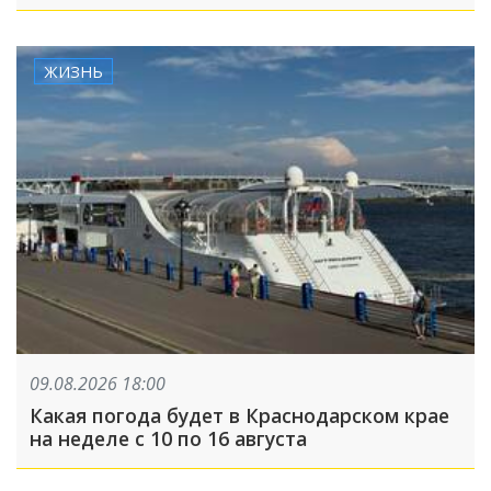
ЖИЗНЬ
09.08.2026 18:00
Какая погода будет в Краснодарском крае
на неделе с 10 по 16 августа