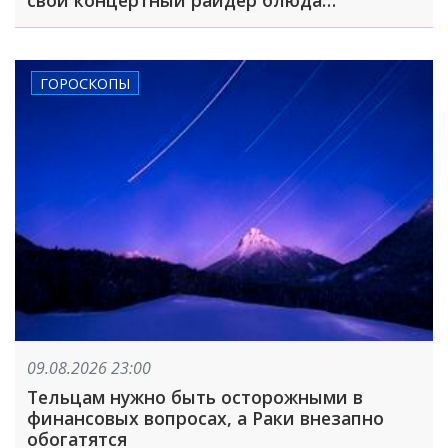
национальной русской кухни: что
произошло, пока вы спали
ГОРОСКОПЫ
09.08.2026 23:00
Тельцам нужно быть осторожными в
финансовых вопросах, а Раки внезапно
обогатятся