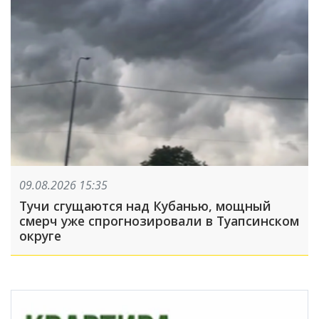
09.08.2026 15:35
Тучи сгущаются над Кубанью, мощный
смерч уже спрогнозировали в Туапсинском
округе