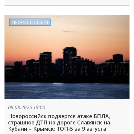
ПРОИСШЕСТВИЯ
09.08.2026 19:00
Новороссийск подвергся атаке БПЛА,
страшное ДТП на дороге Славянск-на-
Кубани – Крымск: ТОП-5 за 9 августа