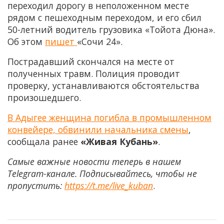
переходил дорогу в неположенном месте
рядом с пешеходным переходом, и его сбил
50-летний водитель грузовика «Тойота Дюна».
Об этом
пишет
«Сочи 24».
Пострадавший скончался на месте от
полученных травм. Полиция проводит
проверку, устанавливаются обстоятельства
произошедшего.
В Адыгее женщина погибла в промышленном
конвейере, обвинили начальника смены
,
сообщала ранее
«Живая Кубань»
.
Самые важные новости теперь в нашем
Telegram-канале. Подписывайтесь, чтобы не
пропустить:
https://t.me/live_kuban
.