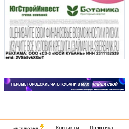
Контакты
Политика
Эксклюзив