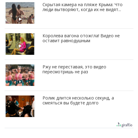
Скрытая камера на пляже Крыма: Что
люди вытворяют, когда их не видят...
Королева вагона отожгла! Видео не
оставит равнодушным
Ржу не переставая, это видео
пересмотришь не раз
Ролик длится несколько секунд, а
смеяться вы будете долго