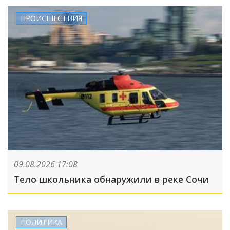
ПРОИСШЕСТВИЯ
09.08.2026 17:08
Тело школьника обнаружили в реке Сочи
ПОЛИТИКА