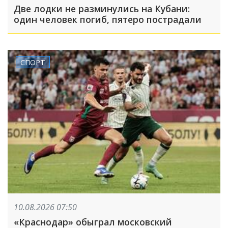
Две лодки не разминулись на Кубани:
один человек погиб, пятеро пострадали
СПОРТ
10.08.2026 07:50
«Краснодар» обыграл московский