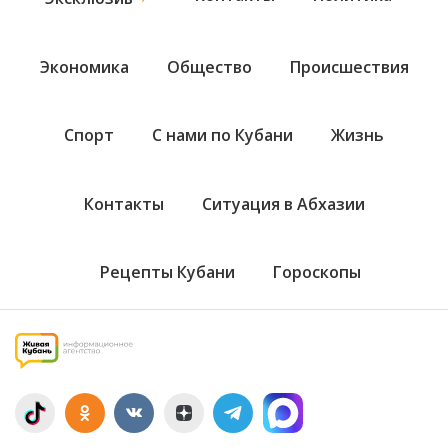
Экономика
Общество
Происшествия
Спорт
С нами по Кубани
Жизнь
Контакты
Ситуация в Абхазии
Рецепты Кубани
Гороскопы