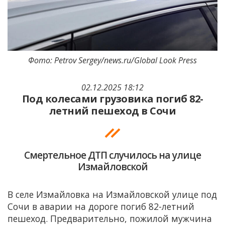
Фото: Petrov Sergey/news.ru/Global Look Press
02.12.2025 18:12
Под колесами грузовика погиб 82-
летний пешеход в Сочи
Смертельное ДТП случилось на улице
Измайловской
В селе Измайловка на Измайловской улице под
Сочи в аварии на дороге погиб 82-летний
пешеход. Предварительно, пожилой мужчина