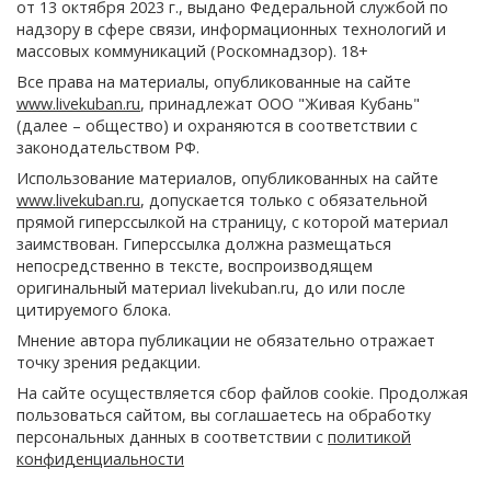
от 13 октября 2023 г., выдано Федеральной службой по
надзору в сфере связи, информационных технологий и
массовых коммуникаций (Роскомнадзор). 18+
Все права на материалы, опубликованные на сайте
www.livekuban.ru
, принадлежат ООО "Живая Кубань"
(далее – общество) и охраняются в соответствии с
законодательством РФ.
Использование материалов, опубликованных на сайте
www.livekuban.ru
, допускается только с обязательной
прямой гиперссылкой на страницу, с которой материал
заимствован. Гиперссылка должна размещаться
непосредственно в тексте, воспроизводящем
оригинальный материал livekuban.ru, до или после
цитируемого блока.
Мнение автора публикации не обязательно отражает
точку зрения редакции.
На сайте осуществляется сбор файлов cookie. Продолжая
пользоваться сайтом, вы соглашаетесь на обработку
персональных данных в соответствии с
политикой
конфиденциальности