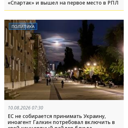
«Спартак» и вышел на первое место в РПЛ
ПОЛИТИКА
10.08.2026 07:30
ЕС не собирается принимать Украину,
иноагент Галкин потребовал включить в
свой концертный райдер блюда