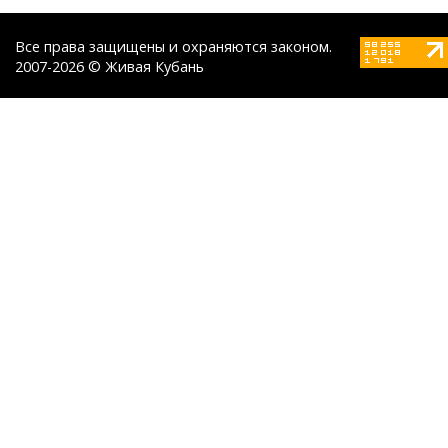
Все права защищены и охраняются законом.
2007-2026 © Живая Кубань