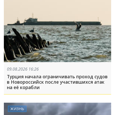
09.08.2026 16:26
Турция начала ограничивать проход судов
в Новороссийск после участившихся атак
на её корабли
ЖИЗНЬ