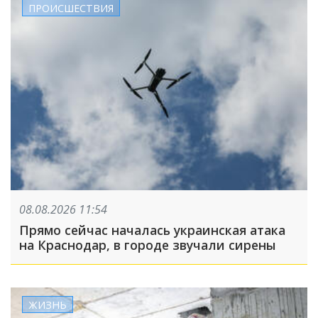
ПРОИСШЕСТВИЯ
08.08.2026 11:54
Прямо сейчас началась украинская атака
на Краснодар, в городе звучали сирены
ЖИЗНЬ