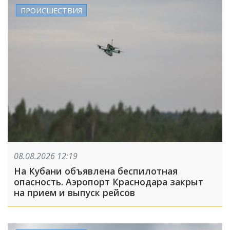
ПРОИСШЕСТВИЯ
08.08.2026 12:19
На Кубани объявлена беспилотная
опасность. Аэропорт Краснодара закрыт
на прием и выпуск рейсов