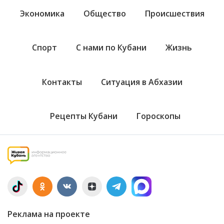
Экономика
Общество
Происшествия
Спорт
С нами по Кубани
Жизнь
Контакты
Ситуация в Абхазии
Рецепты Кубани
Гороскопы
Реклама на проекте