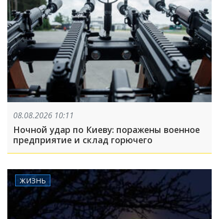
08.08.2026 10:11
Ночной удар по Киеву: поражены военное
предприятие и склад горючего
ЖИЗНЬ