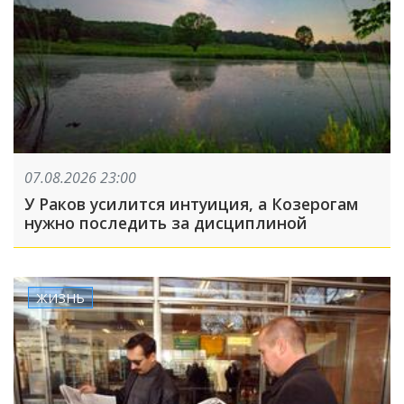
07.08.2026 23:00
У Раков усилится интуиция, а Козерогам
нужно последить за дисциплиной
ЖИЗНЬ