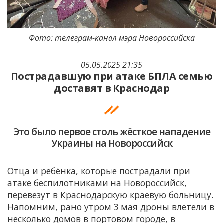
Фото: телеграм-канал мэра Новороссийска
05.05.2025 21:35
Пострадавшую при атаке БПЛА семью
доставят в Краснодар
Это было первое столь жёсткое нападение
Украины на Новороссийск
Отца и ребёнка, которые пострадали при
атаке беспилотниками на Новороссийск,
перевезут в Краснодарскую краевую больницу.
Напомним, рано утром 3 мая дроны влетели в
несколько домов в портовом городе, в