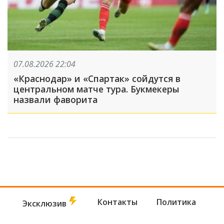
07.08.2026 22:04
«Краснодар» и «Спартак» сойдутся в
центральном матче тура. Букмекеры
назвали фаворита
Контакты
Политика
Эксклюзив