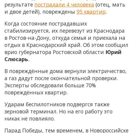
результате
пострадали 4 человека
(отец, мать
и двое детей), повреждены
95 квартир
.
Когда состояние пострадавших
стабилизируется, их перевезут из Краснодара
в Ростов-на-Дону, откуда семья и приехала на
отдых в Краснодарский край. Об этом сообщил
врио губернатора Ростовской области
Юрий
Слюсарь
.
В повреждённые дома вернули электричество,
а газ дадут после окончательной проверки.
Эксперты обследовали больше 70%
повреждённых квартир.
Ударам беспилотников подвергся также
зерновой терминал. Но на его работу это
никак не повлияло.
Парад Победы, тем временем, в Новороссийске