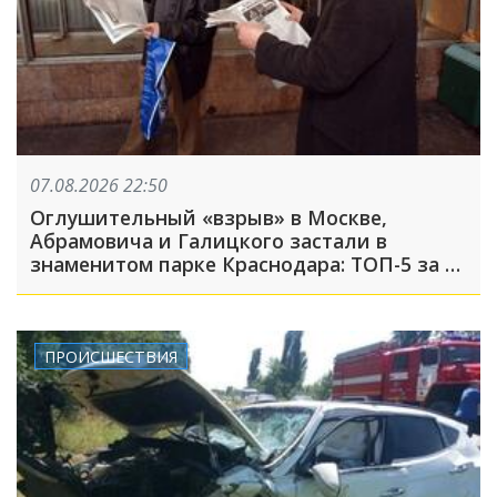
07.08.2026 22:50
Оглушительный «взрыв» в Москве,
Абрамовича и Галицкого застали в
знаменитом парке Краснодара: ТОП-5 за 7
августа
ПРОИСШЕСТВИЯ