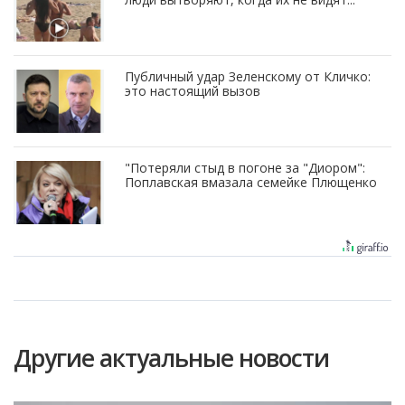
Публичный удар Зеленскому от Кличко:
это настоящий вызов
"Потеряли стыд в погоне за "Диором":
Поплавская вмазала семейке Плющенко
Другие актуальные новости