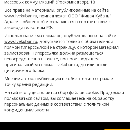
массовых коммуникаций (Роскомнадзор). 18+
Все права на материалы, опубликованные на сайте
www.livekuban.ru
, принадлежат ООО "Живая Кубань"
(далее – общество) и охраняются в соответствии с
законодательством РФ.
Использование материалов, опубликованных на сайте
www.livekuban.ru
, допускается только с обязательной
прямой гиперссылкой на страницу, с которой материал
заимствован. Гиперссылка должна размещаться
непосредственно в тексте, воспроизводящем
оригинальный материал livekuban.ru, до или после
цитируемого блока.
Мнение автора публикации не обязательно отражает
точку зрения редакции.
На сайте осуществляется сбор файлов cookie. Продолжая
пользоваться сайтом, вы соглашаетесь на обработку
персональных данных в соответствии с
политикой
конфиденциальности