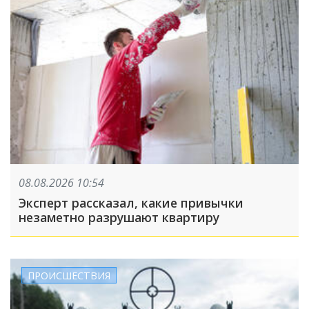
08.08.2026 10:54
Эксперт рассказал, какие привычки
незаметно разрушают квартиру
ПРОИСШЕСТВИЯ