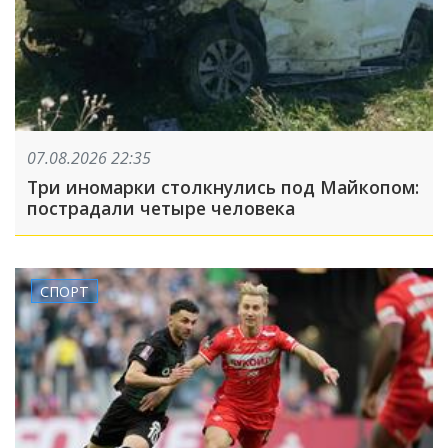
07.08.2026 22:35
Три иномарки столкнулись под Майкопом:
пострадали четыре человека
СПОРТ