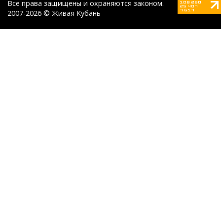
Все права защищены и охраняются законом.
2007-2026 © Живая Кубань