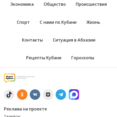
Экономика
Общество
Происшествия
Спорт
С нами по Кубани
Жизнь
Контакты
Ситуация в Абхазии
Рецепты Кубани
Гороскопы
Реклама на проекте
Телефон: