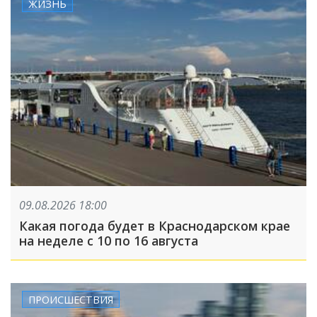
ЖИЗНЬ
09.08.2026 18:00
Какая погода будет в Краснодарском крае
на неделе с 10 по 16 августа
ПРОИСШЕСТВИЯ