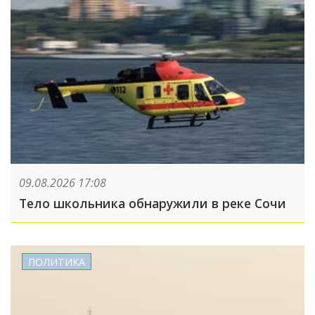
09.08.2026 17:08
Тело школьника обнаружили в реке Сочи
ПОЛИТИКА