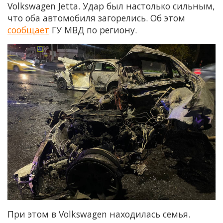
Volkswagen Jetta. Удар был настолько сильным,
что оба автомобиля загорелись. Об этом
сообщает
ГУ МВД по региону.
При этом в Volkswagen находилась семья.