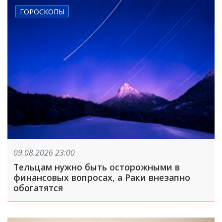
ГОРОСКОПЫ
09.08.2026 23:00
Тельцам нужно быть осторожными в
финансовых вопросах, а Раки внезапно
обогатятся