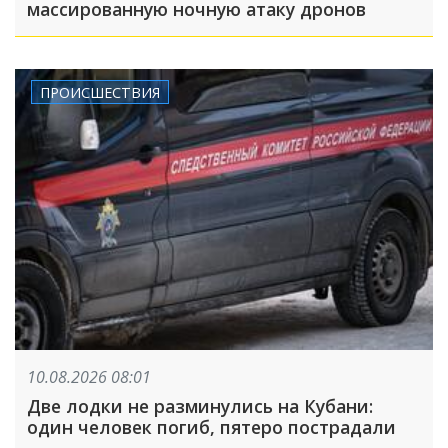
массированную ночную атаку дронов
ПРОИСШЕСТВИЯ
10.08.2026 08:01
Две лодки не разминулись на Кубани:
один человек погиб, пятеро пострадали