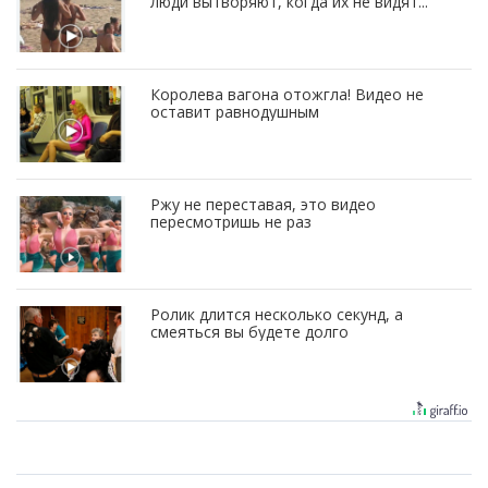
люди вытворяют, когда их не видят...
Королева вагона отожгла! Видео не
оставит равнодушным
Ржу не переставая, это видео
пересмотришь не раз
Ролик длится несколько секунд, а
смеяться вы будете долго