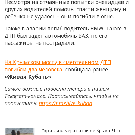
Несмотря на отчаянные попытки очевидцев и
других водителей помочь, спасти женщину и
ребенка не удалось – они погибли в огне.
Также в аварии погиб водитель BMW. Также в
ДТП был задет автомобиль ВАЗ, но его
пассажиры не пострадали.
На Крымском мосту в смертельном ДТП
погибли два человека
, сообщала ранее
«Живая Кубань»
.
Самые важные новости теперь в нашем
Telegram-канале. Подписывайтесь, чтобы не
пропустить:
https://t.me/live_kuban
.
Скрытая камера на пляже Крыма: Что