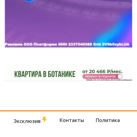
Контакты
Политика
Эксклюзив