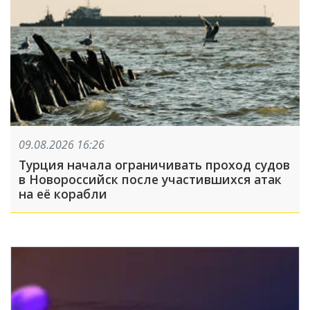
09.08.2026 16:26
Турция начала ограничивать проход судов
в Новороссийск после участившихся атак
на её корабли