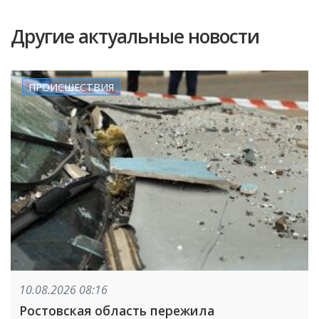
Другие актуальные новости
ПРОИСШЕСТВИЯ
10.08.2026 08:16
Ростовская область пережила