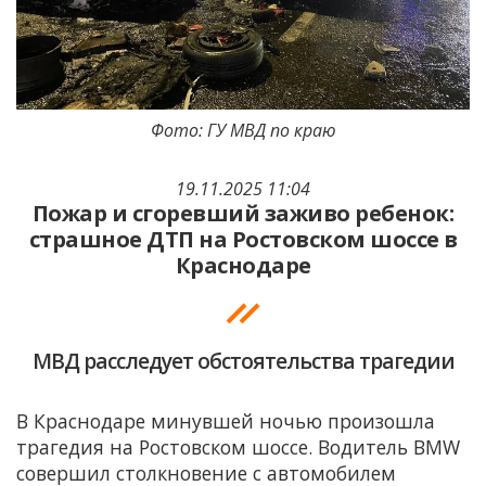
Фото: ГУ МВД по краю
19.11.2025 11:04
Пожар и сгоревший заживо ребенок:
страшное ДТП на Ростовском шоссе в
Краснодаре
МВД расследует обстоятельства трагедии
В Краснодаре минувшей ночью произошла
трагедия на Ростовском шоссе. Водитель BMW
совершил столкновение с автомобилем