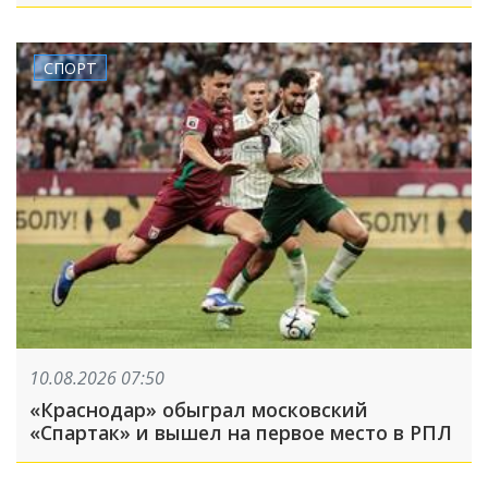
СПОРТ
10.08.2026 07:50
«Краснодар» обыграл московский
«Спартак» и вышел на первое место в РПЛ