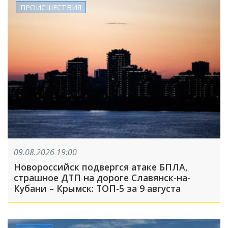
ПРОИСШЕСТВИЯ
09.08.2026 19:00
Новороссийск подвергся атаке БПЛА,
страшное ДТП на дороге Славянск-на-
Кубани – Крымск: ТОП-5 за 9 августа