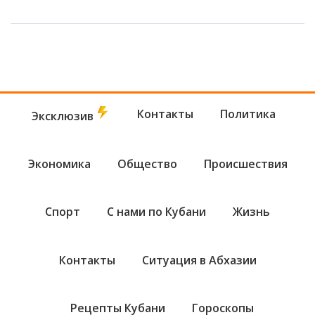
Контакты
Политика
Эксклюзив
Экономика
Общество
Происшествия
Спорт
С нами по Кубани
Жизнь
Контакты
Ситуация в Абхазии
Рецепты Кубани
Гороскопы