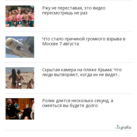
Ржу не переставая, это видео
пересмотришь не раз
Что стало причиной громкого взрыва в
Москве 7 августа
Скрытая камера на пляже Крыма: Что
люди вытворяют, когда их не видят...
Ролик длится несколько секунд, а
смеяться вы будете долго