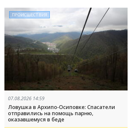
ПРОИСШЕСТВИЯ
07.08.2026 14:59
Ловушка в Архипо-Осиповке: Спасатели
отправились на помощь парню,
оказавшемуся в беде