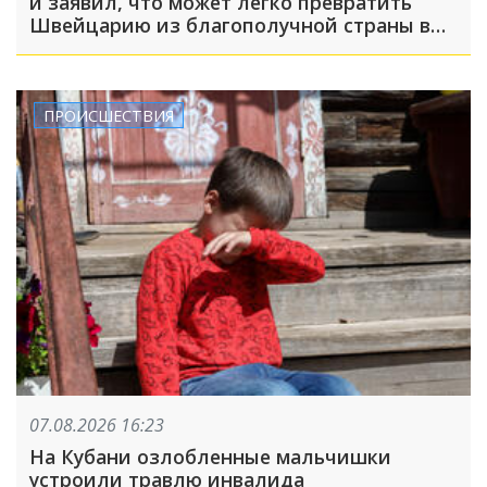
и заявил, что может легко превратить
Швейцарию из благополучной страны в
проблемную
ПРОИСШЕСТВИЯ
07.08.2026 16:23
На Кубани озлобленные мальчишки
устроили травлю инвалида