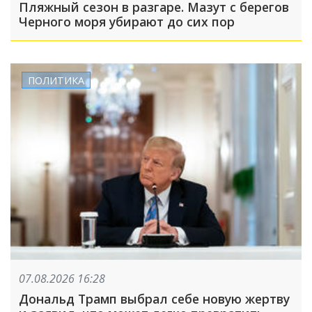
Пляжный сезон в разгаре. Мазут с берегов
Черного моря убирают до сих пор
ПОЛИТИКА
07.08.2026 16:28
Дональд Трамп выбрал себе новую жертву