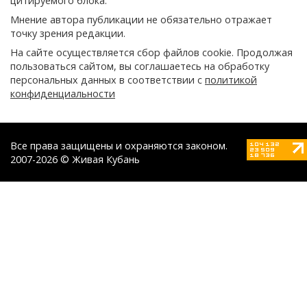
цитируемого блока.
Мнение автора публикации не обязательно отражает
точку зрения редакции.
На сайте осуществляется сбор файлов cookie. Продолжая
пользоваться сайтом, вы соглашаетесь на обработку
персональных данных в соответствии с
политикой
конфиденциальности
Все права защищены и охраняются законом.
2007-2026 © Живая Кубань