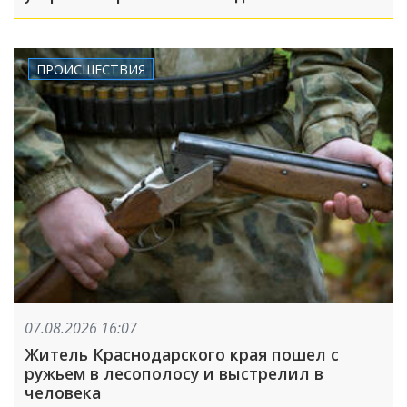
ПРОИСШЕСТВИЯ
07.08.2026 16:07
Житель Краснодарского края пошел с
ружьем в лесополосу и выстрелил в
человека