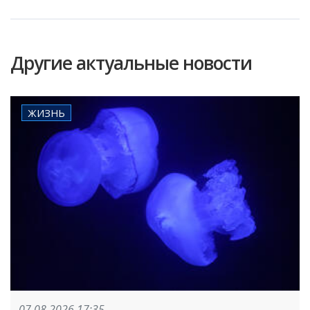
Другие актуальные новости
ЖИЗНЬ
07.08.2026 17:35