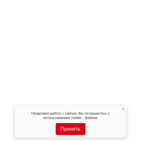
×
Продолжая работу с сайтом, Вы соглашаетесь с
использованием cookie – файлов
Принять