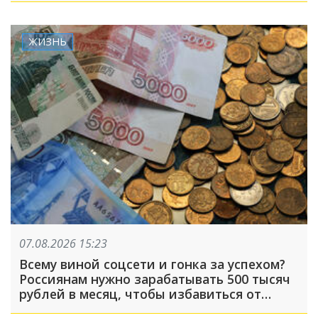
ЖИЗНЬ
07.08.2026 15:23
Всему виной соцсети и гонка за успехом?
Россиянам нужно зарабатывать 500 тысяч
рублей в месяц, чтобы избавиться от
чувства зависти