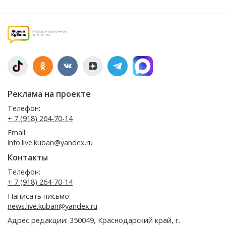
Реклама на проекте
Телефон:
+ 7 (918) 264-70-14
Email:
info.live.kuban@yandex.ru
Контакты
Телефон:
+ 7 (918) 264-70-14
Написать письмо:
news.live.kuban@yandex.ru
Адрес редакции: 350049, Краснодарский край, г.