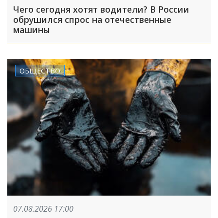
Чего сегодня хотят водители? В России
обрушился спрос на отечественные
машины
ОБЩЕСТВО
07.08.2026 17:00