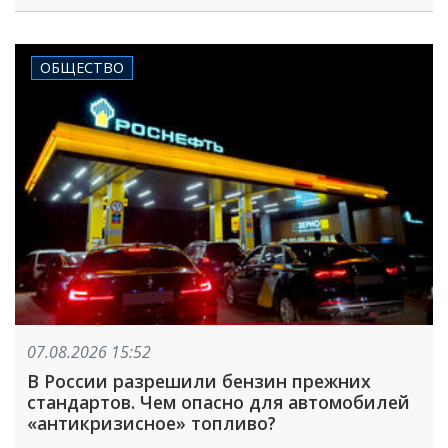
ОБЩЕСТВО
07.08.2026 15:52
В России разрешили бензин прежних
стандартов. Чем опасно для автомобилей
«антикризисное» топливо?