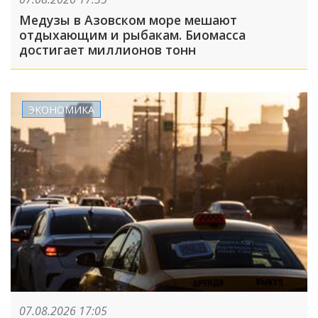
Медузы в Азовском море мешают
отдыхающим и рыбакам. Биомасса
достигает миллионов тонн
ЭКОНОМИКА
07.08.2026 17:05