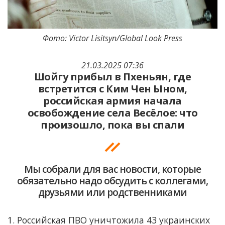
Фото: Victor Lisitsyn/Global Look Press
21.03.2025 07:36
Шойгу прибыл в Пхеньян, где
встретится с Ким Чен Ыном,
российская армия начала
освобождение села Весёлое: что
произошло, пока вы спали
Мы собрали для вас новости, которые
обязательно надо обсудить с коллегами,
друзьями или родственниками
1. Российская ПВО уничтожила 43 украинских