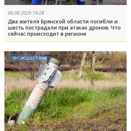
06.08.2026 14:28
Два жителя Брянской области погибли и
шесть пострадали при атаках дронов. Что
сейчас происходит в регионе
ПРОИСШЕСТВИЯ