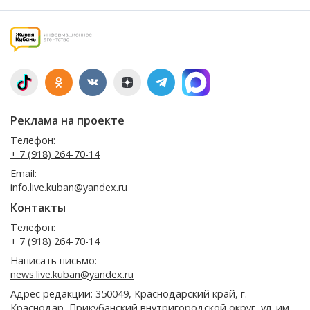
Реклама на проекте
Телефон:
+ 7 (918) 264-70-14
Email:
info.live.kuban@yandex.ru
Контакты
Телефон:
+ 7 (918) 264-70-14
Написать письмо:
news.live.kuban@yandex.ru
Адрес редакции: 350049, Краснодарский край, г.
Краснодар, Прикубанский внутригородской округ, ул. им.