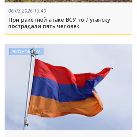
06.08.2026 13:40
При ракетной атаке ВСУ по Луганску
пострадали пять человек
ЭКОНОМИКА