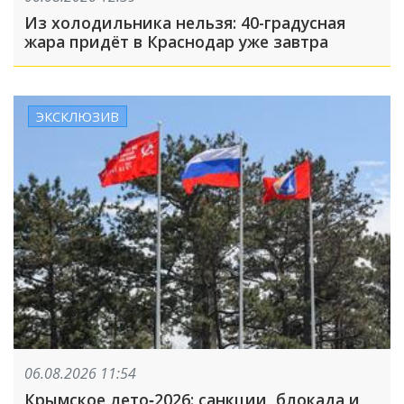
Из холодильника нельзя: 40-градусная
жара придёт в Краснодар уже завтра
ЭКСКЛЮЗИВ
06.08.2026 11:54
Крымское лето‑2026: санкции, блокада и