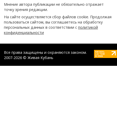
Мнение автора публикации не обязательно отражает
точку зрения редакции.
На сайте осуществляется сбор файлов cookie. Продолжая
пользоваться сайтом, вы соглашаетесь на обработку
персональных данных в соответствии с
политикой
конфиденциальности
Все права защищены и охраняются законом.
2007-2026 © Живая Кубань