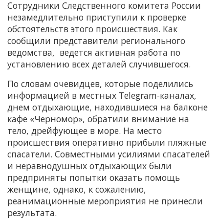
Сотрудники Следственного комитета России
незамедлительно приступили к проверке
обстоятельств этого происшествия. Как
сообщили представители регионального
ведомства, ведется активная работа по
установлению всех деталей случившегося.
По словам очевидцев, которые поделились
информацией в местных Telegram-каналах,
днем отдыхающие, находившиеся на балконе
кафе «Черномор», обратили внимание на
тело, дрейфующее в море. На место
происшествия оперативно прибыли пляжные
спасатели. Совместными усилиями спасателей
и неравнодушных отдыхающих были
предприняты попытки оказать помощь
женщине, однако, к сожалению,
реанимационные мероприятия не принесли
результата.