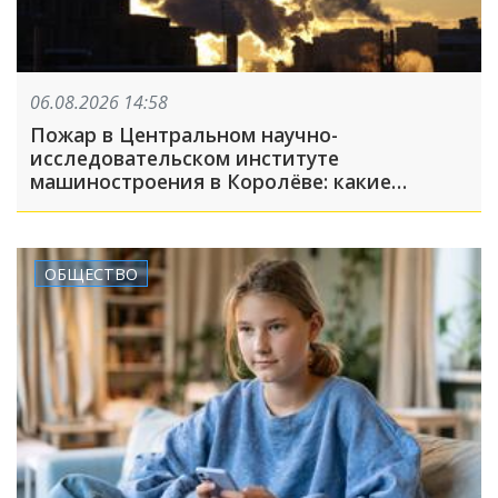
06.08.2026 14:58
Пожар в Центральном научно-
исследовательском институте
машиностроения в Королёве: какие
появились подробности к этому часу?
ОБЩЕСТВО