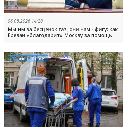
06.08.2026 14:28
Мы им за бесценок газ, они нам - фигу: как
Ереван «благодарит» Москву за помощь
ПРОИСШЕСТВИЯ