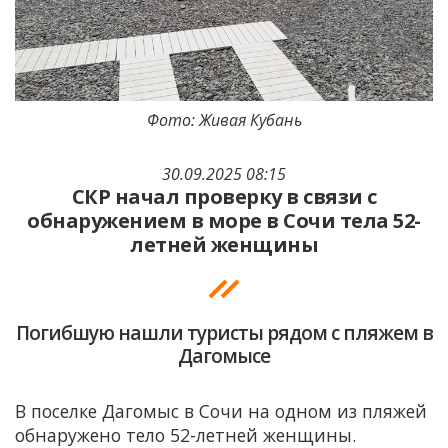
Фото: Живая Кубань
30.09.2025 08:15
СКР начал проверку в связи с
обнаружением в море в Сочи тела 52-
летней женщины
Погибшую нашли туристы рядом с пляжем в
Дагомысе
В поселке Дагомыс в Сочи на одном из пляжей
обнаружено тело 52-летней женщины.