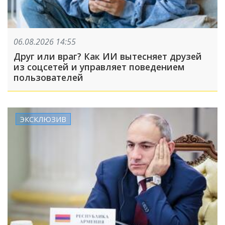
06.08.2026 14:55
Друг или враг? Как ИИ вытесняет друзей
из соцсетей и управляет поведением
пользователей
ЭКСКЛЮЗИВ