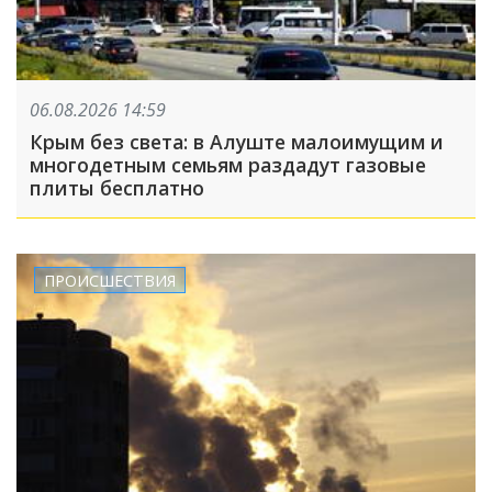
06.08.2026 14:59
Крым без света: в Алуште малоимущим и
многодетным семьям раздадут газовые
плиты бесплатно
ПРОИСШЕСТВИЯ