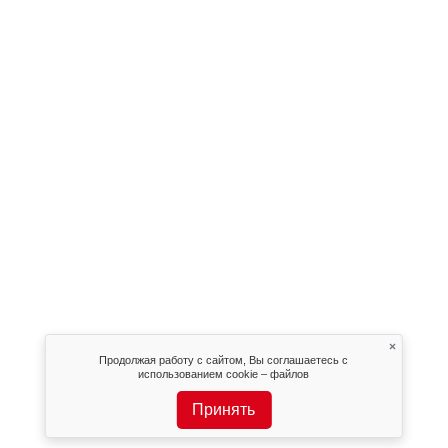
×
Продолжая работу с сайтом, Вы соглашаетесь с
использованием cookie – файлов
Принять