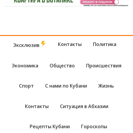
Контакты
Политика
Эксклюзив
Экономика
Общество
Происшествия
Спорт
С нами по Кубани
Жизнь
Контакты
Ситуация в Абхазии
Рецепты Кубани
Гороскопы