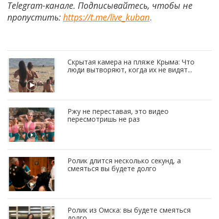
Telegram-канале. Подписывайтесь, чтобы не
пропустить:
https://t.me/live_kuban
.
Скрытая камера на пляже Крыма: Что
люди вытворяют, когда их не видят...
Ржу не переставая, это видео
пересмотришь не раз
Ролик длится несколько секунд, а
смеяться вы будете долго
Ролик из Омска: вы будете смеяться
долго