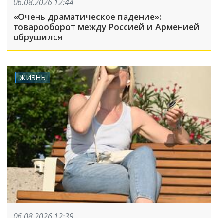
06.08.2026 12:44
«Очень драматическое падение»:
товарооборот между Россией и Арменией
обрушился
ЖИЗНЬ
06.08.2026 12:39