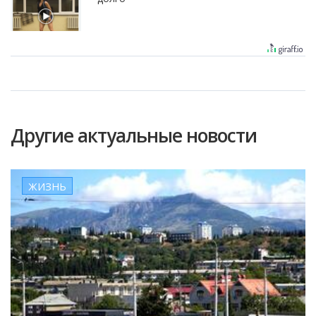
Другие актуальные новости
ЖИЗНЬ