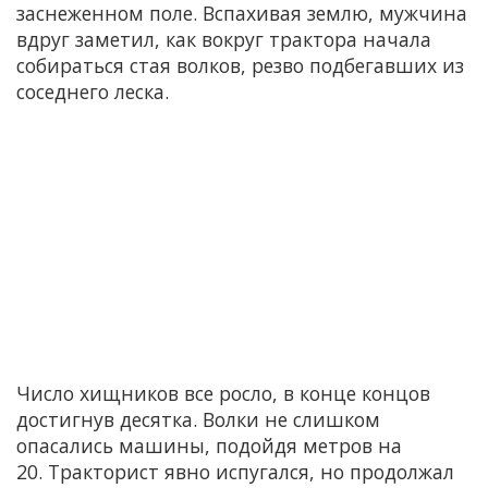
заснеженном поле. Вспахивая землю, мужчина
вдруг заметил, как вокруг трактора начала
собираться стая волков, резво подбегавших из
соседнего леска.
Число хищников все росло, в конце концов
достигнув десятка. Волки не слишком
опасались машины, подойдя метров на
20. Тракторист явно испугался, но продолжал