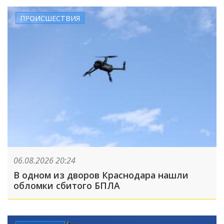
ПРОИСШЕСТВИЯ
06.08.2026 20:24
В одном из дворов Краснодара нашли
обломки сбитого БПЛА