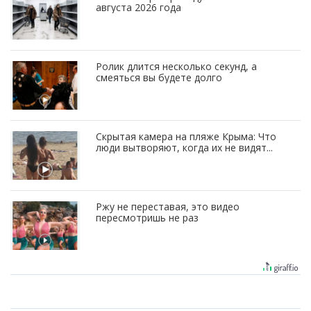
августа 2026 года
Ролик длится несколько секунд, а
смеяться вы будете долго
Скрытая камера на пляже Крыма: Что
люди вытворяют, когда их не видят...
Ржу не переставая, это видео
пересмотришь не раз