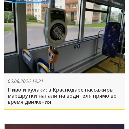
06.08.2026 19:21
Пиво и кулаки: в Краснодаре пассажиры
маршрутки напали на водителя прямо во
время движения