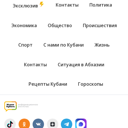
Контакты
Политика
Эксклюзив
Экономика
Общество
Происшествия
Спорт
С нами по Кубани
Жизнь
Контакты
Ситуация в Абхазии
Рецепты Кубани
Гороскопы