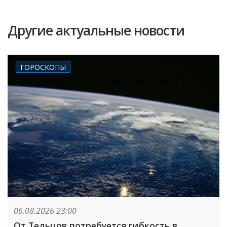
Другие актуальные новости
ГОРОСКОПЫ
06.08.2026 23:00
От Тельцов потребуется гибкость в