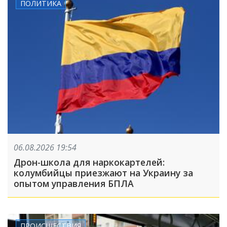
ПОЛИТИКА
06.08.2026 19:54
Дрон-школа для наркокартелей:
колумбийцы приезжают на Украину за
опытом управления БПЛА
ПРОИСШЕСТВИЯ