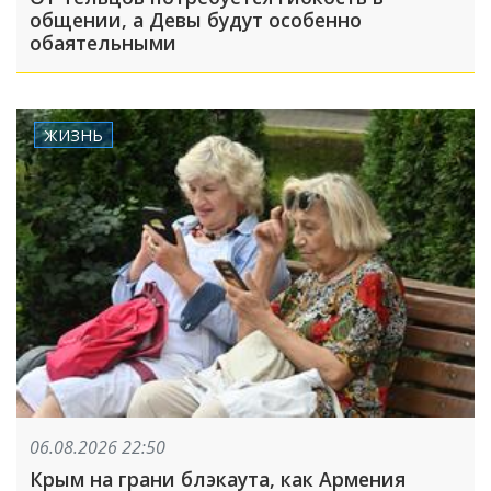
общении, а Девы будут особенно
обаятельными
ЖИЗНЬ
06.08.2026 22:50
Крым на грани блэкаута, как Армения