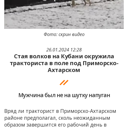
Фото: скрин видео
26.01.2024 12:28
Стая волков на Кубани окружила
тракториста в поле под Приморско-
Ахтарском
Мужчина был не на шутку напуган
Вряд ли тракторист в Приморско-Ахтарском
районе предполагал, сколь неожиданным
образом завершится его рабочий день в