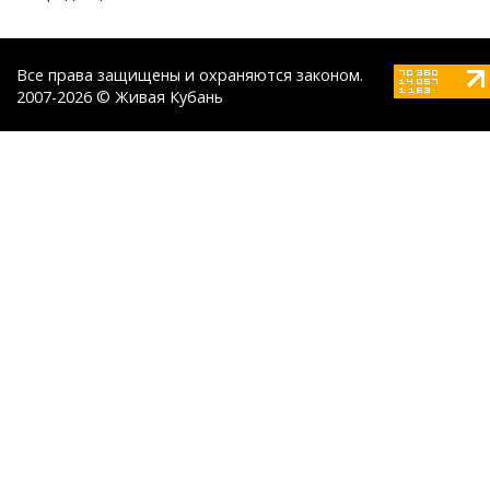
Все права защищены и охраняются законом.
2007-2026 © Живая Кубань