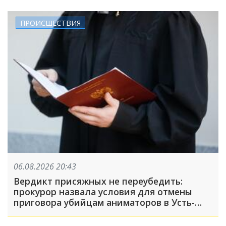
ПРОИСШЕСТВИЯ
06.08.2026 20:43
Вердикт присяжных не переубедить:
прокурор назвала условия для отмены
приговора убийцам аниматоров в Усть-
Лабинске