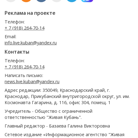
Реклама на проекте
Телефон:
+ 7 (918) 264-70-14
Email:
info.live.kuban@yandex.ru
Контакты
Телефон:
+ 7 (918) 264-70-14
Написать письмо:
news.live.kuban@yandex.ru
Адрес редакции: 350049, Краснодарский край, г.
Краснодар, Прикубанский внутригородской округ, ул. им.
Космонавта Гагарина, д. 116, офис 304, помещ. 1
Учредитель - Общество с ограниченной
ответственностью "Живая Кубань".
Главный редактор - Базаева Галина Викторовна
Сетевое издание «Информационное агентство "Живая