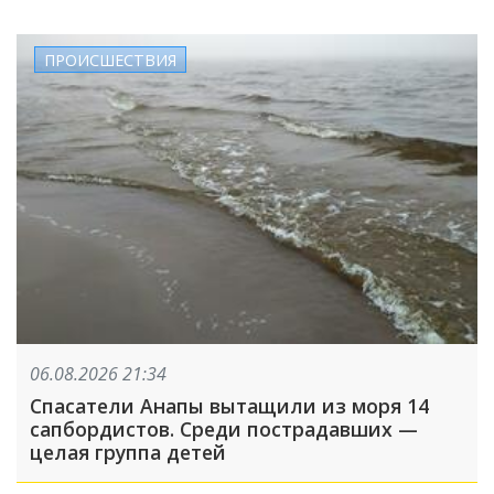
ПРОИСШЕСТВИЯ
06.08.2026 21:34
Спасатели Анапы вытащили из моря 14
сапбордистов. Среди пострадавших —
целая группа детей