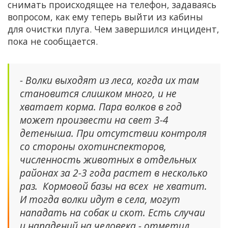
снимать происходящее на телефон, задаваясь
вопросом, как ему теперь выйти из кабины
для очистки плуга. Чем завершился инцидент,
пока не сообщается.
- Волки выходят из леса, когда их там
становится слишком много, и не
хватает корма. Пара волков в год
может произвести на свет 3-4
детеныша. При отсутствии контроля
со стороны охотинспекторов,
численность животных в отдельных
районах за 2-3 года растет в несколько
раз. Кормовой базы на всех не хватит.
И тогда волки идут в села, могут
нападать на собак и скот. Есть случаи
и нападений на человека,- отметил