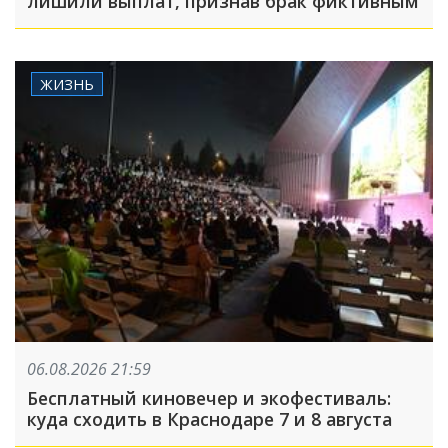
лишили выплат, признав брак фиктивным
ЖИЗНЬ
06.08.2026 21:59
Бесплатный киновечер и экофестиваль:
куда сходить в Краснодаре 7 и 8 августа