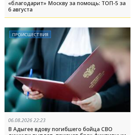
«благодарит» Москву за помощь: ТОП-5 за
6 августа
ПРОИСШЕСТВИЯ
06.08.2026 22:23
В Адыгее вдову погибшего бойца СВО