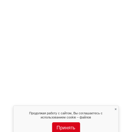
×
Продолжая работу с сайтом, Вы соглашаетесь с
использованием cookie – файлов
Принять