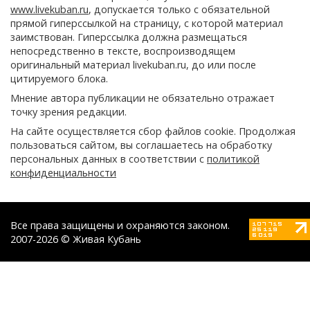
www.livekuban.ru
, допускается только с обязательной
прямой гиперссылкой на страницу, с которой материал
заимствован. Гиперссылка должна размещаться
непосредственно в тексте, воспроизводящем
оригинальный материал livekuban.ru, до или после
цитируемого блока.
Мнение автора публикации не обязательно отражает
точку зрения редакции.
На сайте осуществляется сбор файлов cookie. Продолжая
пользоваться сайтом, вы соглашаетесь на обработку
персональных данных в соответствии с
политикой
конфиденциальности
Все права защищены и охраняются законом.
2007-2026 © Живая Кубань