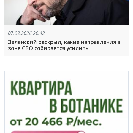
07.08.2026 20:42
Зеленский раскрыл, какие направления в
зоне СВО собирается усилить