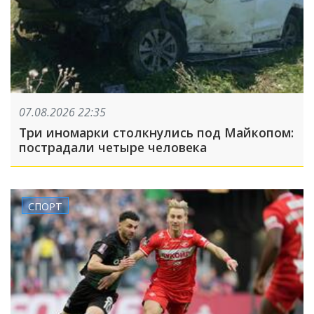
07.08.2026 22:35
Три иномарки столкнулись под Майкопом:
пострадали четыре человека
СПОРТ