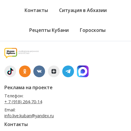
Контакты
Ситуация в Абхазии
Рецепты Кубани
Гороскопы
Реклама на проекте
Телефон:
+ 7 (918) 264-70-14
Email:
info.live.kuban@yandex.ru
Контакты