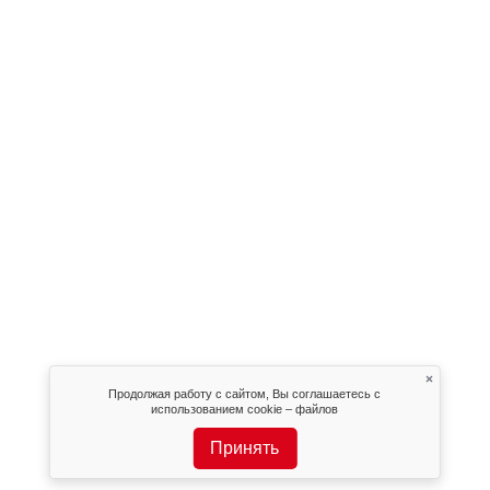
×
Продолжая работу с сайтом, Вы соглашаетесь с
использованием cookie – файлов
Принять