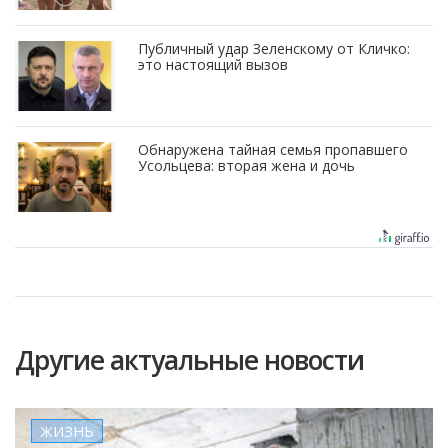
Публичный удар Зеленскому от Кличко:
это настоящий вызов
Обнаружена тайная семья пропавшего
Усольцева: вторая жена и дочь
Другие актуальные новости
ЖИЗНЬ