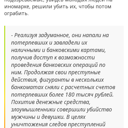
иномарке, решили убить их, чтобы потом
ограбить.
- Реализуя задуманное, они напали на
потерпевших и завладели их
наличными и банковскими картами,
получив доступ к возможности
проведения банковских операций по
ним. Продолжая свои преступные
действия, фигуранты в нескольких
банкоматах сняли с расчетных счетов
потерпевших более 180 тысяч рублей.
Похитив денежные средства,
злоумышленники совершили убийство
мужчины и девушки. В целях
уничтожения следов преступлений