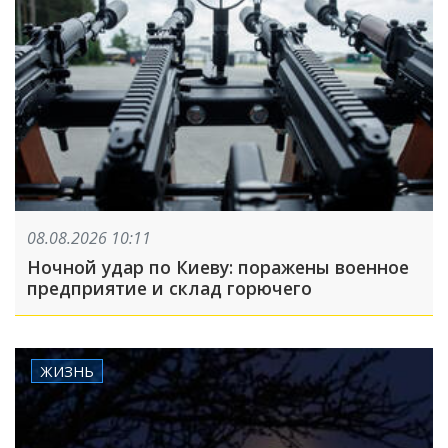
08.08.2026 10:11
Ночной удар по Киеву: поражены военное
предприятие и склад горючего
ЖИЗНЬ