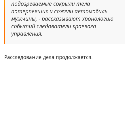
подозреваемые сокрыли тела
потерпевших и сожгли автомобиль
мужчины, - рассказывают хронологию
событий следователи краевого
управления.
Расследование дела продолжается.