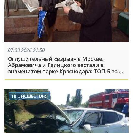
07.08.2026 22:50
Оглушительный «взрыв» в Москве,
Абрамовича и Галицкого застали в
знаменитом парке Краснодара: ТОП-5 за 7
августа
ПРОИСШЕСТВИЯ