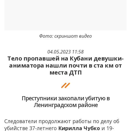
Фото: скриншот видео
04.05.2023 11:58
Тело пропавшей на Кубани девушки-
аниматора нашли почти в ста км от
места ДТП
Преступники закопали убитую в
Ленинградском районе
Следователи продолжают работы по делу об
убийстве 37-летнего
Кирилла Чубко
и 19-