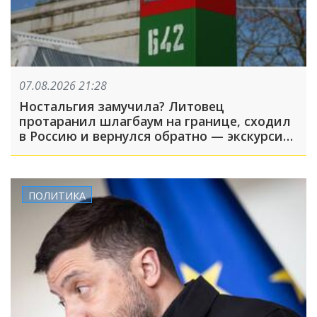
07.08.2026 21:28
Ностальгия замучила? Литовец
протаранил шлагбаум на границе, сходил
в Россию и вернулся обратно — экскурсия
вышла недолгой
ПОЛИТИКА