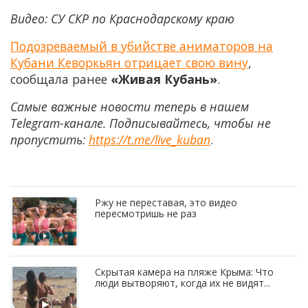
Видео: СУ СКР по Краснодарскому краю
Подозреваемый в убийстве аниматоров на
Кубани Кеворкьян отрицает свою вину
,
сообщала ранее
«Живая Кубань»
.
Самые важные новости теперь в нашем
Telegram-канале. Подписывайтесь, чтобы не
пропустить:
https://t.me/live_kuban
.
Ржу не переставая, это видео
пересмотришь не раз
Скрытая камера на пляже Крыма: Что
люди вытворяют, когда их не видят...