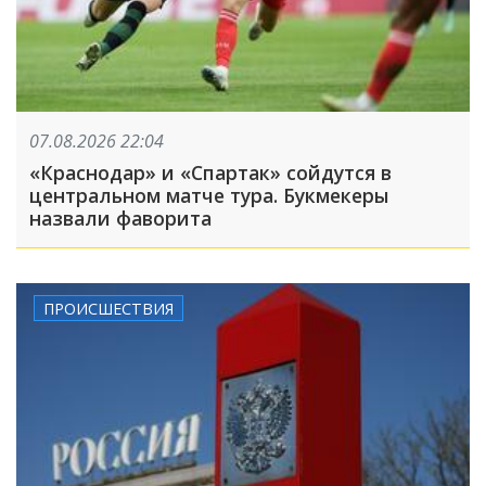
07.08.2026 22:04
«Краснодар» и «Спартак» сойдутся в
центральном матче тура. Букмекеры
назвали фаворита
ПРОИСШЕСТВИЯ