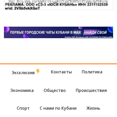
Контакты
Политика
Эксклюзив
Экономика
Общество
Происшествия
Спорт
С нами по Кубани
Жизнь