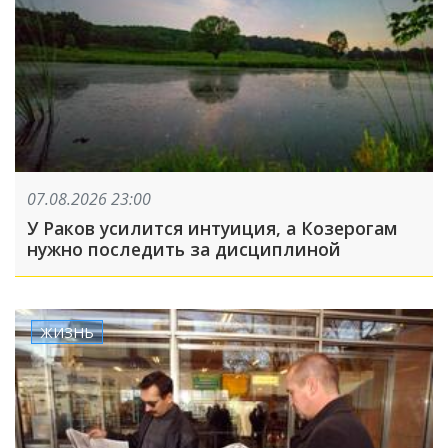
07.08.2026 23:00
У Раков усилится интуиция, а Козерогам
нужно последить за дисциплиной
ЖИЗНЬ