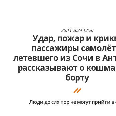
25.11.2024 13:20
Удар, пожар и крик
пассажиры самолёт
летевшего из Сочи в Ан
рассказывают о кошма
борту
Люди до сих пор не могут прийти в 