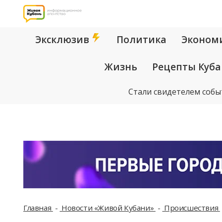
Эксклюзив
Политика
Эконом
Жизнь
Рецепты Куб
Стали свидетелем собы
Главная
Новости «Живой Кубани»
Происшествия