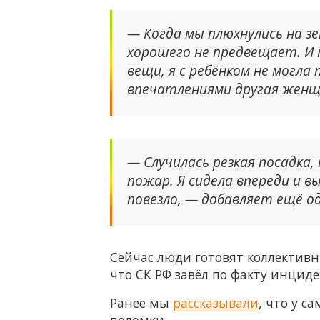
— Когда мы плюхнулись на зе
хорошего не предвещает. И
вещи, я с ребёнком не могла
впечатлениями другая женщ
— Случилась резкая посадка,
пожар. Я сидела впереди и 
повезло, — добавляет ещё о
Сейчас люди готовят коллективн
что СК РФ завёл по факту инциде
Ранее мы
рассказывали
, что у с