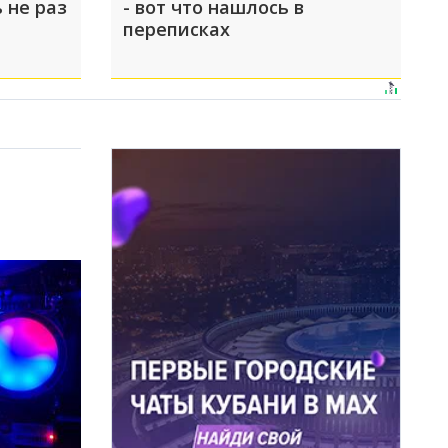
 не раз
- вот что нашлось в
переписках