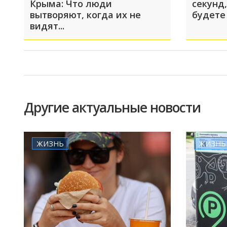
Крыма: Что люди
секунд,
вытворяют, когда их не
будете
видят...
Другие актуальные новости
ЖИЗНЬ
ЖИЗНЬ