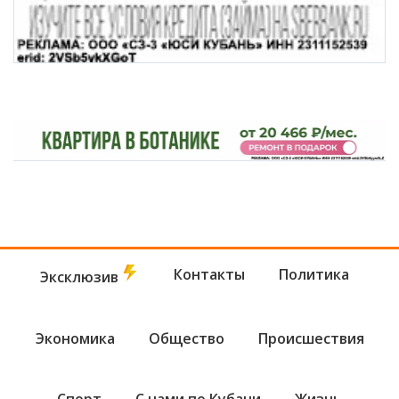
Контакты
Политика
Эксклюзив
Экономика
Общество
Происшествия