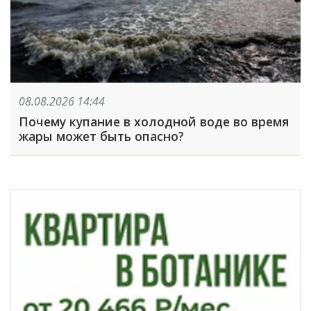
08.08.2026 14:44
Почему купание в холодной воде во время
жары может быть опасно?