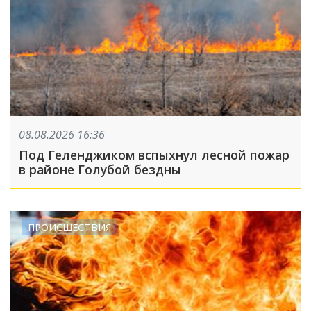
08.08.2026 16:36
Под Геленджиком вспыхнул лесной пожар
в районе Голубой бездны
ПРОИСШЕСТВИЯ