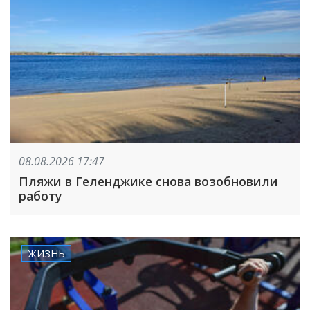
08.08.2026 17:47
Пляжи в Геленджике снова возобновили
работу
ЖИЗНЬ