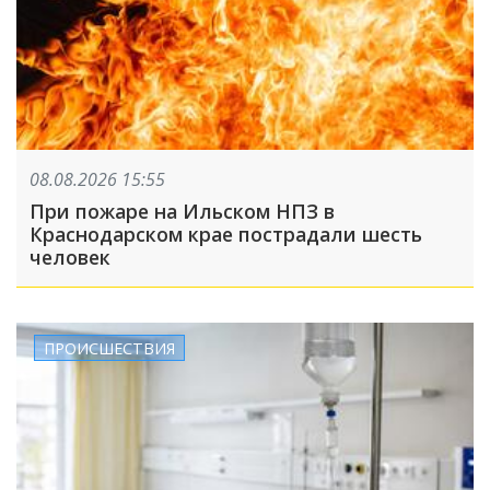
08.08.2026 15:55
При пожаре на Ильском НПЗ в
Краснодарском крае пострадали шесть
человек
ПРОИСШЕСТВИЯ