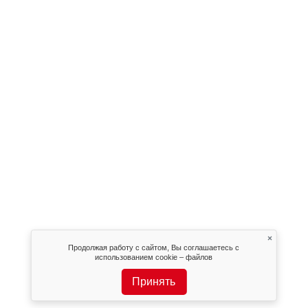
×
Продолжая работу с сайтом, Вы соглашаетесь с
использованием cookie – файлов
Принять