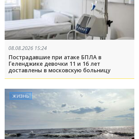
08.08.2026 15:24
Пострадавшие при атаке БПЛА в
Геленджике девочки 11 и 16 лет
доставлены в московскую больницу
ЖИЗНЬ