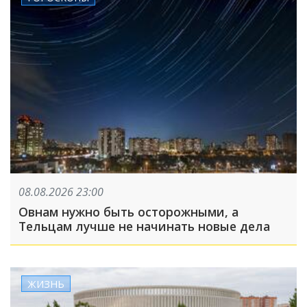
08.08.2026 23:00
Овнам нужно быть осторожными, а
Тельцам лучше не начинать новые дела
ЖИЗНЬ