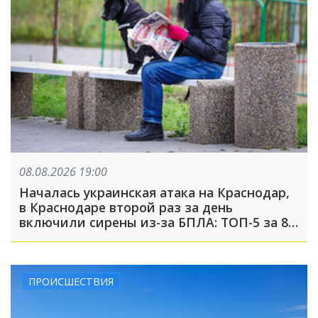
08.08.2026 19:00
Началась украинская атака на Краснодар,
в Краснодаре второй раз за день
включили сирены из-за БПЛА: ТОП-5 за 8
августа
ПРОИСШЕСТВИЯ