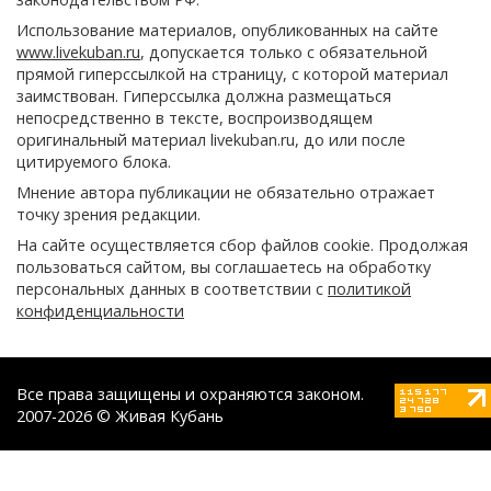
Использование материалов, опубликованных на сайте
www.livekuban.ru
, допускается только с обязательной
прямой гиперссылкой на страницу, с которой материал
заимствован. Гиперссылка должна размещаться
непосредственно в тексте, воспроизводящем
оригинальный материал livekuban.ru, до или после
цитируемого блока.
Мнение автора публикации не обязательно отражает
точку зрения редакции.
На сайте осуществляется сбор файлов cookie. Продолжая
пользоваться сайтом, вы соглашаетесь на обработку
персональных данных в соответствии с
политикой
конфиденциальности
Все права защищены и охраняются законом.
2007-2026 © Живая Кубань