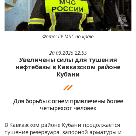
Фото: ГУ МЧС по краю
20.03.2025 22:55
Увеличены силы для тушения
нефтебазы в Кавказском районе
Кубани
Для борьбы с огнем привлечены более
четырехсот человек
В Кавказском районе Кубани продолжается
тушение резервуара, запорной арматуры и