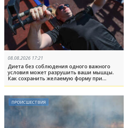
08.08.2026 17:21
Диета без соблюдения одного важного
условия может разрушить ваши мышцы.
Как сохранить желаемую форму при
похудении?
ПРОИСШЕСТВИЯ