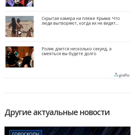
Скрытая камера на пляже Крыма: Что
люди вытворяют, когда их не видят...
Ролик длится несколько секунд, а
смеяться вы будете долго
Другие актуальные новости
ГОРОСКОПЫ