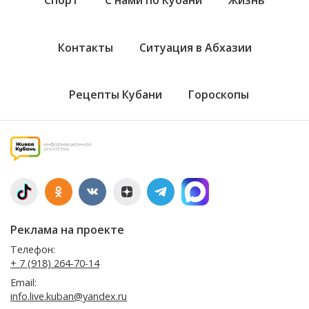
Спорт
С нами по Кубани
Жизнь
Контакты
Ситуация в Абхазии
Рецепты Кубани
Гороскопы
Реклама на проекте
Телефон:
+ 7 (918) 264-70-14
Email:
info.live.kuban@yandex.ru