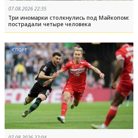
07.08.2026 22:35
Три иномарки столкнулись под Майкопом:
пострадали четыре человека
СПОРТ
07.08.2026 22:04