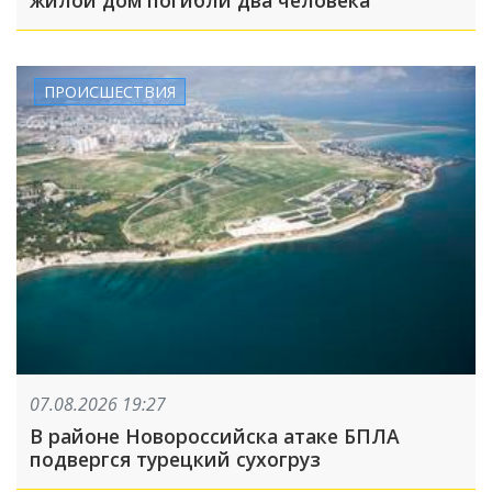
ПРОИСШЕСТВИЯ
07.08.2026 19:27
В районе Новороссийска атаке БПЛА
подвергся турецкий сухогруз