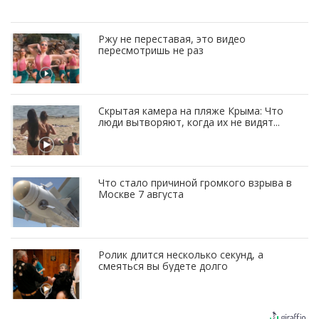
Ржу не переставая, это видео
пересмотришь не раз
Скрытая камера на пляже Крыма: Что
люди вытворяют, когда их не видят...
Что стало причиной громкого взрыва в
Москве 7 августа
Ролик длится несколько секунд, а
смеяться вы будете долго