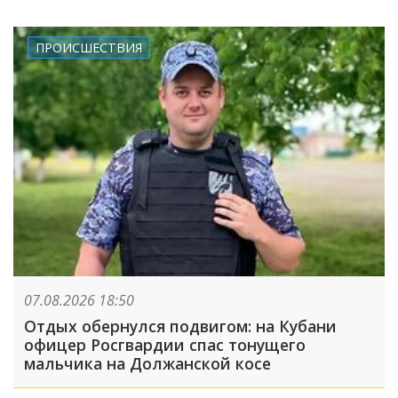
ПРОИСШЕСТВИЯ
07.08.2026 18:50
Отдых обернулся подвигом: на Кубани
офицер Росгвардии спас тонущего
мальчика на Должанской косе