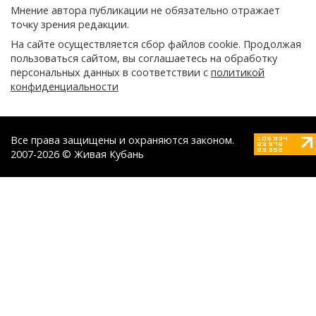
Мнение автора публикации не обязательно отражает
точку зрения редакции.
На сайте осуществляется сбор файлов cookie. Продолжая
пользоваться сайтом, вы соглашаетесь на обработку
персональных данных в соответствии с
политикой
конфиденциальности
Все права защищены и охраняются законом.
2007-2026 © Живая Кубань