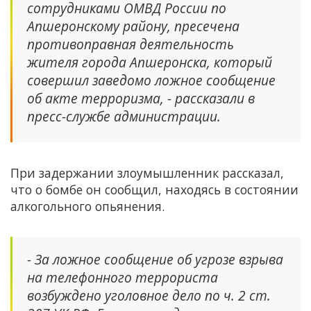
сотрудниками ОМВД России по
Апшеронскому району, пресечена
противоправная деятельность
жителя города Апшеронска, который
совершил заведомо ложное сообщение
об акте терроризма, - рассказали в
пресс-службе администрации.
При задержании злоумышленник рассказал,
что о бомбе он сообщил, находясь в состоянии
алкогольного опьянения.
- За ложное сообщение об угрозе взрыва
на телефонного террориста
возбуждено уголовное дело по ч. 2 ст.