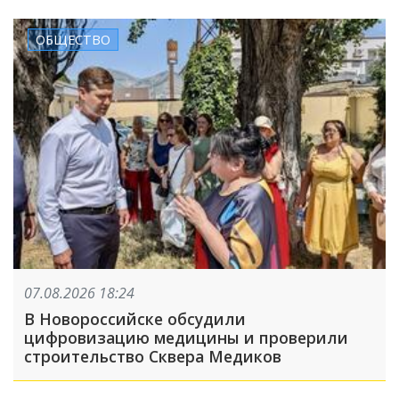
ОБЩЕСТВО
07.08.2026 18:24
В Новороссийске обсудили
цифровизацию медицины и проверили
строительство Сквера Медиков