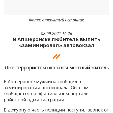
Фото: открытый источник
08.09.2021 16:26
В Апшеронске любитель выпить
«заминировал» автовокзал
Лже-террористом оказался местный житель
В Апшеронске мужчина сообщил о
заминировании автовокзала. Об этом
сообщается на официальном портале
районной администрации.
В дежурную часть полиции поступил звонок от