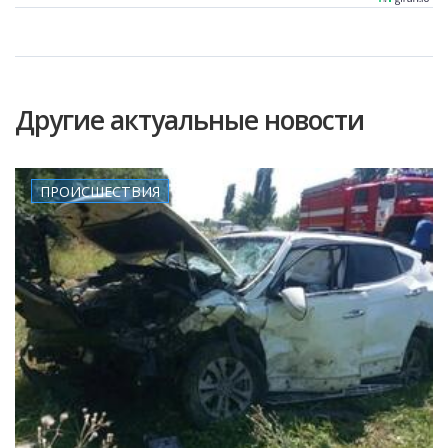
Другие актуальные новости
ПРОИСШЕСТВИЯ