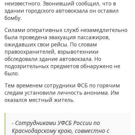
неизвестного. Звонивший сообщил, что в
здании городского автовокзала он оставил
бомбу.
Силами оперативных служб незамедлительно
была проведена эвакуация пассажиров,
ожидавших свои рейсы. По словам
правоохранителей, взрывотехники
обследовали здание автовокзала. Но
подозрительных предметов обнаружено не
было.
Тем временем сотрудники ФСБ по горячим
следам установили личность анонима. Им
оказался местный житель.
- Сотрудниками УФСБ России по
Краснодарскому краю, совместно с