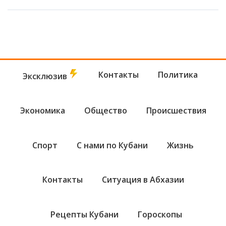
Контакты
Политика
Эксклюзив
Экономика
Общество
Происшествия
Спорт
С нами по Кубани
Жизнь
Контакты
Ситуация в Абхазии
Рецепты Кубани
Гороскопы