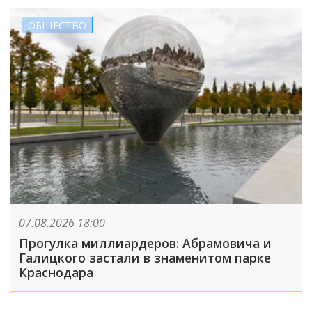
ОБЩЕСТВО
07.08.2026 18:00
Прогулка миллиардеров: Абрамовича и
Галицкого застали в знаменитом парке
Краснодара