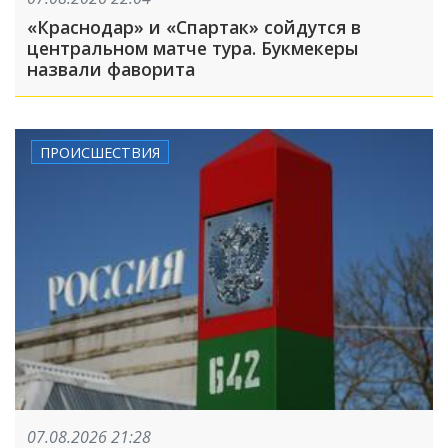
«Краснодар» и «Спартак» сойдутся в
центральном матче тура. Букмекеры
назвали фаворита
ПРОИСШЕСТВИЯ
07.08.2026 21:28