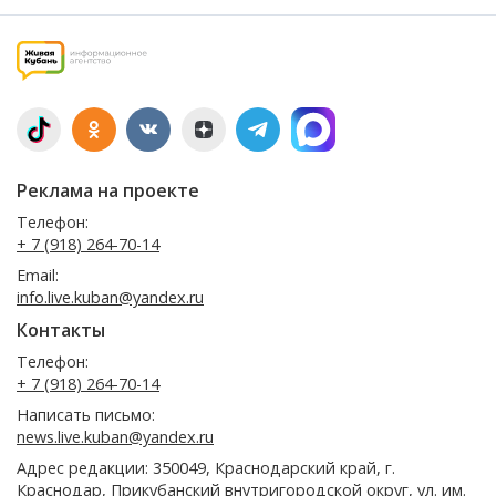
Реклама на проекте
Телефон:
+ 7 (918) 264-70-14
Email:
info.live.kuban@yandex.ru
Контакты
Телефон:
+ 7 (918) 264-70-14
Написать письмо:
news.live.kuban@yandex.ru
Адрес редакции: 350049, Краснодарский край, г.
Краснодар, Прикубанский внутригородской округ, ул. им.