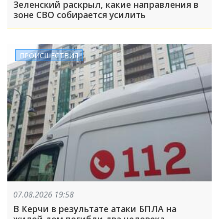
Зеленский раскрыл, какие направления в
зоне СВО собирается усилить
ПРОИСШЕСТВИЯ
07.08.2026 19:58
В Керчи в результате атаки БПЛА на
жилой дом погибли два человека