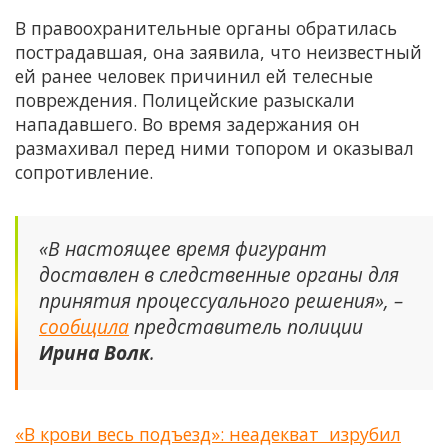
В правоохранительные органы обратилась
пострадавшая, она заявила, что неизвестный
ей ранее человек причинил ей телесные
повреждения. Полицейские разыскали
нападавшего. Во время задержания он
размахивал перед ними топором и оказывал
сопротивление.
«В настоящее время фигурант
доставлен в следственные органы для
принятия процессуального решения», –
сообщила
представитель полиции
Ирина Волк
.
«В крови весь подъезд»: неадекват изрубил