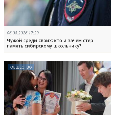
06.08.2026 17:29
Чужой среди своих: кто и зачем стёр
память сибирскому школьнику?
ОБЩЕСТВО