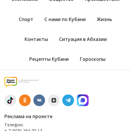
Спорт
С нами по Кубани
Жизнь
Контакты
Ситуация в Абхазии
Рецепты Кубани
Гороскопы
Реклама на проекте
Телефон:
+ 7 (918) 264-70-14