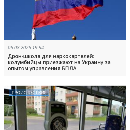
06.08.2026 19:54
Дрон-школа для наркокартелей:
колумбийцы приезжают на Украину за
опытом управления БПЛА
ПРОИСШЕСТВИЯ