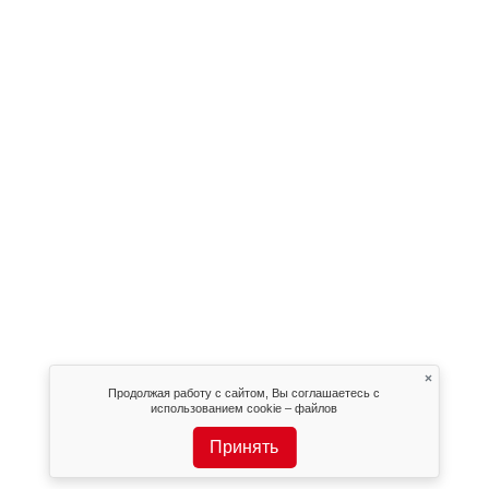
×
Продолжая работу с сайтом, Вы соглашаетесь с
использованием cookie – файлов
Принять