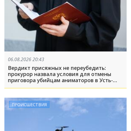
06.08.2026 20:43
Вердикт присяжных не переубедить:
прокурор назвала условия для отмены
приговора убийцам аниматоров в Усть-
Лабинске
ПРОИСШЕСТВИЯ