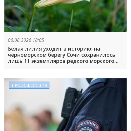
06.08.2026 18:05
Белая лилия уходит в историю: на
черноморском берегу Сочи сохранилось
лишь 11 экземпляров редкого морского
нарцисса
ПРОИСШЕСТВИЯ