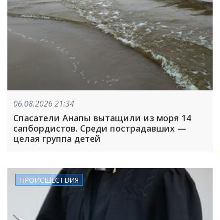
06.08.2026 21:34
Спасатели Анапы вытащили из моря 14
сапбордистов. Среди пострадавших —
целая группа детей
ПРОИСШЕСТВИЯ