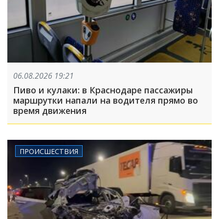
06.08.2026 19:21
Пиво и кулаки: в Краснодаре пассажиры
маршрутки напали на водителя прямо во
время движения
ПРОИСШЕСТВИЯ