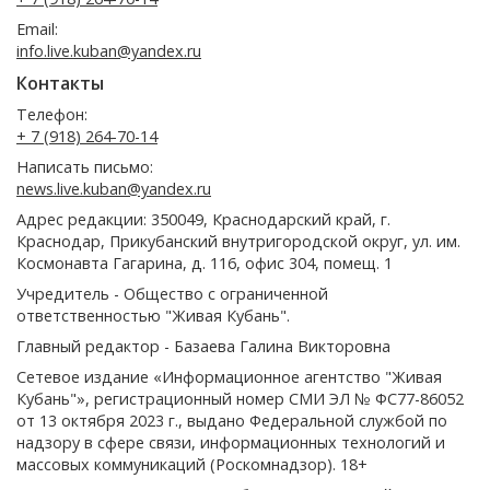
Email:
info.live.kuban@yandex.ru
Контакты
Телефон:
+ 7 (918) 264-70-14
Написать письмо:
news.live.kuban@yandex.ru
Адрес редакции: 350049, Краснодарский край, г.
Краснодар, Прикубанский внутригородской округ, ул. им.
Космонавта Гагарина, д. 116, офис 304, помещ. 1
Учредитель - Общество с ограниченной
ответственностью "Живая Кубань".
Главный редактор - Базаева Галина Викторовна
Сетевое издание «Информационное агентство "Живая
Кубань"», регистрационный номер СМИ ЭЛ № ФС77-86052
от 13 октября 2023 г., выдано Федеральной службой по
надзору в сфере связи, информационных технологий и
массовых коммуникаций (Роскомнадзор). 18+