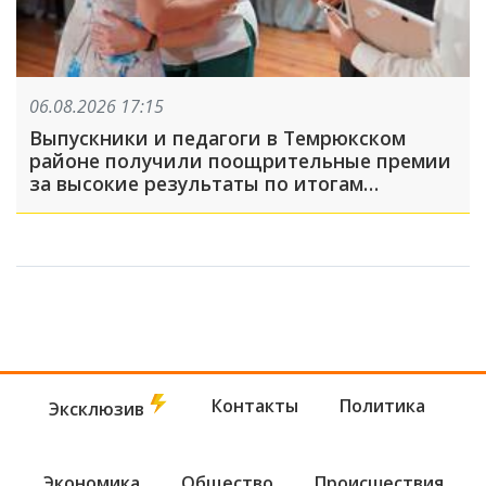
06.08.2026 17:15
Выпускники и педагоги в Темрюкском
районе получили поощрительные премии
за высокие результаты по итогам
учебного года
Контакты
Политика
Эксклюзив
Экономика
Общество
Происшествия