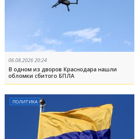
06.08.2026 20:24
В одном из дворов Краснодара нашли
обломки сбитого БПЛА
ПОЛИТИКА