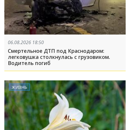
06.08.2026 18:50
Смертельное ДТП под Краснодаром:
легковушка столкнулась с грузовиком.
Водитель погиб
ЖИЗНЬ