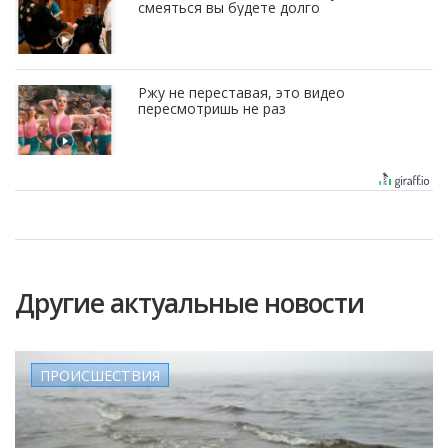
смеяться вы будете долго
Ржу не переставая, это видео
пересмотришь не раз
Другие актуальные новости
ПРОИСШЕСТВИЯ