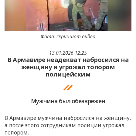
Фото: скриншот видео
13.01.2026 12:25
В Армавире неадекват набросился на
женщину и угрожал топором
полицейским
Мужчина был обезврежен
В Армавире мужчина набросился на женщину,
а после этого сотрудникам полиции угрожал
топором.