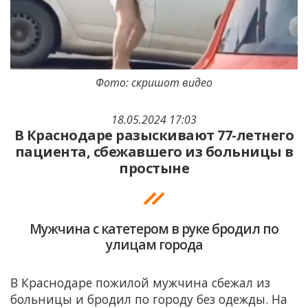
Фото: скришот видео
18.05.2024 17:03
В Краснодаре разыскивают 77-летнего
пациента, сбежавшего из больницы в
простыне
Мужчина с катетером в руке бродил по
улицам города
В Краснодаре пожилой мужчина сбежал из
больницы и бродил по городу без одежды. На