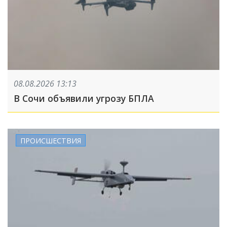
08.08.2026 13:13
В Сочи объявили угрозу БПЛА
ПРОИСШЕСТВИЯ