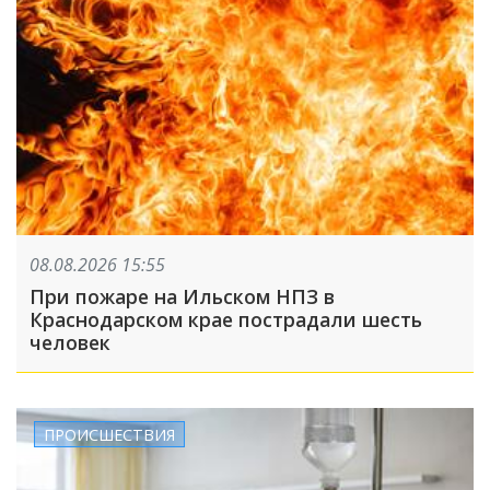
08.08.2026 15:55
При пожаре на Ильском НПЗ в
Краснодарском крае пострадали шесть
человек
ПРОИСШЕСТВИЯ