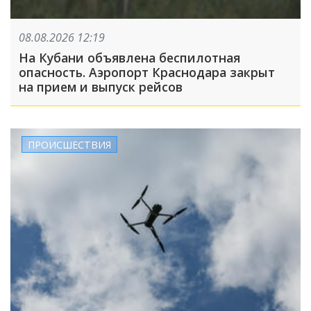
08.08.2026 12:19
На Кубани объявлена беспилотная
опасность. Аэропорт Краснодара закрыт
на прием и выпуск рейсов
ПРОИСШЕСТВИЯ