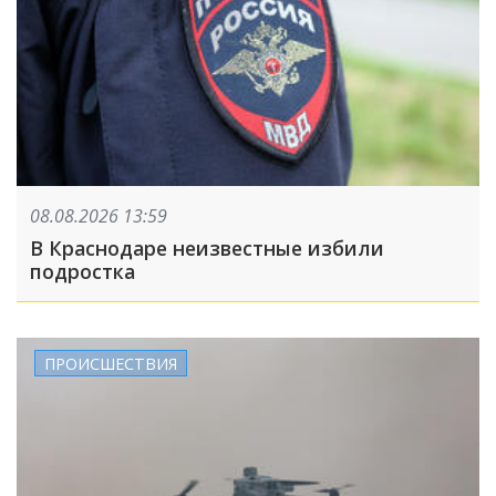
08.08.2026 13:59
В Краснодаре неизвестные избили
подростка
ПРОИСШЕСТВИЯ