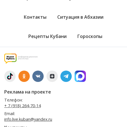
Контакты
Ситуация в Абхазии
Рецепты Кубани
Гороскопы
Реклама на проекте
Телефон:
+ 7 (918) 264-70-14
Email:
info.live.kuban@yandex.ru