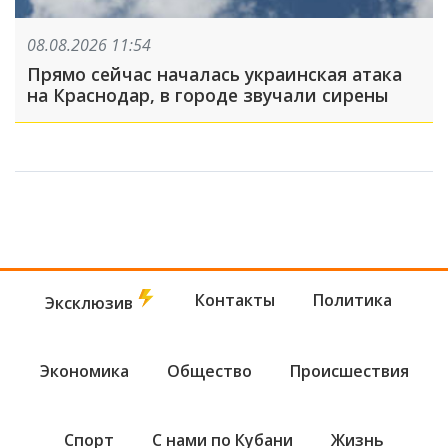
08.08.2026 11:54
Прямо сейчас началась украинская атака
на Краснодар, в городе звучали сирены
Контакты
Политика
Эксклюзив
Экономика
Общество
Происшествия
Спорт
С нами по Кубани
Жизнь