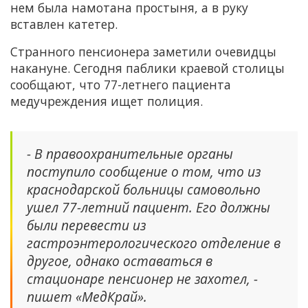
нем была намотана простыня, а в руку
вставлен катетер.
Странного пенсионера заметили очевидцы
накануне. Сегодня паблики краевой столицы
сообщают, что 77-летнего пациента
медучреждения ищет полиция.
- В правоохранительные органы
поступило сообщение о том, что из
краснодарской больницы самовольно
ушел 77-летний пациент. Его должны
были перевести из
гастроэнтерологического отделение в
другое, однако оставаться в
стационаре пенсионер не захотел, -
пишет «МедКрай».