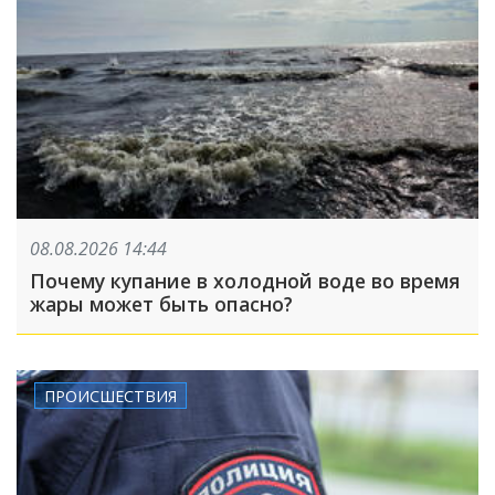
08.08.2026 14:44
Почему купание в холодной воде во время
жары может быть опасно?
ПРОИСШЕСТВИЯ