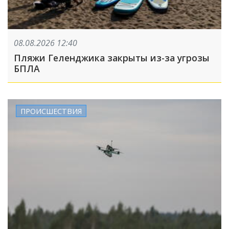
08.08.2026 12:40
Пляжи Геленджика закрыты из-за угрозы
БПЛА
ПРОИСШЕСТВИЯ