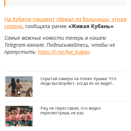
На Кубани пациент сбежал из больницы, угнав
скорую
, сообщала ранее
«Живая Кубань»
.
Самые важные новости теперь в нашем
Telegram-канале. Подписывайтесь, чтобы не
пропустить:
https://t.me/live_kuban
.
Скрытая камера на пляже Крыма: Что
люди вытворяют, когда их не видят...
Ржу не переставая, это видео
пересмотришь не раз