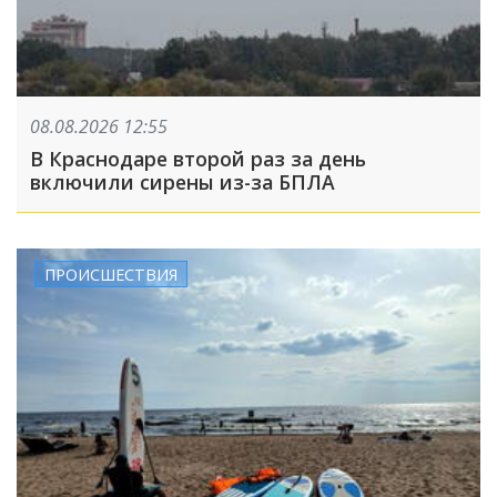
08.08.2026 12:55
В Краснодаре второй раз за день
включили сирены из-за БПЛА
ПРОИСШЕСТВИЯ