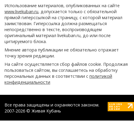
Использование материалов, опубликованных на сайте
www.livekuban.ru
, допускается только с обязательной
прямой гиперссылкой на страницу, с которой материал
заимствован. Гиперссылка должна размещаться
непосредственно в тексте, воспроизводящем
оригинальный материал livekuban.ru, до или после
цитируемого блока.
Мнение автора публикации не обязательно отражает
точку зрения редакции.
На сайте осуществляется сбор файлов cookie. Продолжая
пользоваться сайтом, вы соглашаетесь на обработку
персональных данных в соответствии с
политикой
конфиденциальности
Все права защищены и охраняются законом.
2007-2026 © Живая Кубань