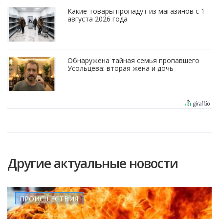
Какие товары пропадут из магазинов с 1
августа 2026 года
Обнаружена тайная семья пропавшего
Усольцева: вторая жена и дочь
Другие актуальные новости
ПРОИСШЕСТВИЯ