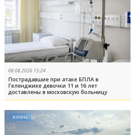
08.08.2026 15:24
Пострадавшие при атаке БПЛА в
Геленджике девочки 11 и 16 лет
доставлены в московскую больницу
ЖИЗНЬ