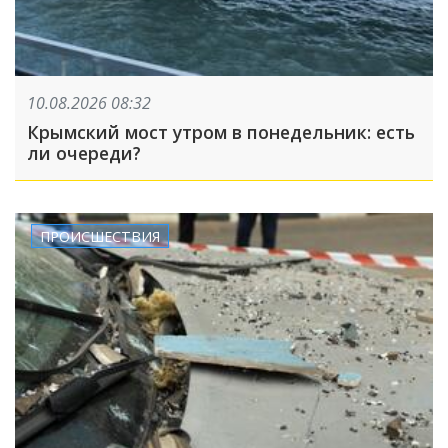
10.08.2026 08:32
Крымский мост утром в понедельник: есть
ли очереди?
ПРОИСШЕСТВИЯ