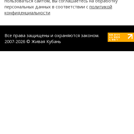
пользоваться сайтом, вы соглашаетесь на обработку
персональных данных в соответствии с
политикой
конфиденциальности
Все права защищены и охраняются законом.
2007-2026 © Живая Кубань