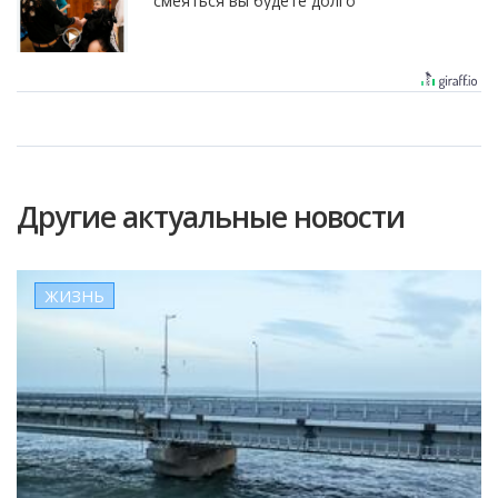
смеяться вы будете долго
Другие актуальные новости
ЖИЗНЬ