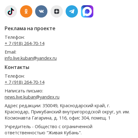
Реклама на проекте
Телефон:
+ 7 (918) 264-70-14
Email:
info.live.kuban@yandex.ru
Контакты
Телефон:
+ 7 (918) 264-70-14
Написать письмо:
news.live.kuban@yandex.ru
Адрес редакции: 350049, Краснодарский край, г.
Краснодар, Прикубанский внутригородской округ, ул. им.
Космонавта Гагарина, д. 116, офис 304, помещ. 1
Учредитель - Общество с ограниченной
ответственностью "Живая Кубань".