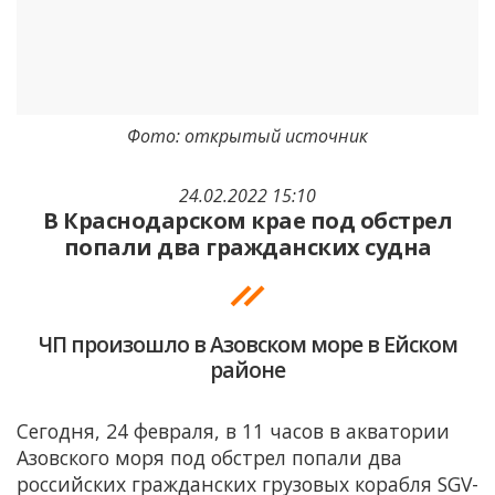
Фото: открытый источник
24.02.2022 15:10
В Краснодарском крае под обстрел
попали два гражданских судна
ЧП произошло в Азовском море в Ейском
районе
Сегодня, 24 февраля, в 11 часов в акватории
Азовского моря под обстрел попали два
российских гражданских грузовых корабля SGV-