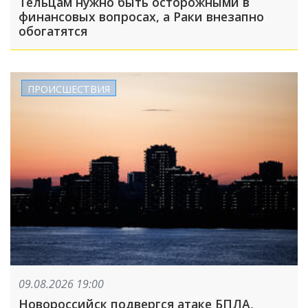
Тельцам нужно быть осторожными в
финансовых вопросах, а Раки внезапно
обогатятся
ПРОИСШЕСТВИЯ
09.08.2026 19:00
Новороссийск подвергся атаке БПЛА,