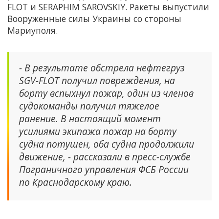
FLOT и SERAPHIM SAROVSKIY. Ракеты выпустили
Вооруженные силы Украины со стороны
Мариуполя.
- В результате обстрела нефтегруз
SGV-FLOT получил повреждения, на
борту вспыхнул пожар, один из членов
судокоманды получил тяжелое
ранение. В настоящий момент
усилиями экипажа пожар на борту
судна потушен, оба судна продолжили
движение, - рассказали в пресс-службе
Пограничного управления ФСБ России
по Краснодарскому краю.