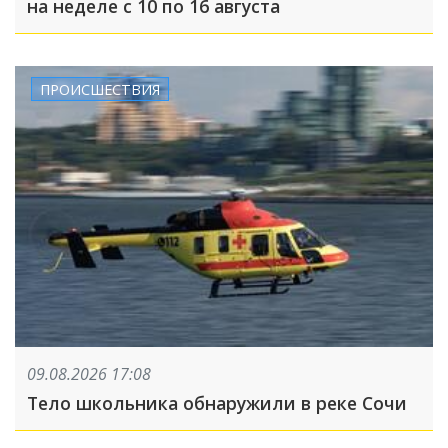
на неделе с 10 по 16 августа
ПРОИСШЕСТВИЯ
09.08.2026 17:08
Тело школьника обнаружили в реке Сочи