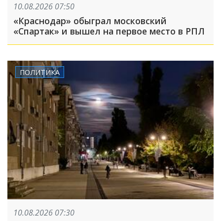
10.08.2026 07:50
«Краснодар» обыграл московский
«Спартак» и вышел на первое место в РПЛ
ПОЛИТИКА
10.08.2026 07:30