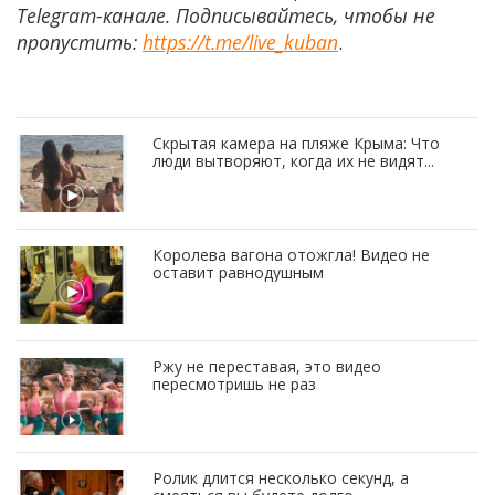
Telegram-канале. Подписывайтесь, чтобы не
пропустить:
https://t.me/live_kuban
.
Скрытая камера на пляже Крыма: Что
люди вытворяют, когда их не видят...
Королева вагона отожгла! Видео не
оставит равнодушным
Ржу не переставая, это видео
пересмотришь не раз
Ролик длится несколько секунд, а