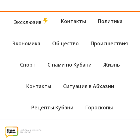
Контакты
Политика
Эксклюзив
Экономика
Общество
Происшествия
Спорт
С нами по Кубани
Жизнь
Контакты
Ситуация в Абхазии
Рецепты Кубани
Гороскопы