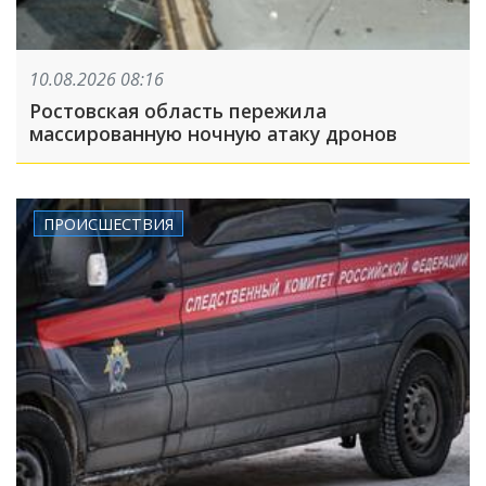
10.08.2026 08:16
Ростовская область пережила
массированную ночную атаку дронов
ПРОИСШЕСТВИЯ