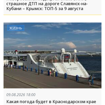
страшное ДТП на дороге Славянск-на-
Кубани – Крымск: ТОП-5 за 9 августа
ЖИЗНЬ
09.08.2026 18:00
Какая погода будет в Краснодарском крае