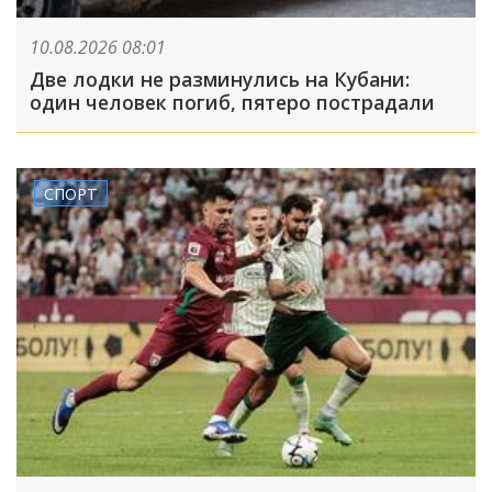
10.08.2026 08:01
Две лодки не разминулись на Кубани:
один человек погиб, пятеро пострадали
СПОРТ