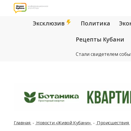
Эксклюзив
Политика
Эко
Рецепты Кубани
Стали свидетелем собы
Главная
Новости «Живой Кубани»
Происшествия