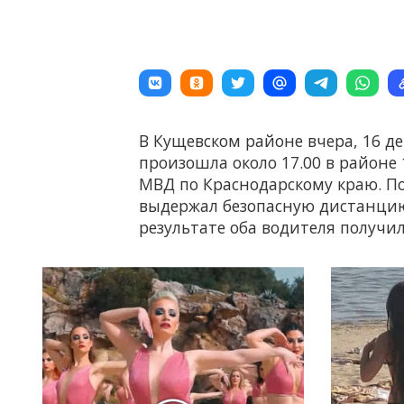
В Кущевском районе вчера, 16 де
произошла около 17.00 в районе 
МВД по Краснодарскому краю. П
выдержал безопасную дистанцию 
результате оба водителя получи