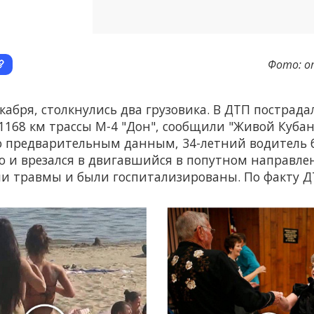
Фото: о
кабря, столкнулись два грузовика. В ДТП пострада
1168 км трассы М-4 "Дон", сообщили "Живой Кубан
о предварительным данным, 34-летний водитель б
и врезался в двигавшийся в попутном направлен
ли травмы и были госпитализированы. По факту Д