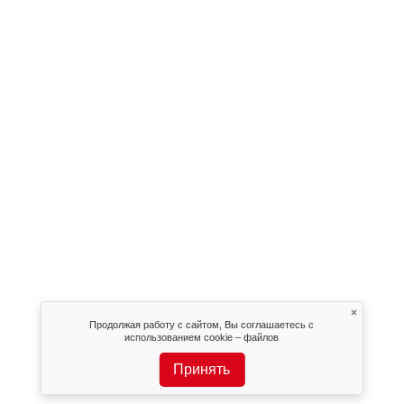
×
Продолжая работу с сайтом, Вы соглашаетесь с
использованием cookie – файлов
Принять