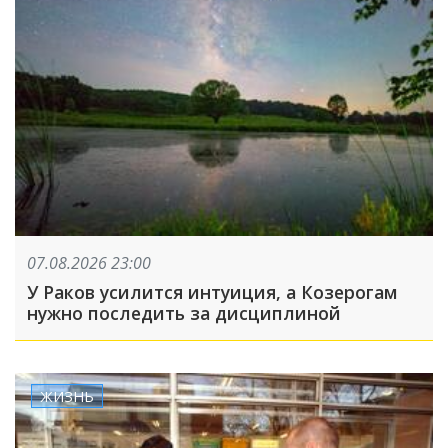
07.08.2026 23:00
У Раков усилится интуиция, а Козерогам
нужно последить за дисциплиной
ЖИЗНЬ