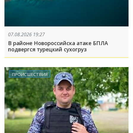
07.08.2026 19:27
В районе Новороссийска атаке БПЛА
подвергся турецкий сухогруз
ПРОИСШЕСТВИЯ