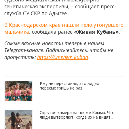
генетическая экспертизы, – сообщает пресс-
служба СУ СКР по Адыгее.
В Краснодарском крае нашли тело утонувшего
мальчика
, сообщала ранее
«Живая Кубань»
.
Самые важные новости теперь в нашем
Telegram-канале. Подписывайтесь, чтобы не
пропустить:
https://t.me/live_kuban
.
Ржу не переставая, это видео
пересмотришь не раз
Скрытая камера на пляже Крыма: Что
люди вытворяют, когда их не видят...