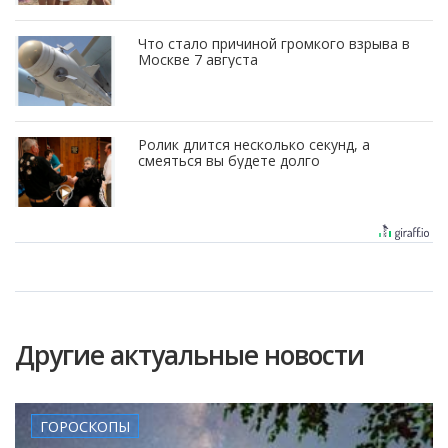
Что стало причиной громкого взрыва в
Москве 7 августа
Ролик длится несколько секунд, а
смеяться вы будете долго
Другие актуальные новости
ГОРОСКОПЫ