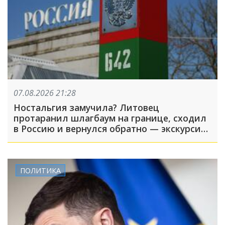
07.08.2026 21:28
Ностальгия замучила? Литовец
протаранил шлагбаум на границе, сходил
в Россию и вернулся обратно — экскурсия
вышла недолгой
ПОЛИТИКА