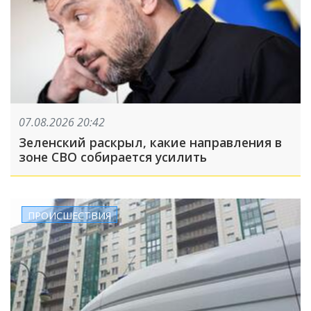
07.08.2026 20:42
Зеленский раскрыл, какие направления в
зоне СВО собирается усилить
ПРОИСШЕСТВИЯ