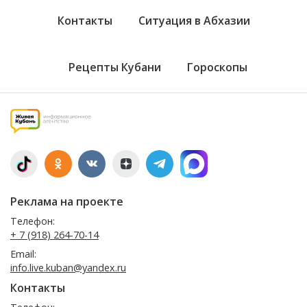
Контакты
Ситуация в Абхазии
Рецепты Кубани
Гороскопы
Реклама на проекте
Телефон:
+ 7 (918) 264-70-14
Email:
info.live.kuban@yandex.ru
Контакты