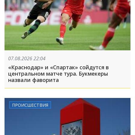
07.08.2026 22:04
«Краснодар» и «Спартак» сойдутся в
центральном матче тура. Букмекеры
назвали фаворита
ПРОИСШЕСТВИЯ