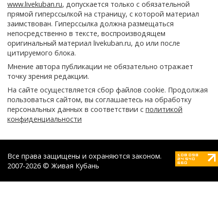
www.livekuban.ru
, допускается только с обязательной
прямой гиперссылкой на страницу, с которой материал
заимствован. Гиперссылка должна размещаться
непосредственно в тексте, воспроизводящем
оригинальный материал livekuban.ru, до или после
цитируемого блока.
Мнение автора публикации не обязательно отражает
точку зрения редакции.
На сайте осуществляется сбор файлов cookie. Продолжая
пользоваться сайтом, вы соглашаетесь на обработку
персональных данных в соответствии с
политикой
конфиденциальности
Все права защищены и охраняются законом.
2007-2026 © Живая Кубань