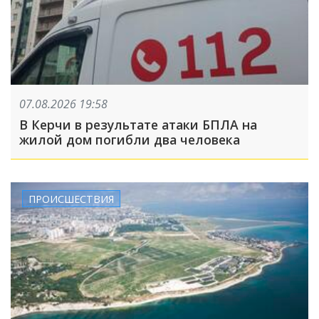
07.08.2026 19:58
В Керчи в результате атаки БПЛА на
жилой дом погибли два человека
ПРОИСШЕСТВИЯ