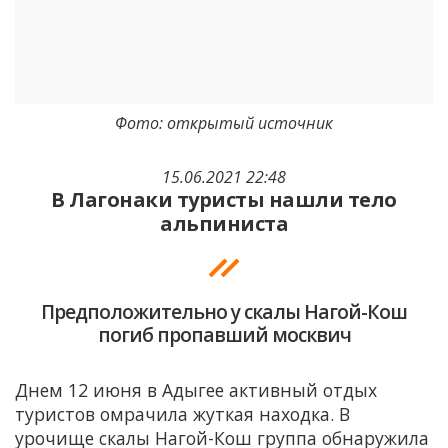
Фото: открытый источник
15.06.2021 22:48
В Лагонаки туристы нашли тело
альпиниста
Предположительно у скалы Нагой-Кош
погиб пропавший москвич
Днем 12 июня в Адыгее активный отдых
туристов омрачила жуткая находка. В
урочище скалы Нагой-Кош группа обнаружила