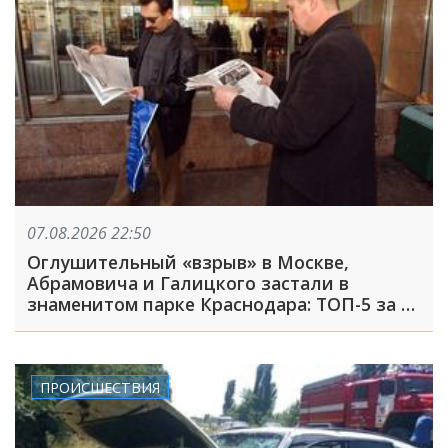
07.08.2026 22:50
Оглушительный «взрыв» в Москве,
Абрамовича и Галицкого застали в
знаменитом парке Краснодара: ТОП-5 за 7
августа
ПРОИСШЕСТВИЯ