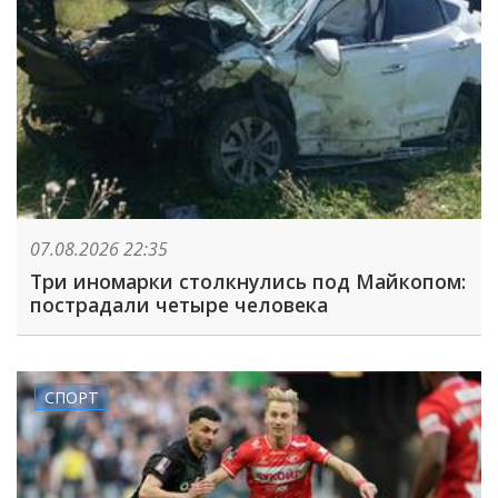
07.08.2026 22:35
Три иномарки столкнулись под Майкопом:
пострадали четыре человека
СПОРТ