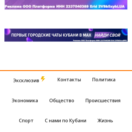
Контакты
Политика
Эксклюзив
Экономика
Общество
Происшествия
Спорт
С нами по Кубани
Жизнь