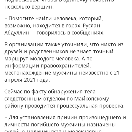
несколько вершин.
– Помогите найти человека, который,
возможно, находится в горах. Руслан
Абдуллин, – говорилось в сообщениях.
В организации также уточнили, что никто из
друзей и родственников не знает точный
маршрут молодого человека. А по
информации правоохранителей,
местонахождение мужчины неизвестно с 21
апреля 2021 года.
Сейчас по факту обнаружения тела
следственным отделом по Майкопскому
району проводится процессуальная проверка.
– Для установления причин произошедшего и
личности погибшего мужчины назначены
судебно-медицинская и молекулярно-